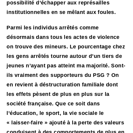
possibilité d’échapper aux représailles
institutionnelles en se mêlant aux foules.
Parmi les individus arrêtés comme
désormais dans tous les actes de violence
on trouve des mineurs. Le pourcentage chez
les gens arrêtés tourne autour d’un tiers de
jeunes n’ayant pas atteint ma majorité. Sont-
ils vraiment des supporteurs du PSG ? On
en revient à déstructuration familiale dont
les effets pèsent de plus en plus sur la
société française. Que ce soit dans
l’éducation, le sport, la vie sociale le
« laisser-faire » ajouté à la perte des valeurs
conduisent à des comportements de plus en