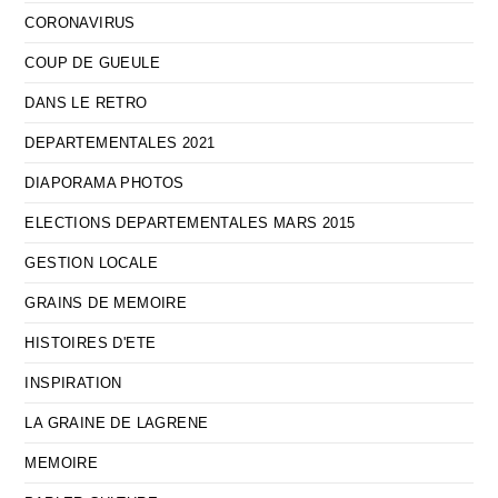
CORONAVIRUS
COUP DE GUEULE
DANS LE RETRO
DEPARTEMENTALES 2021
DIAPORAMA PHOTOS
ELECTIONS DEPARTEMENTALES MARS 2015
GESTION LOCALE
GRAINS DE MEMOIRE
HISTOIRES D'ETE
INSPIRATION
LA GRAINE DE LAGRENE
MEMOIRE