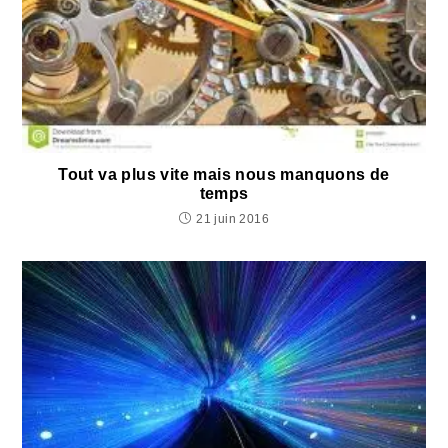
Tout va plus vite mais nous manquons de
temps
21 juin 2016