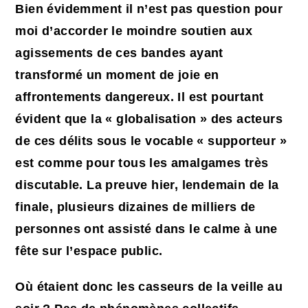
Bien évidemment il n’est pas question pour
moi d’accorder le moindre soutien aux
agissements de ces bandes ayant
transformé un moment de joie en
affrontements dangereux. Il est pourtant
évident que la « globalisation » des acteurs
de ces délits sous le vocable « supporteur »
est comme pour tous les amalgames très
discutable. La preuve hier, lendemain de la
finale, plusieurs dizaines de milliers de
personnes ont assisté dans le calme à une
fête sur l’espace public.
Où étaient donc les casseurs de la veille au