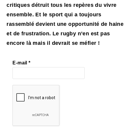
critiques détruit tous les repères du vivre
ensemble. Et le sport qui a toujours
rassemblé devient une opportunité de haine
et de frustration. Le rugby n’en est pas
encore là mais il devrait se méfier !
E-mail
*