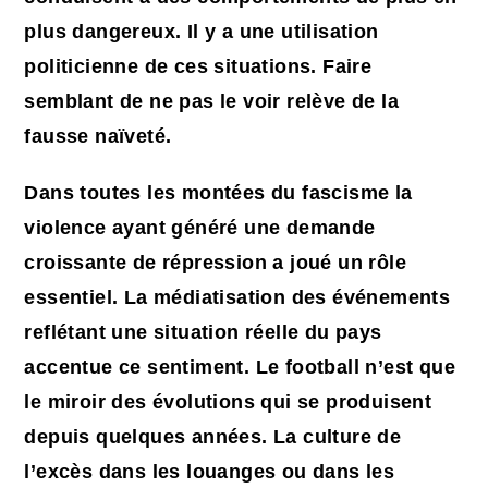
plus dangereux. Il y a une utilisation
politicienne de ces situations. Faire
semblant de ne pas le voir relève de la
fausse naïveté.
Dans toutes les montées du fascisme la
violence ayant généré une demande
croissante de répression a joué un rôle
essentiel. La médiatisation des événements
reflétant une situation réelle du pays
accentue ce sentiment. Le football n’est que
le miroir des évolutions qui se produisent
depuis quelques années. La culture de
l’excès dans les louanges ou dans les