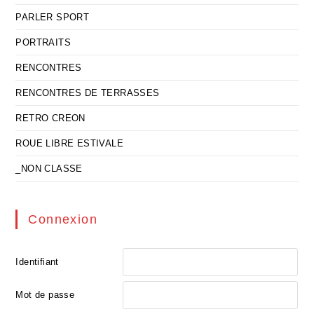
PARLER SPORT
PORTRAITS
RENCONTRES
RENCONTRES DE TERRASSES
RETRO CREON
ROUE LIBRE ESTIVALE
_NON CLASSE
Connexion
Identifiant
Mot de passe