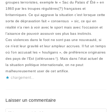
groupes terroristes, exemple le « Sac du Palais d’ Été » en
1860 par les troupes régulières(?) françaises et
britanniques. Ce qui aggrave la situation c’est lorsque cette
sorte de dépravation fait « consensus » sic, ce qui en
réalité n’a rien à voir avec le sport mais avec l’occasion et
l’aisance de pouvoir assouvir ses plus bas instincts.
Ces violences dans le foot ne sont pas une nouveauté, si
ce n’est leur gravité et leur ampleur accrues. Il fut un temps
où l’on accusait les « houligans », de préférence originaires
des pays de l’Est (célérusses !). Mais dans l’état actuel de
la situation politique internationale, on ne peut
malheureusement user de cet artifice.
chargement…
Laisser un commentaire
Comment