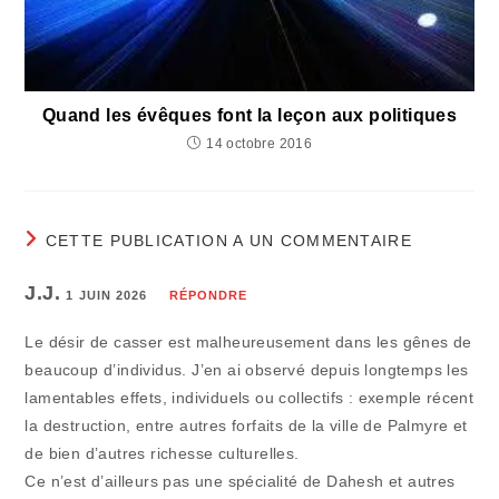
Quand les évêques font la leçon aux politiques
14 octobre 2016
CETTE PUBLICATION A UN COMMENTAIRE
J.J.
1 JUIN 2026
RÉPONDRE
Le désir de casser est malheureusement dans les gênes de
beaucoup d’individus. J’en ai observé depuis longtemps les
lamentables effets, individuels ou collectifs : exemple récent
la destruction, entre autres forfaits de la ville de Palmyre et
de bien d’autres richesse culturelles.
Ce n’est d’ailleurs pas une spécialité de Dahesh et autres