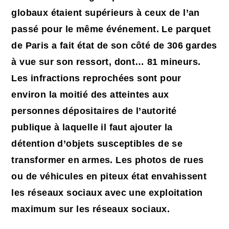
globaux étaient supérieurs à ceux de l’an
passé pour le même événement. Le parquet
de Paris a fait état de son côté de 306 gardes
à vue sur son ressort, dont… 81 mineurs.
Les infractions reprochées sont pour
environ la moitié des atteintes aux
personnes dépositaires de l’autorité
publique à laquelle il faut ajouter la
détention d’objets susceptibles de se
transformer en armes. Les photos de rues
ou de véhicules en piteux état envahissent
les réseaux sociaux avec une exploitation
maximum sur les réseaux sociaux.