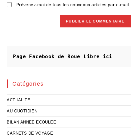
Prévenez-moi de tous les nouveaux articles par e-mail.
Page Facebook de Roue Libre
ici
Catégories
ACTUALITE
AU QUOTIDIEN
BILAN ANNEE ECOULEE
CARNETS DE VOYAGE