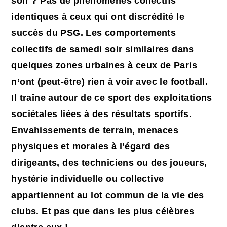
soir ? Pas de phénomènes collectifs
identiques à ceux qui ont discrédité le
succès du PSG. Les comportements
collectifs de samedi soir similaires dans
quelques zones urbaines à ceux de Paris
n’ont (peut-être) rien à voir avec le football.
Il traîne autour de ce sport des exploitations
sociétales liées à des résultats sportifs.
Envahissements de terrain, menaces
physiques et morales à l’égard des
dirigeants, des techniciens ou des joueurs,
hystérie individuelle ou collective
appartiennent au lot commun de la vie des
clubs. Et pas que dans les plus célèbres