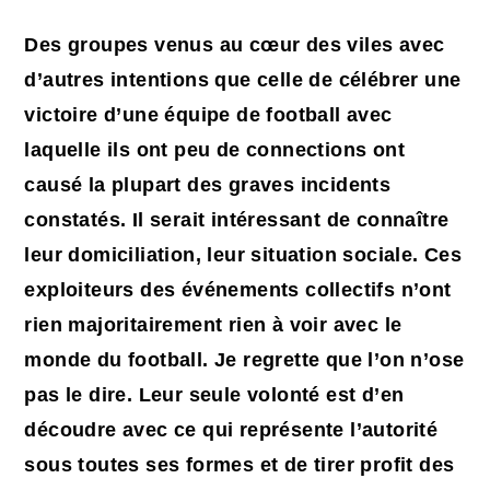
Des groupes venus au cœur des viles avec
d’autres intentions que celle de célébrer une
victoire d’une équipe de football avec
laquelle ils ont peu de connections ont
causé la plupart des graves incidents
constatés. Il serait intéressant de connaître
leur domiciliation, leur situation sociale. Ces
exploiteurs des événements collectifs n’ont
rien majoritairement rien à voir avec le
monde du football. Je regrette que l’on n’ose
pas le dire. Leur seule volonté est d’en
découdre avec ce qui représente l’autorité
sous toutes ses formes et de tirer profit des