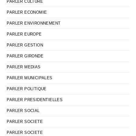
PARLER CULTURE
PARLER ECONOMIE
PARLER ENVIRONNEMENT
PARLER EUROPE
PARLER GESTION
PARLER GIRONDE
PARLER MEDIAS
PARLER MUNICIPALES
PARLER POLITIQUE
PARLER PRESIDENTIELLES
PARLER SOCIAL
PARLER SOCIETE
PARLER SOCIETE