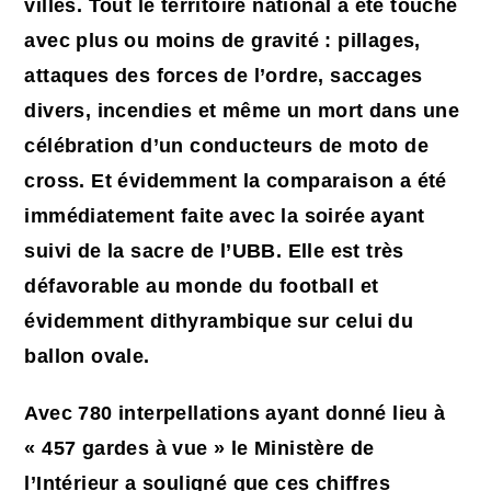
villes. Tout le territoire national a été touché
avec plus ou moins de gravité : pillages,
attaques des forces de l’ordre, saccages
divers, incendies et même un mort dans une
célébration d’un conducteurs de moto de
cross. Et évidemment la comparaison a été
immédiatement faite avec la soirée ayant
suivi de la sacre de l’UBB. Elle est très
défavorable au monde du football et
évidemment dithyrambique sur celui du
ballon ovale.
Avec 780 interpellations ayant donné lieu à
« 457 gardes à vue » le Ministère de
l’Intérieur a souligné que ces chiffres