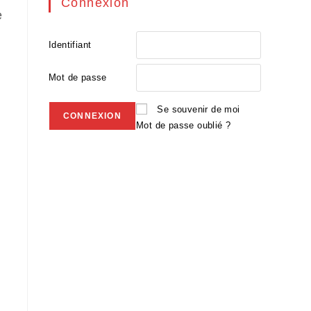
Connexion
e
Identifiant
Mot de passe
s
Se souvenir de moi
Mot de passe oublié ?