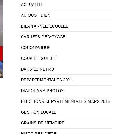
ACTUALITE
AU QUOTIDIEN
BILAN ANNEE ECOULEE
CARNETS DE VOYAGE
CORONAVIRUS
COUP DE GUEULE
DANS LE RETRO
DEPARTEMENTALES 2021
DIAPORAMA PHOTOS
ELECTIONS DEPARTEMENTALES MARS 2015
GESTION LOCALE
s
GRAINS DE MEMOIRE
HISTOIRES D'ETE