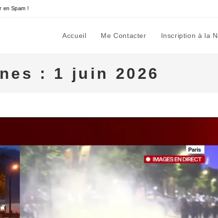
r en Spam !
Accueil
Me Contacter
Inscription à la 
nes : 1 juin 2026