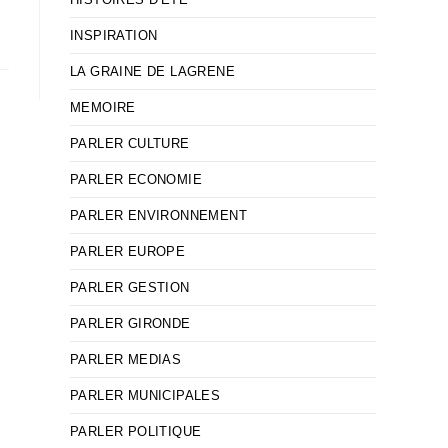
INSPIRATION
LA GRAINE DE LAGRENE
MEMOIRE
PARLER CULTURE
PARLER ECONOMIE
PARLER ENVIRONNEMENT
PARLER EUROPE
PARLER GESTION
PARLER GIRONDE
PARLER MEDIAS
PARLER MUNICIPALES
PARLER POLITIQUE