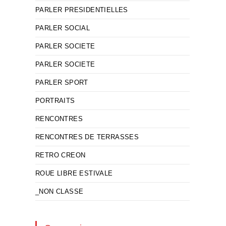
PARLER PRESIDENTIELLES
PARLER SOCIAL
PARLER SOCIETE
PARLER SOCIETE
PARLER SPORT
PORTRAITS
RENCONTRES
RENCONTRES DE TERRASSES
RETRO CREON
ROUE LIBRE ESTIVALE
_NON CLASSE