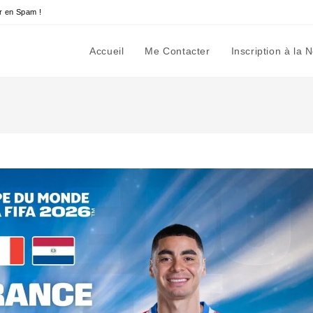
r en Spam !
Accueil
Me Contacter
Inscription à la 