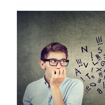
Abstentions…