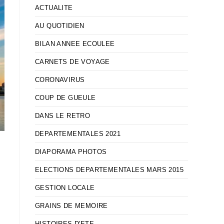
ACTUALITE
AU QUOTIDIEN
BILAN ANNEE ECOULEE
CARNETS DE VOYAGE
CORONAVIRUS
COUP DE GUEULE
DANS LE RETRO
DEPARTEMENTALES 2021
DIAPORAMA PHOTOS
ELECTIONS DEPARTEMENTALES MARS 2015
GESTION LOCALE
GRAINS DE MEMOIRE
HISTOIRES D'ETE