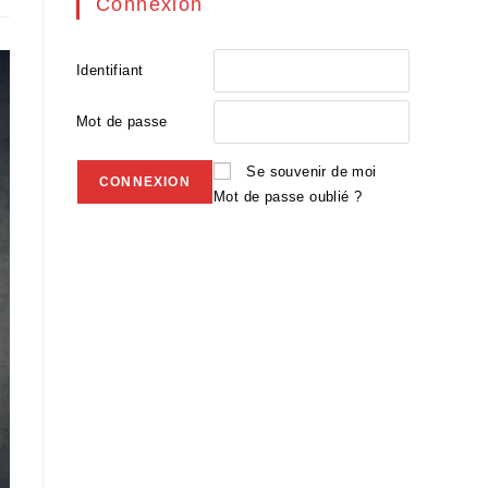
Connexion
Identifiant
Mot de passe
Se souvenir de moi
Mot de passe oublié ?