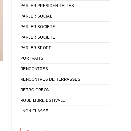
PARLER PRESIDENTIELLES
PARLER SOCIAL
PARLER SOCIETE
PARLER SOCIETE
PARLER SPORT
PORTRAITS
RENCONTRES
RENCONTRES DE TERRASSES
RETRO CREON
e
ROUE LIBRE ESTIVALE
_NON CLASSE