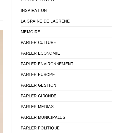
INSPIRATION
LA GRAINE DE LAGRENE
MEMOIRE
PARLER CULTURE
PARLER ECONOMIE
PARLER ENVIRONNEMENT
PARLER EUROPE
PARLER GESTION
PARLER GIRONDE
PARLER MEDIAS
PARLER MUNICIPALES
PARLER POLITIQUE