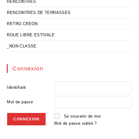
RENCONTRES
RENCONTRES DE TERRASSES
RETRO CREON
ROUE LIBRE ESTIVALE
_NON CLASSE
Connexion
Identifiant
Mot de passe
Se souvenir de moi
Mot de passe oublié ?