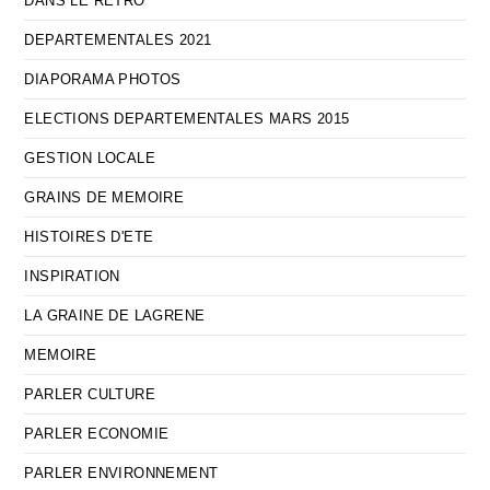
DANS LE RETRO
DEPARTEMENTALES 2021
DIAPORAMA PHOTOS
ELECTIONS DEPARTEMENTALES MARS 2015
GESTION LOCALE
GRAINS DE MEMOIRE
HISTOIRES D'ETE
INSPIRATION
LA GRAINE DE LAGRENE
MEMOIRE
PARLER CULTURE
PARLER ECONOMIE
PARLER ENVIRONNEMENT