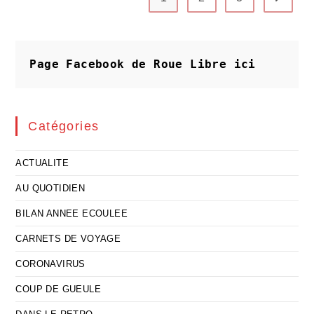
Page Facebook de Roue Libre
ici
Catégories
ACTUALITE
AU QUOTIDIEN
BILAN ANNEE ECOULEE
CARNETS DE VOYAGE
CORONAVIRUS
COUP DE GUEULE