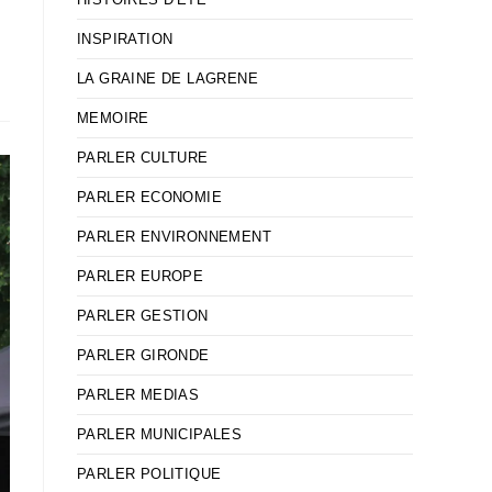
INSPIRATION
LA GRAINE DE LAGRENE
MEMOIRE
PARLER CULTURE
PARLER ECONOMIE
PARLER ENVIRONNEMENT
PARLER EUROPE
PARLER GESTION
PARLER GIRONDE
PARLER MEDIAS
PARLER MUNICIPALES
PARLER POLITIQUE