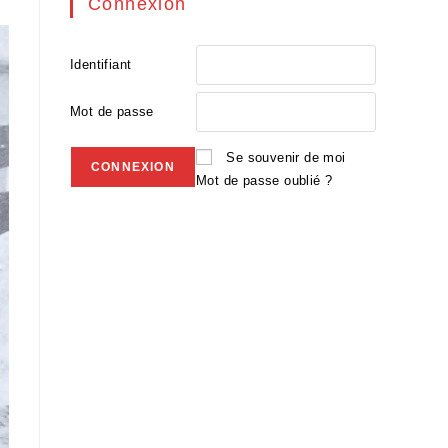
Connexion
Identifiant
Mot de passe
Se souvenir de moi
Mot de passe oublié ?