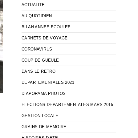
ACTUALITE
AU QUOTIDIEN
BILAN ANNEE ECOULEE
CARNETS DE VOYAGE
CORONAVIRUS
COUP DE GUEULE
DANS LE RETRO
DEPARTEMENTALES 2021
DIAPORAMA PHOTOS
ELECTIONS DEPARTEMENTALES MARS 2015
GESTION LOCALE
GRAINS DE MEMOIRE
HISTOIRES D'ETE