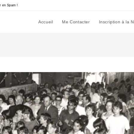
r en Spam !
Accueil
Me Contacter
Inscription à la 