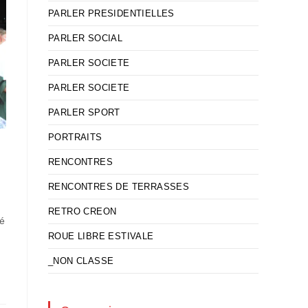
PARLER PRESIDENTIELLES
PARLER SOCIAL
PARLER SOCIETE
PARLER SOCIETE
PARLER SPORT
PORTRAITS
RENCONTRES
RENCONTRES DE TERRASSES
RETRO CREON
té
ROUE LIBRE ESTIVALE
_NON CLASSE