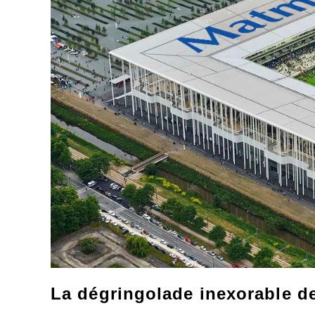
La dégringolade inexorable de