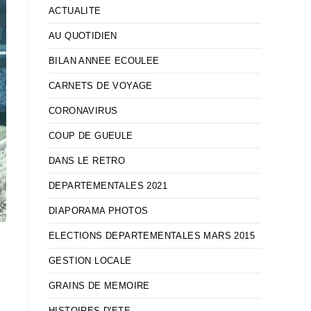
ACTUALITE
AU QUOTIDIEN
BILAN ANNEE ECOULEE
CARNETS DE VOYAGE
CORONAVIRUS
COUP DE GUEULE
DANS LE RETRO
DEPARTEMENTALES 2021
DIAPORAMA PHOTOS
ELECTIONS DEPARTEMENTALES MARS 2015
GESTION LOCALE
GRAINS DE MEMOIRE
HISTOIRES D'ETE