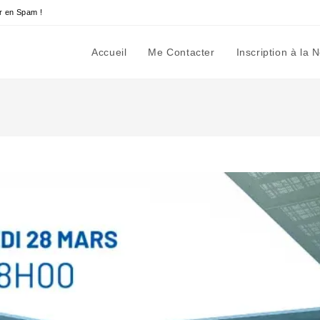
r en Spam !
Accueil
Me Contacter
Inscription à la 