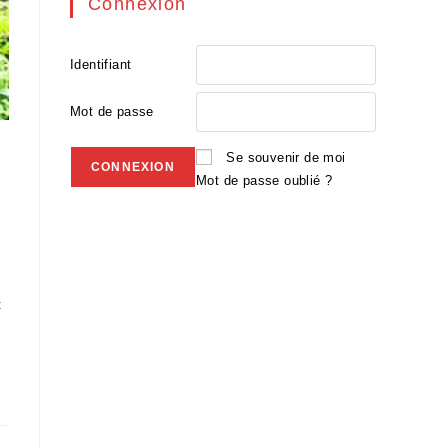
Connexion
Identifiant
Mot de passe
Se souvenir de moi
Mot de passe oublié ?
t