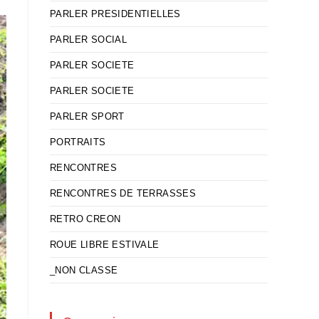
PARLER PRESIDENTIELLES
PARLER SOCIAL
PARLER SOCIETE
PARLER SOCIETE
PARLER SPORT
PORTRAITS
RENCONTRES
RENCONTRES DE TERRASSES
RETRO CREON
ROUE LIBRE ESTIVALE
_NON CLASSE