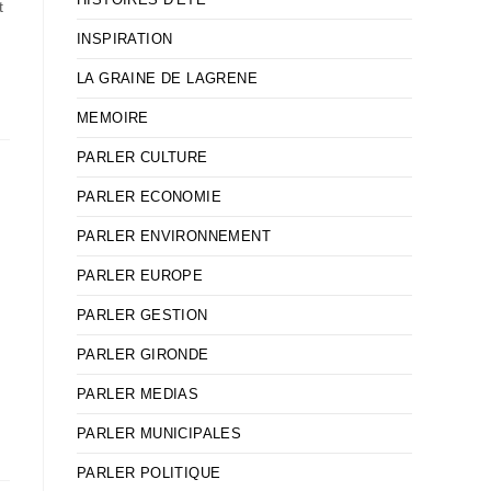
t
INSPIRATION
LA GRAINE DE LAGRENE
MEMOIRE
PARLER CULTURE
PARLER ECONOMIE
PARLER ENVIRONNEMENT
PARLER EUROPE
PARLER GESTION
PARLER GIRONDE
PARLER MEDIAS
PARLER MUNICIPALES
PARLER POLITIQUE