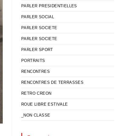
PARLER PRESIDENTIELLES
PARLER SOCIAL
PARLER SOCIETE
PARLER SOCIETE
PARLER SPORT
PORTRAITS
RENCONTRES
RENCONTRES DE TERRASSES
RETRO CREON
ROUE LIBRE ESTIVALE
_NON CLASSE