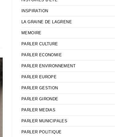
INSPIRATION
LA GRAINE DE LAGRENE
MEMOIRE
PARLER CULTURE
PARLER ECONOMIE
PARLER ENVIRONNEMENT
PARLER EUROPE
PARLER GESTION
PARLER GIRONDE
PARLER MEDIAS
PARLER MUNICIPALES
PARLER POLITIQUE