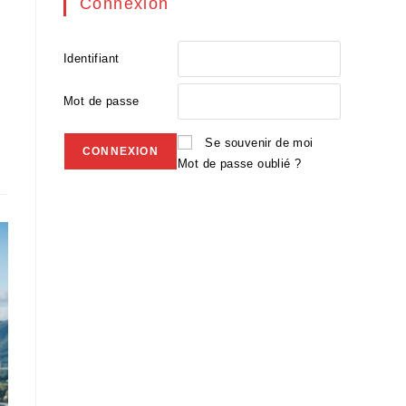
Connexion
Identifiant
Mot de passe
Se souvenir de moi
Mot de passe oublié ?