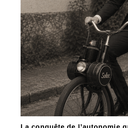
La conquête de l’autonomie g