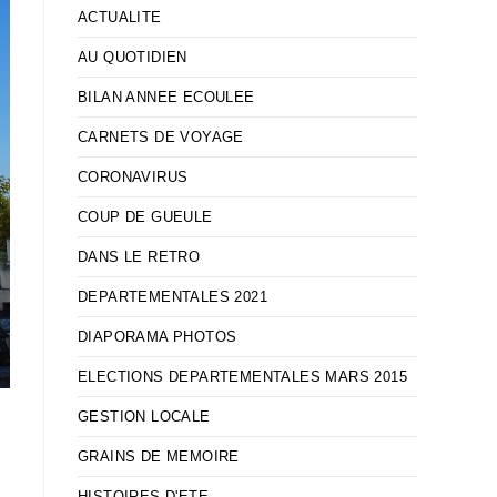
ACTUALITE
AU QUOTIDIEN
BILAN ANNEE ECOULEE
CARNETS DE VOYAGE
CORONAVIRUS
COUP DE GUEULE
DANS LE RETRO
DEPARTEMENTALES 2021
DIAPORAMA PHOTOS
ELECTIONS DEPARTEMENTALES MARS 2015
GESTION LOCALE
GRAINS DE MEMOIRE
HISTOIRES D'ETE