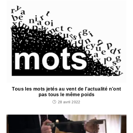
Tous les mots jetés au vent de l’actualité n’ont
pas tous le même poids
28 avril 2022