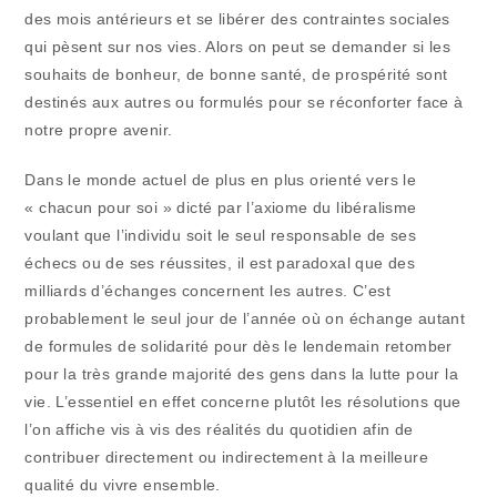
des mois antérieurs et se libérer des contraintes sociales
qui pèsent sur nos vies. Alors on peut se demander si les
souhaits de bonheur, de bonne santé, de prospérité sont
destinés aux autres ou formulés pour se réconforter face à
notre propre avenir.
Dans le monde actuel de plus en plus orienté vers le
« chacun pour soi » dicté par l’axiome du libéralisme
voulant que l’individu soit le seul responsable de ses
échecs ou de ses réussites, il est paradoxal que des
milliards d’échanges concernent les autres. C’est
probablement le seul jour de l’année où on échange autant
de formules de solidarité pour dès le lendemain retomber
pour la très grande majorité des gens dans la lutte pour la
vie. L’essentiel en effet concerne plutôt les résolutions que
l’on affiche vis à vis des réalités du quotidien afin de
contribuer directement ou indirectement à la meilleure
qualité du vivre ensemble.