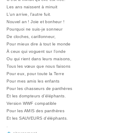
Les ans naissent à minuit
L’un arrive, l’autre fuit.
Nouvel an ! Joie et bonheur !
Pourquoi ne suis-je sonneur
De cloches, carillonneur,
Pour mieux dire à tout le monde
À ceux qui voguent sur l’onde
Ou qui rient dans leurs maisons,
Tous les vœux que nous faisons
Pour eux, pour toute la Terre
Pour mes amis les enfants
Pour les chasseurs de panthères
Et les dompteurs d’éléphants.
Version WWF compatible
Pour les AMIS des panthères
Et les SAUVEURS d’éléphants.
.