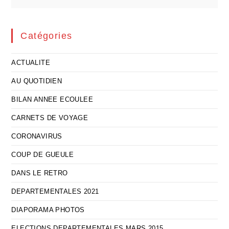
Catégories
ACTUALITE
AU QUOTIDIEN
BILAN ANNEE ECOULEE
CARNETS DE VOYAGE
CORONAVIRUS
COUP DE GUEULE
DANS LE RETRO
DEPARTEMENTALES 2021
DIAPORAMA PHOTOS
ELECTIONS DEPARTEMENTALES MARS 2015