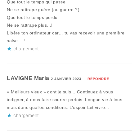
Que tout le temps qui passe
Ne se rattrape guère (ou guerre ?)…
Que tout le temps perdu
Ne se rattrape plus…!
Libère ton ordinateur car… tu vas recevoir une première
salve… !
chargement…
LAVIGNE Maria
2 JANVIER 2023
RÉPONDRE
« Meilleurs vieux » dont je suis… Continuez à vous
indigner, à nous faire sourire parfois. Longue vie à tous
mais dans quelles conditions. L’espoir fait vivre…
chargement…