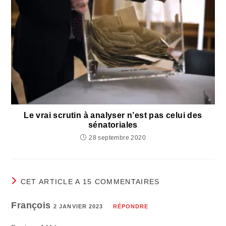
Le vrai scrutin à analyser n’est pas celui des
sénatoriales
28 septembre 2020
CET ARTICLE A 15 COMMENTAIRES
François
2 JANVIER 2023
RÉPONDRE