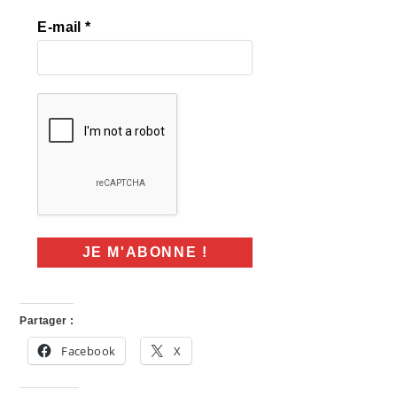
E-mail
*
Partager :
Facebook
X