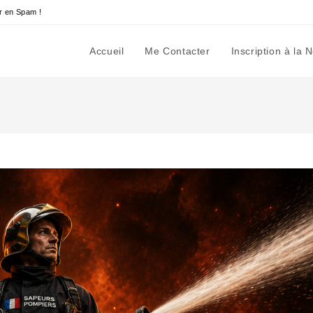
r en Spam !
Accueil
Me Contacter
Inscription à la 