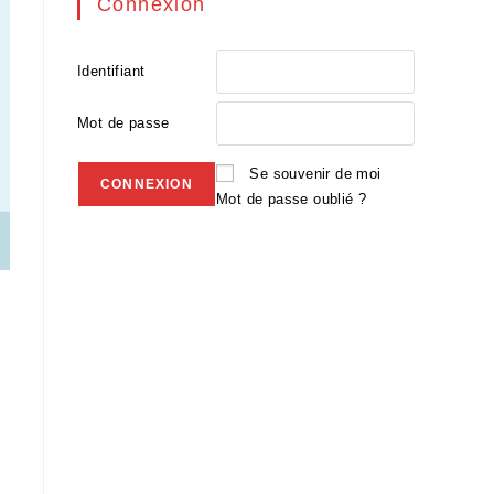
Connexion
Identifiant
Mot de passe
Se souvenir de moi
Mot de passe oublié ?