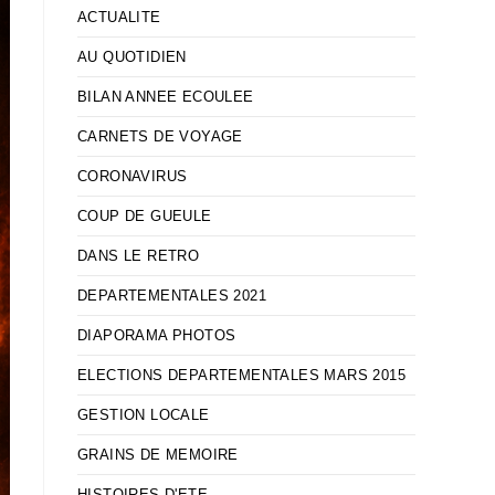
ACTUALITE
AU QUOTIDIEN
BILAN ANNEE ECOULEE
CARNETS DE VOYAGE
CORONAVIRUS
COUP DE GUEULE
DANS LE RETRO
DEPARTEMENTALES 2021
DIAPORAMA PHOTOS
ELECTIONS DEPARTEMENTALES MARS 2015
GESTION LOCALE
GRAINS DE MEMOIRE
HISTOIRES D'ETE