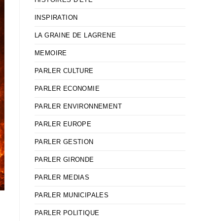
INSPIRATION
LA GRAINE DE LAGRENE
MEMOIRE
PARLER CULTURE
PARLER ECONOMIE
PARLER ENVIRONNEMENT
PARLER EUROPE
PARLER GESTION
PARLER GIRONDE
PARLER MEDIAS
PARLER MUNICIPALES
PARLER POLITIQUE