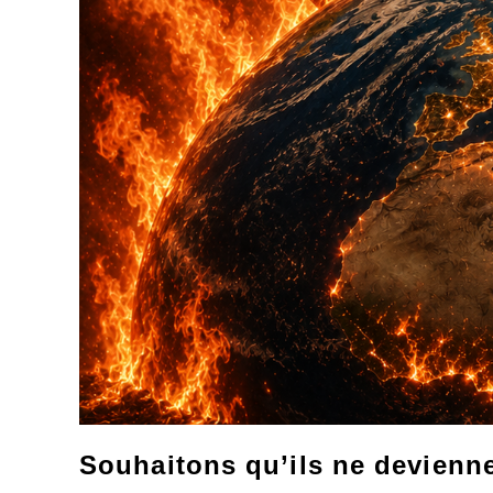
Souhaitons qu’ils ne deviennen