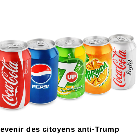
venir des citoyens anti-Trump