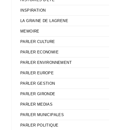
INSPIRATION
LA GRAINE DE LAGRENE
MEMOIRE
PARLER CULTURE
.
PARLER ECONOMIE
PARLER ENVIRONNEMENT
PARLER EUROPE
PARLER GESTION
PARLER GIRONDE
PARLER MEDIAS
PARLER MUNICIPALES
PARLER POLITIQUE