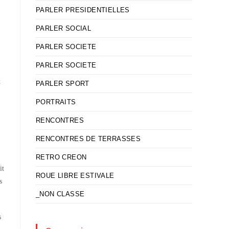
PARLER PRESIDENTIELLES
PARLER SOCIAL
PARLER SOCIETE
PARLER SOCIETE
x
PARLER SPORT
PORTRAITS
RENCONTRES
RENCONTRES DE TERRASSES
RETRO CREON
it
ROUE LIBRE ESTIVALE
s
_NON CLASSE
s