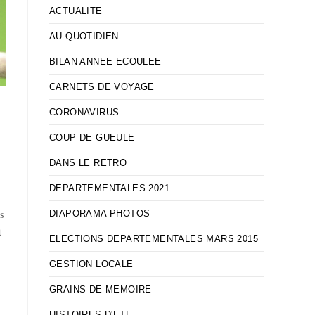
ACTUALITE
AU QUOTIDIEN
BILAN ANNEE ECOULEE
CARNETS DE VOYAGE
CORONAVIRUS
COUP DE GUEULE
DANS LE RETRO
DEPARTEMENTALES 2021
DIAPORAMA PHOTOS
s
t
ELECTIONS DEPARTEMENTALES MARS 2015
GESTION LOCALE
GRAINS DE MEMOIRE
HISTOIRES D'ETE