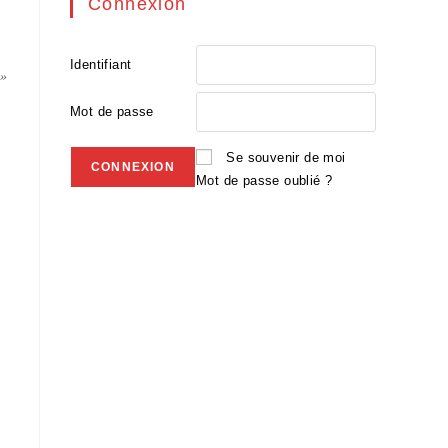
Connexion
Identifiant
 »
Mot de passe
Se souvenir de moi
Mot de passe oublié ?