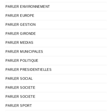
PARLER ENVIRONNEMENT
PARLER EUROPE
PARLER GESTION
PARLER GIRONDE
PARLER MEDIAS
PARLER MUNICIPALES
PARLER POLITIQUE
PARLER PRESIDENTIELLES
PARLER SOCIAL
PARLER SOCIETE
PARLER SOCIETE
PARLER SPORT