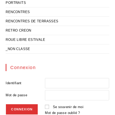
PORTRAITS
RENCONTRES
RENCONTRES DE TERRASSES
RETRO CREON
ROUE LIBRE ESTIVALE
_NON CLASSE
Connexion
Identifiant
Mot de passe
Se souvenir de moi
Mot de passe oublié ?