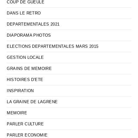
COUP DE GUEULE
DANS LE RETRO
DEPARTEMENTALES 2021
DIAPORAMA PHOTOS
ELECTIONS DEPARTEMENTALES MARS 2015
GESTION LOCALE
GRAINS DE MEMOIRE
HISTOIRES D'ETE
INSPIRATION
LA GRAINE DE LAGRENE
MEMOIRE
PARLER CULTURE
PARLER ECONOMIE