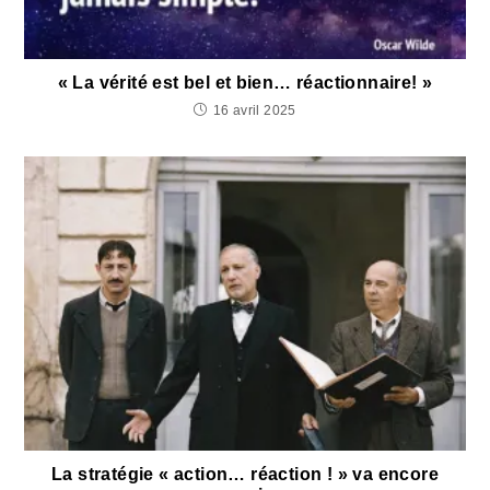
« La vérité est bel et bien… réactionnaire! »
16 avril 2025
La stratégie « action… réaction ! » va encore