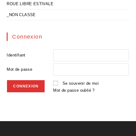
ROUE LIBRE ESTIVALE
_NON CLASSE
Connexion
Identifiant
Mot de passe
Se souvenir de moi
Mot de passe oublié ?