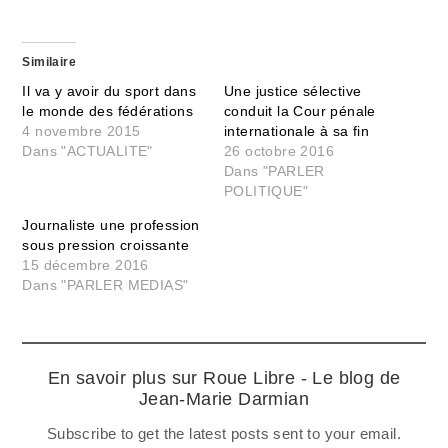
Similaire
Il va y avoir du sport dans
Une justice sélective
le monde des fédérations
conduit la Cour pénale
4 novembre 2015
internationale à sa fin
Dans "ACTUALITE"
26 octobre 2016
Dans "PARLER
POLITIQUE"
Journaliste une profession
sous pression croissante
15 décembre 2016
Dans "PARLER MEDIAS"
En savoir plus sur Roue Libre - Le blog de
Jean-Marie Darmian
Subscribe to get the latest posts sent to your email.