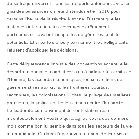
du suffrage universel. Tous les rapports antérieurs avec les
grandes puissances ont été distendus et en 2016 pour
certains l’heure de la révolte à sonné. D’autant que les
instances internationales devenues extrêmement
partisanes se révèlent incapables de gérer les conflits
potentiels. Et si parfois elles y parviennent les belligérants
refusent d’appliquer les décisions.
Cette déliquescence impunie des conventions accentue le
désordre mondial et conduit certains à bafouer les droits de
l’Homme, les accords économiques, les conventions de
guerre relatives aux civils, les frontières pourtant
reconnues, les colonisations illicites, le pillage des matières
premières, la justice contre les crimes contre l’humanité…
Le leader de ce mouvement de contestation reste
incontestablement Poutine qui a agi au cours des derniers
mois comme bon lui semble dans tous les secteurs de la vie
internationale. Certains l’approuvent au nom de leur vision