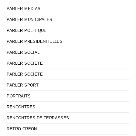
PARLER MEDIAS
PARLER MUNICIPALES
PARLER POLITIQUE
PARLER PRESIDENTIELLES
PARLER SOCIAL
PARLER SOCIETE
PARLER SOCIETE
PARLER SPORT
PORTRAITS
RENCONTRES
RENCONTRES DE TERRASSES
RETRO CREON