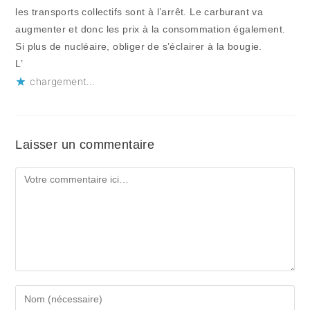
les transports collectifs sont à l’arrêt. Le carburant va
augmenter et donc les prix à la consommation également.
Si plus de nucléaire, obliger de s’éclairer à la bougie.
L’
chargement…
Laisser un commentaire
Comment
Enter