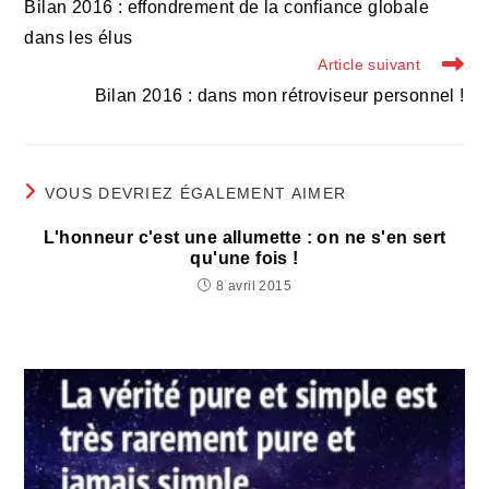
Bilan 2016 : effondrement de la confiance globale
articles
dans les élus
Article suivant
Bilan 2016 : dans mon rétroviseur personnel !
VOUS DEVRIEZ ÉGALEMENT AIMER
L'honneur c'est une allumette : on ne s'en sert
qu'une fois !
8 avril 2015