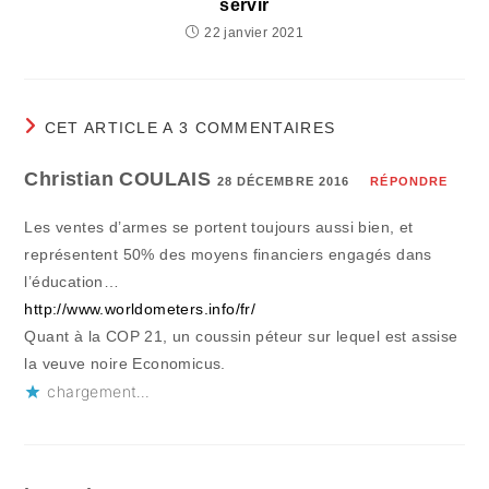
servir
22 janvier 2021
CET ARTICLE A 3 COMMENTAIRES
Christian COULAIS
28 DÉCEMBRE 2016
RÉPONDRE
Les ventes d’armes se portent toujours aussi bien, et
représentent 50% des moyens financiers engagés dans
l’éducation…
http://www.worldometers.info/fr/
Quant à la COP 21, un coussin péteur sur lequel est assise
la veuve noire Economicus.
chargement…