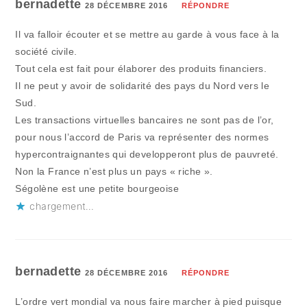
bernadette
28 DÉCEMBRE 2016
RÉPONDRE
Il va falloir écouter et se mettre au garde à vous face à la
société civile.
Tout cela est fait pour élaborer des produits financiers.
Il ne peut y avoir de solidarité des pays du Nord vers le
Sud.
Les transactions virtuelles bancaires ne sont pas de l’or,
pour nous l’accord de Paris va représenter des normes
hypercontraignantes qui developperont plus de pauvreté.
Non la France n’est plus un pays « riche ».
Ségolène est une petite bourgeoise
chargement…
bernadette
28 DÉCEMBRE 2016
RÉPONDRE
L’ordre vert mondial va nous faire marcher à pied puisque