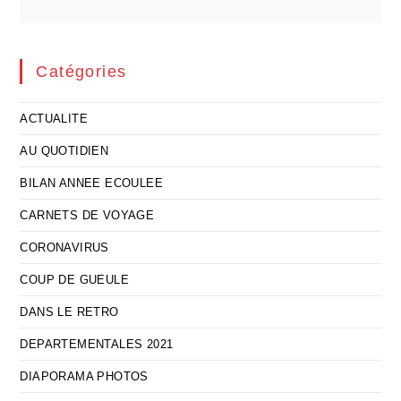
Catégories
ACTUALITE
AU QUOTIDIEN
BILAN ANNEE ECOULEE
CARNETS DE VOYAGE
CORONAVIRUS
COUP DE GUEULE
DANS LE RETRO
DEPARTEMENTALES 2021
DIAPORAMA PHOTOS