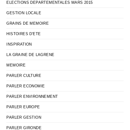
ELECTIONS DEPARTEMENTALES MARS 2015
GESTION LOCALE
GRAINS DE MEMOIRE
HISTOIRES D'ETE
INSPIRATION
LA GRAINE DE LAGRENE
MEMOIRE
PARLER CULTURE
PARLER ECONOMIE
PARLER ENVIRONNEMENT
PARLER EUROPE
PARLER GESTION
PARLER GIRONDE