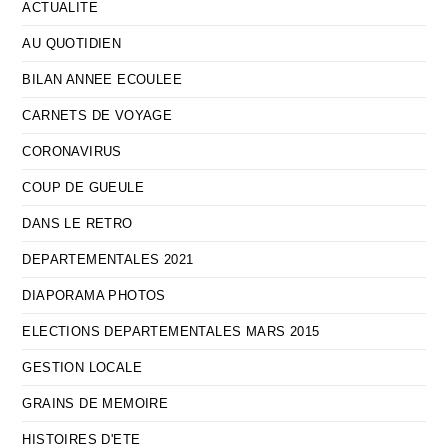
ACTUALITE
AU QUOTIDIEN
BILAN ANNEE ECOULEE
CARNETS DE VOYAGE
CORONAVIRUS
COUP DE GUEULE
DANS LE RETRO
DEPARTEMENTALES 2021
DIAPORAMA PHOTOS
ELECTIONS DEPARTEMENTALES MARS 2015
GESTION LOCALE
GRAINS DE MEMOIRE
HISTOIRES D'ETE