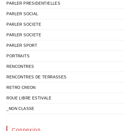
PARLER PRESIDENTIELLES
PARLER SOCIAL
PARLER SOCIETE
PARLER SOCIETE
PARLER SPORT
PORTRAITS
RENCONTRES
RENCONTRES DE TERRASSES
RETRO CREON
ROUE LIBRE ESTIVALE
_NON CLASSE
Connexion