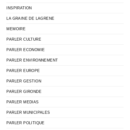
INSPIRATION
LA GRAINE DE LAGRENE
MEMOIRE
PARLER CULTURE
PARLER ECONOMIE
PARLER ENVIRONNEMENT
PARLER EUROPE
PARLER GESTION
PARLER GIRONDE
PARLER MEDIAS
PARLER MUNICIPALES
PARLER POLITIQUE