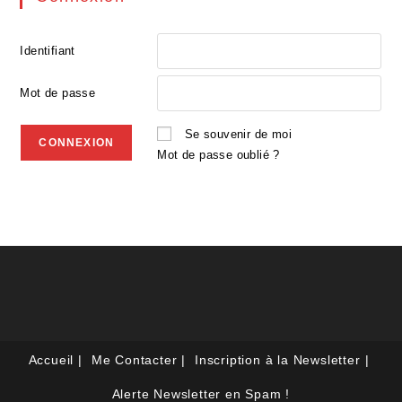
Identifiant
Mot de passe
Se souvenir de moi
Mot de passe oublié ?
Accueil
Me Contacter
Inscription à la Newsletter
Alerte Newsletter en Spam !