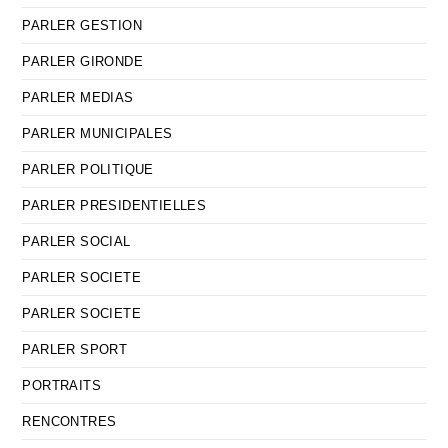
PARLER GESTION
PARLER GIRONDE
PARLER MEDIAS
PARLER MUNICIPALES
PARLER POLITIQUE
PARLER PRESIDENTIELLES
PARLER SOCIAL
PARLER SOCIETE
PARLER SOCIETE
PARLER SPORT
PORTRAITS
RENCONTRES