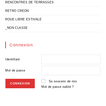
RENCONTRES DE TERRASSES
RETRO CREON
ROUE LIBRE ESTIVALE
_NON CLASSE
Connexion
Identifiant
Mot de passe
Se souvenir de moi
Mot de passe oublié ?