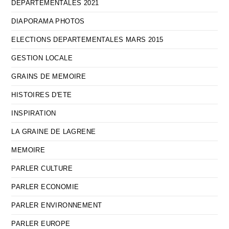
DEPARTEMENTALES 2021
DIAPORAMA PHOTOS
ELECTIONS DEPARTEMENTALES MARS 2015
GESTION LOCALE
GRAINS DE MEMOIRE
HISTOIRES D'ETE
INSPIRATION
LA GRAINE DE LAGRENE
MEMOIRE
PARLER CULTURE
PARLER ECONOMIE
PARLER ENVIRONNEMENT
PARLER EUROPE