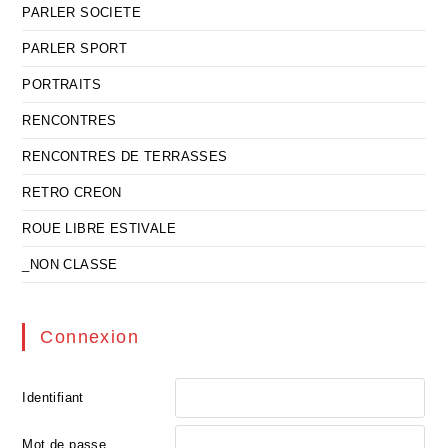
PARLER SOCIETE
PARLER SPORT
PORTRAITS
RENCONTRES
RENCONTRES DE TERRASSES
RETRO CREON
ROUE LIBRE ESTIVALE
_NON CLASSE
Connexion
Identifiant
Mot de passe