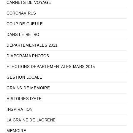
CARNETS DE VOYAGE
CORONAVIRUS
COUP DE GUEULE
DANS LE RETRO
DEPARTEMENTALES 2021
DIAPORAMA PHOTOS
ELECTIONS DEPARTEMENTALES MARS 2015
GESTION LOCALE
GRAINS DE MEMOIRE
HISTOIRES D'ETE
INSPIRATION
LA GRAINE DE LAGRENE
MEMOIRE