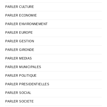
PARLER CULTURE
PARLER ECONOMIE
PARLER ENVIRONNEMENT
PARLER EUROPE
PARLER GESTION
PARLER GIRONDE
PARLER MEDIAS
PARLER MUNICIPALES
PARLER POLITIQUE
PARLER PRESIDENTIELLES
PARLER SOCIAL
PARLER SOCIETE