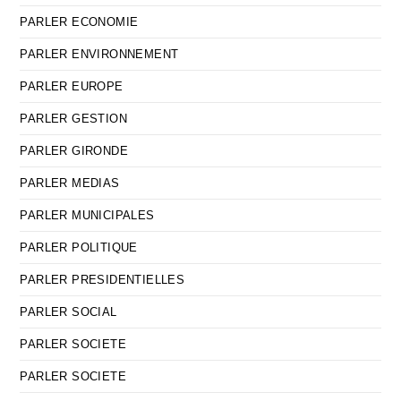
PARLER ECONOMIE
PARLER ENVIRONNEMENT
PARLER EUROPE
PARLER GESTION
PARLER GIRONDE
PARLER MEDIAS
PARLER MUNICIPALES
PARLER POLITIQUE
PARLER PRESIDENTIELLES
PARLER SOCIAL
PARLER SOCIETE
PARLER SOCIETE