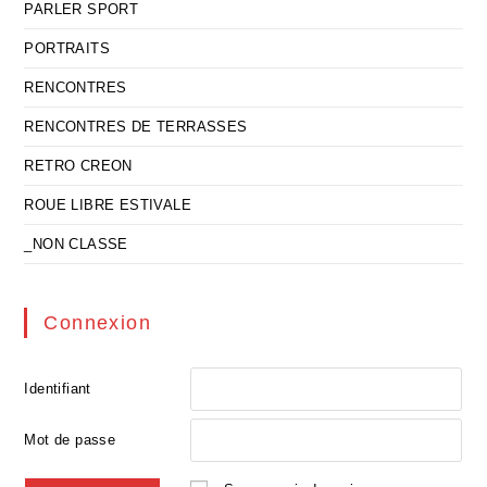
PARLER SPORT
PORTRAITS
RENCONTRES
RENCONTRES DE TERRASSES
RETRO CREON
ROUE LIBRE ESTIVALE
_NON CLASSE
Connexion
Identifiant
Mot de passe