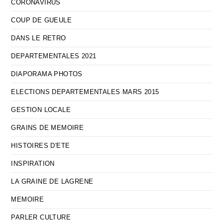
CORONAVIRUS
COUP DE GUEULE
DANS LE RETRO
DEPARTEMENTALES 2021
DIAPORAMA PHOTOS
ELECTIONS DEPARTEMENTALES MARS 2015
GESTION LOCALE
GRAINS DE MEMOIRE
HISTOIRES D'ETE
INSPIRATION
LA GRAINE DE LAGRENE
MEMOIRE
PARLER CULTURE