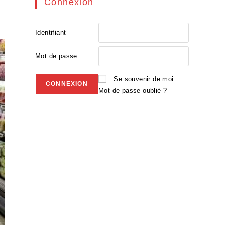
Connexion
Identifiant
Mot de passe
Se souvenir de moi
Mot de passe oublié ?