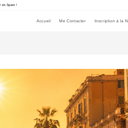
r en Spam !
Accueil
Me Contacter
Inscription à la 