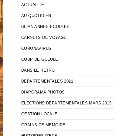
ACTUALITE
AU QUOTIDIEN
BILAN ANNEE ECOULEE
CARNETS DE VOYAGE
CORONAVIRUS
COUP DE GUEULE
DANS LE RETRO
DEPARTEMENTALES 2021
DIAPORAMA PHOTOS
ELECTIONS DEPARTEMENTALES MARS 2015
GESTION LOCALE
GRAINS DE MEMOIRE
HISTOIRES D'ETE