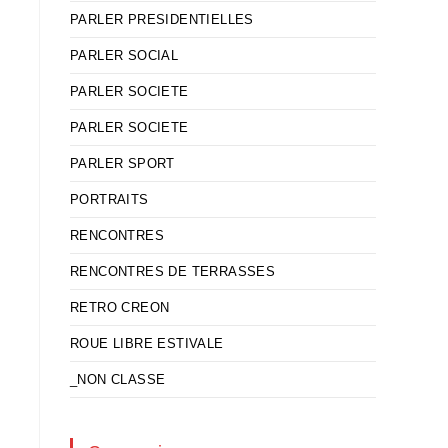
PARLER PRESIDENTIELLES
PARLER SOCIAL
PARLER SOCIETE
PARLER SOCIETE
PARLER SPORT
PORTRAITS
RENCONTRES
RENCONTRES DE TERRASSES
RETRO CREON
ROUE LIBRE ESTIVALE
_NON CLASSE