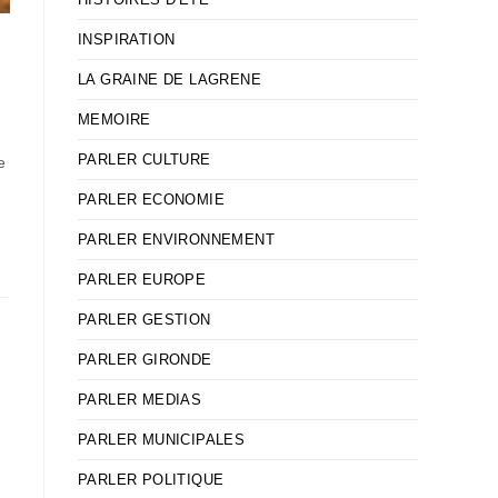
INSPIRATION
LA GRAINE DE LAGRENE
MEMOIRE
PARLER CULTURE
e
PARLER ECONOMIE
PARLER ENVIRONNEMENT
PARLER EUROPE
PARLER GESTION
PARLER GIRONDE
PARLER MEDIAS
PARLER MUNICIPALES
PARLER POLITIQUE