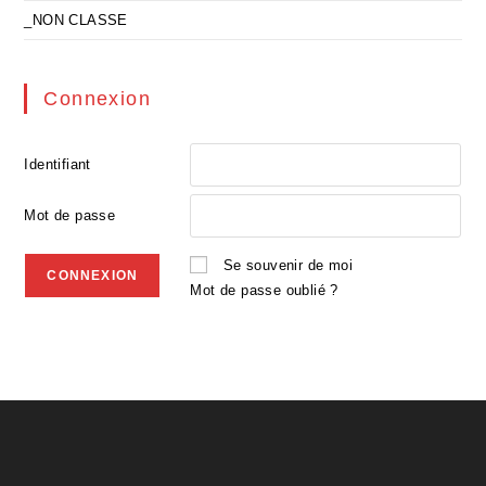
_NON CLASSE
Connexion
Identifiant
Mot de passe
Se souvenir de moi
Mot de passe oublié ?