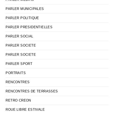
PARLER MUNICIPALES
PARLER POLITIQUE
PARLER PRESIDENTIELLES
PARLER SOCIAL
PARLER SOCIETE
PARLER SOCIETE
PARLER SPORT
PORTRAITS
RENCONTRES
RENCONTRES DE TERRASSES
RETRO CREON
ROUE LIBRE ESTIVALE