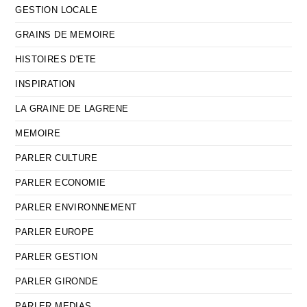
GESTION LOCALE
GRAINS DE MEMOIRE
HISTOIRES D'ETE
INSPIRATION
LA GRAINE DE LAGRENE
MEMOIRE
PARLER CULTURE
PARLER ECONOMIE
PARLER ENVIRONNEMENT
PARLER EUROPE
PARLER GESTION
PARLER GIRONDE
PARLER MEDIAS