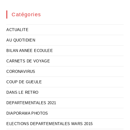
Catégories
ACTUALITE
AU QUOTIDIEN
BILAN ANNEE ECOULEE
CARNETS DE VOYAGE
CORONAVIRUS
COUP DE GUEULE
DANS LE RETRO
DEPARTEMENTALES 2021
DIAPORAMA PHOTOS
ELECTIONS DEPARTEMENTALES MARS 2015