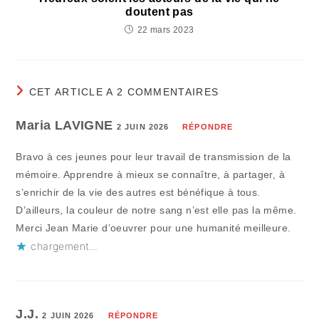
doutent pas
22 mars 2023
CET ARTICLE A 2 COMMENTAIRES
Maria LAVIGNE
2 JUIN 2026
RÉPONDRE
Bravo à ces jeunes pour leur travail de transmission de la
mémoire. Apprendre à mieux se connaître, à partager, à
s’enrichir de la vie des autres est bénéfique à tous.
D’ailleurs, la couleur de notre sang n’est elle pas la même.
Merci Jean Marie d’oeuvrer pour une humanité meilleure.
chargement…
J.J.
2 JUIN 2026
RÉPONDRE