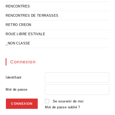
RENCONTRES
RENCONTRES DE TERRASSES
RETRO CREON
ROUE LIBRE ESTIVALE
_NON CLASSE
Connexion
Identifiant
Mot de passe
Se souvenir de moi
Mot de passe oublié ?