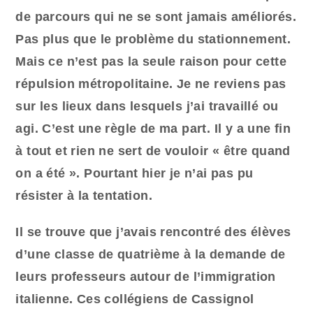
de parcours qui ne se sont jamais améliorés.
Pas plus que le problème du stationnement.
Mais ce n’est pas la seule raison pour cette
répulsion métropolitaine. Je ne reviens pas
sur les lieux dans lesquels j’ai travaillé ou
agi. C’est une règle de ma part. Il y a une fin
à tout et rien ne sert de vouloir « être quand
on a été ». Pourtant hier je n’ai pas pu
résister à la tentation.
Il se trouve que j’avais rencontré des élèves
d’une classe de quatrième à la demande de
leurs professeurs autour de l’immigration
italienne. Ces collégiens de Cassignol