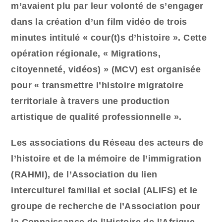
m’avaient plu par leur volonté de s’engager
dans la création d’un film vidéo de trois
minutes intitulé « cour(t)s d’histoire ». Cette
opération régionale, « Migrations,
citoyenneté, vidéos) » (MCV) est organisée
pour « transmettre l’histoire migratoire
territoriale à travers une production
artistique de qualité professionnelle ».
Les associations du Réseau des acteurs de
l’histoire et de la mémoire de l’immigration
(RAHMI), de l’Association du lien
interculturel familial et social (ALIFS) et le
groupe de recherche de l’Association pour