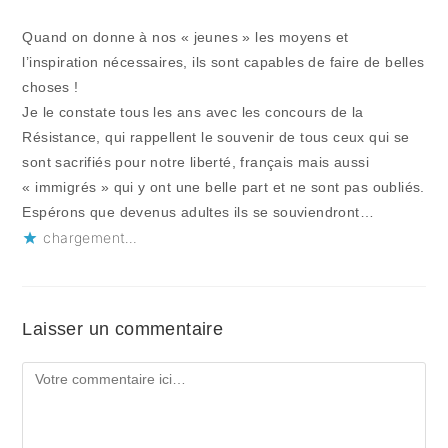
Quand on donne à nos « jeunes » les moyens et
l’inspiration nécessaires, ils sont capables de faire de belles
choses !
Je le constate tous les ans avec les concours de la
Résistance, qui rappellent le souvenir de tous ceux qui se
sont sacrifiés pour notre liberté, français mais aussi
« immigrés » qui y ont une belle part et ne sont pas oubliés.
Espérons que devenus adultes ils se souviendront…
chargement…
Laisser un commentaire
Comment