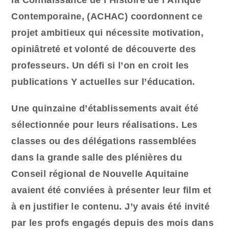
la Connaissance de l’Histoire de l’Afrique
Contemporaine, (ACHAC) coordonnent ce
projet ambitieux qui nécessite motivation,
opiniâtreté et volonté de découverte des
professeurs. Un défi si l’on en croit les
publications Y actuelles sur l’éducation.
Une quinzaine d’établissements avait été
sélectionnée pour leurs réalisations. Les
classes ou des délégations rassemblées
dans la grande salle des plénières du
Conseil régional de Nouvelle Aquitaine
avaient été conviées à présenter leur film et
à en justifier le contenu. J’y avais été invité
par les profs engagés depuis des mois dans