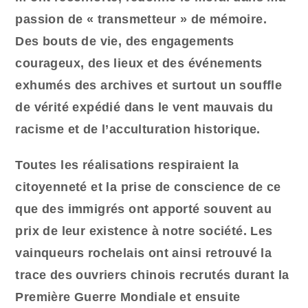
passion de « transmetteur » de mémoire.
Des bouts de vie, des engagements
courageux, des lieux et des événements
exhumés des archives et surtout un souffle
de vérité expédié dans le vent mauvais du
racisme et de l’acculturation historique.
Toutes les réalisations respiraient la
citoyenneté et la prise de conscience de ce
que des immigrés ont apporté souvent au
prix de leur existence à notre société. Les
vainqueurs rochelais ont ainsi retrouvé la
trace des ouvriers chinois recrutés durant la
Première Guerre Mondiale et ensuite