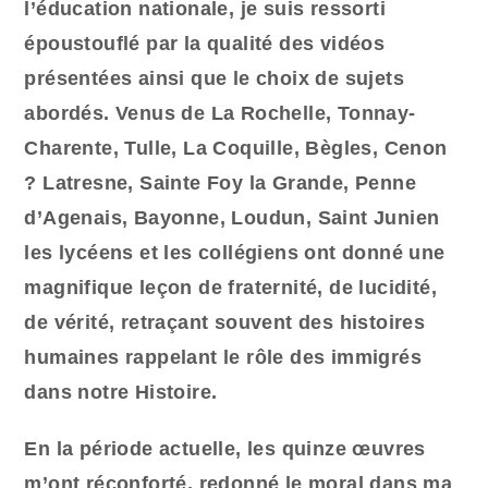
l’éducation nationale, je suis ressorti
époustouflé par la qualité des vidéos
présentées ainsi que le choix de sujets
abordés. Venus de La Rochelle, Tonnay-
Charente, Tulle, La Coquille, Bègles, Cenon
? Latresne, Sainte Foy la Grande, Penne
d’Agenais, Bayonne, Loudun, Saint Junien
les lycéens et les collégiens ont donné une
magnifique leçon de fraternité, de lucidité,
de vérité, retraçant souvent des histoires
humaines rappelant le rôle des immigrés
dans notre Histoire.
En la période actuelle, les quinze œuvres
m’ont réconforté, redonné le moral dans ma