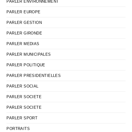
PARLER ENVIRONNEMENT
PARLER EUROPE
PARLER GESTION
PARLER GIRONDE
PARLER MEDIAS
PARLER MUNICIPALES
PARLER POLITIQUE
PARLER PRESIDENTIELLES
PARLER SOCIAL
PARLER SOCIETE
PARLER SOCIETE
PARLER SPORT
PORTRAITS