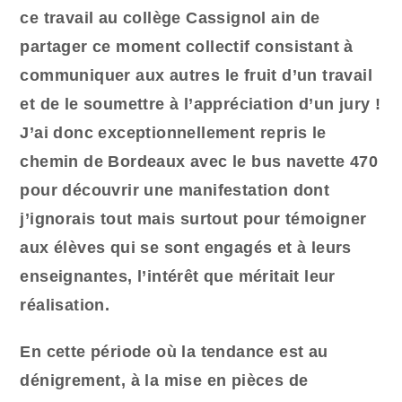
ce travail au collège Cassignol ain de
partager ce moment collectif consistant à
communiquer aux autres le fruit d’un travail
et de le soumettre à l’appréciation d’un jury !
J’ai donc exceptionnellement repris le
chemin de Bordeaux avec le bus navette 470
pour découvrir une manifestation dont
j’ignorais tout mais surtout pour témoigner
aux élèves qui se sont engagés et à leurs
enseignantes, l’intérêt que méritait leur
réalisation.
En cette période où la tendance est au
dénigrement, à la mise en pièces de