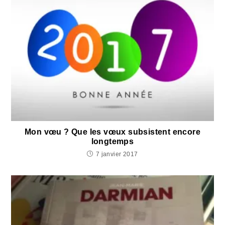
Mon vœu ? Que les vœux subsistent encore
longtemps
7 janvier 2017