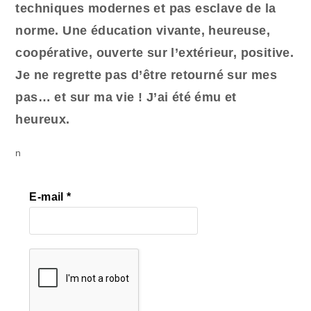
techniques modernes et pas esclave de la
norme. Une éducation vivante, heureuse,
coopérative, ouverte sur l’extérieur, positive.
Je ne regrette pas d’être retourné sur mes
pas… et sur ma vie ! J’ai été ému et
heureux.
n
E-mail
*