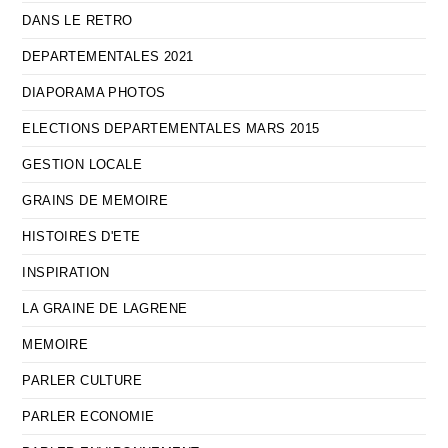
DANS LE RETRO
DEPARTEMENTALES 2021
DIAPORAMA PHOTOS
ELECTIONS DEPARTEMENTALES MARS 2015
GESTION LOCALE
GRAINS DE MEMOIRE
HISTOIRES D'ETE
INSPIRATION
LA GRAINE DE LAGRENE
MEMOIRE
PARLER CULTURE
PARLER ECONOMIE