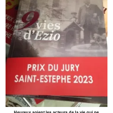
Heureux soient les acteurs de la vie qui ne