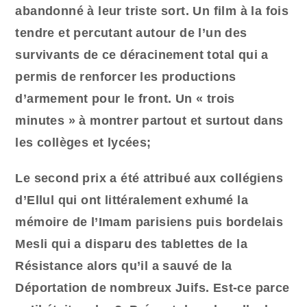
abandonné à leur triste sort. Un film à la fois
tendre et percutant autour de l’un des
survivants de ce déracinement total qui a
permis de renforcer les productions
d’armement pour le front. Un « trois
minutes » à montrer partout et surtout dans
les collèges et lycées;
Le second prix a été attribué aux collégiens
d’Ellul qui ont littéralement exhumé la
mémoire de l’Imam parisiens puis bordelais
Mesli qui a disparu des tablettes de la
Résistance alors qu’il a sauvé de la
Déportation de nombreux Juifs. Est-ce parce