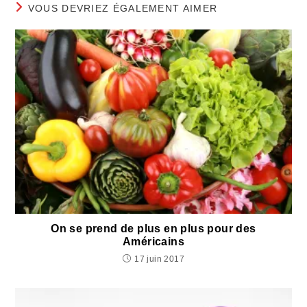
VOUS DEVRIEZ ÉGALEMENT AIMER
On se prend de plus en plus pour des
Américains
17 juin 2017