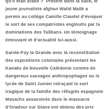
qu’il était arabe ? Présent dans la salle, le
jeune journaliste afghan Walid Malik a
permis au collège Camille Claudel d’évoquer
le sort de ses compatriotes engloutis par la
dominations des Talibans. Un témoignage
émouvant et d’actualité lui-aussi.
Sainte-Foy la Grande avec la reconstitution
des expositions coloniales présentant les
Kanaks de Nouvelle Calédonie comme de
dangereux sauvages anthropophages ou le
lycée de Saint Junien retraçant le sort
tragique de la famille des réfugiés espagnols
Masachs assassinés dans le massacre
d’Oradour sur Glane ont obtenu des prix