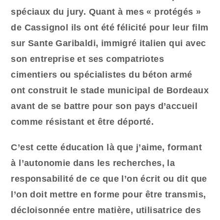
spéciaux du jury. Quant à mes « protégés »
de Cassignol ils ont été félicité pour leur film
sur Sante Garibaldi, immigré italien qui avec
son entreprise et ses compatriotes
cimentiers ou spécialistes du béton armé
ont construit le stade municipal de Bordeaux
avant de se battre pour son pays d’accueil
comme résistant et être déporté.
C’est cette éducation là que j’aime, formant
à l’autonomie dans les recherches, la
responsabilité de ce que l’on écrit ou dit que
l’on doit mettre en forme pour être transmis,
décloisonnée entre matière, utilisatrice des