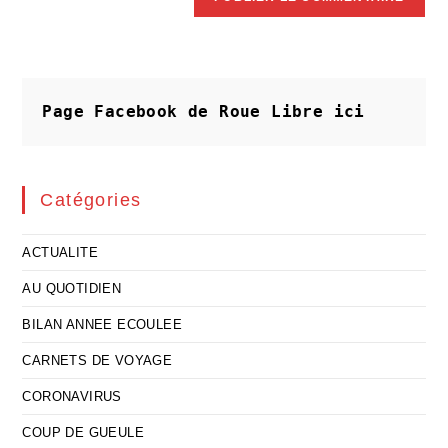
Page Facebook de Roue Libre
ici
Catégories
ACTUALITE
AU QUOTIDIEN
BILAN ANNEE ECOULEE
CARNETS DE VOYAGE
CORONAVIRUS
COUP DE GUEULE