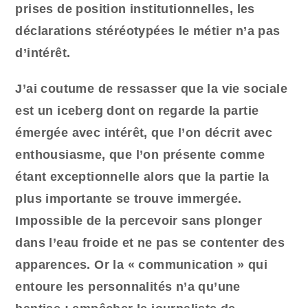
prises de position institutionnelles, les
déclarations stéréotypées le métier n’a pas
d’intérêt.
J’ai coutume de ressasser que la vie sociale
est un iceberg dont on regarde la partie
émergée avec intérêt, que l’on décrit avec
enthousiasme, que l’on présente comme
étant exceptionnelle alors que la partie la
plus importante se trouve immergée.
Impossible de la percevoir sans plonger
dans l’eau froide et ne pas se contenter des
apparences. Or la « communication » qui
entoure les personnalités n’a qu’une