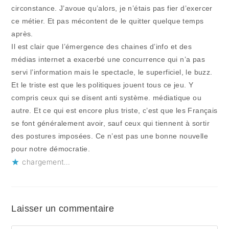
circonstance. J’avoue qu’alors, je n’étais pas fier d’exercer
ce métier. Et pas mécontent de le quitter quelque temps
après.
Il est clair que l’émergence des chaines d’info et des
médias internet a exacerbé une concurrence qui n’a pas
servi l’information mais le spectacle, le superficiel, le buzz.
Et le triste est que les politiques jouent tous ce jeu. Y
compris ceux qui se disent anti système. médiatique ou
autre. Et ce qui est encore plus triste, c’est que les Français
se font généralement avoir, sauf ceux qui tiennent à sortir
des postures imposées. Ce n’est pas une bonne nouvelle
pour notre démocratie.
chargement…
Laisser un commentaire