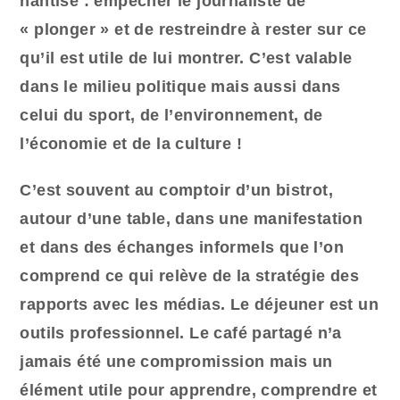
hantise : empêcher le journaliste de
« plonger » et de restreindre à rester sur ce
qu’il est utile de lui montrer. C’est valable
dans le milieu politique mais aussi dans
celui du sport, de l’environnement, de
l’économie et de la culture !
C’est souvent au comptoir d’un bistrot,
autour d’une table, dans une manifestation
et dans des échanges informels que l’on
comprend ce qui relève de la stratégie des
rapports avec les médias. Le déjeuner est un
outils professionnel. Le café partagé n’a
jamais été une compromission mais un
élément utile pour apprendre, comprendre et