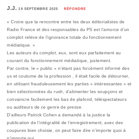
J.J.
19 SEPTEMBRE 2025
RÉPONDRE
« Croire que la rencontre entre les deux éditorialistes de
Radio France et des responsables du PS est l’amorce d’un
complot relève de l’ignorance totale du fonctionnement
médiatique. »
Les auteurs du complot, eux, sont eux parfaitement au
courant du fonctionnement médiatique, justement.
Par contre, le « public » n’étant pas forcément informé des
us et coutume de la profession , il était facile de détourner,
en utilisant frauduleusement les parties « intéressantes » et
bien sélectionnées du rush, d’alimenter les soupçons et
convaincre facilement les bas de plafond, téléspectateurs
ou auditeurs de ce genre de presse.
D’ailleurs Patrick Cohen a demandé à la justice la
publication de l’intégralité de l’enregistrement, avec des
coupures bien choisie, on peut faire dire n’importe quoi à
n’importe qui.