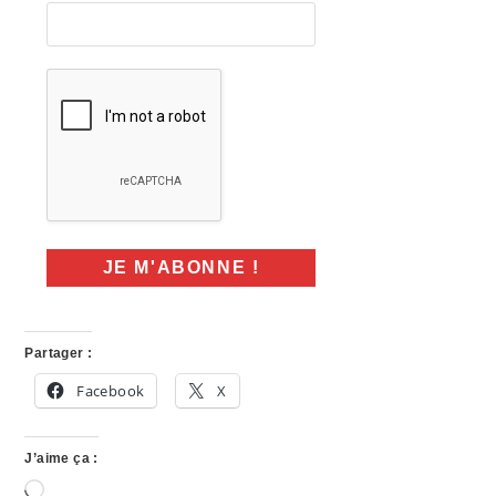
Partager :
Facebook
X
J’aime ça :
Chargement…