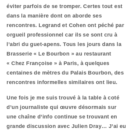
éviter parfois de se tromper. Certes tout est
dans la manière dont on aborde ses
rencontres. Legrand et Cohen ont péché par
orgueil professionnel car ils se sont cru à
l’abri du guet-apens. Tous les jours dans la
Brasserie « Le Bourbon » au restaurant
« Chez Françoise » à Paris, à quelques
centaines de mètres du Palais Bourbon, des
rencontres informelles similaires ont lieu.
Une fois je me suis trouvé à la table à coté
d’un journaliste qui œuvre désormais sur
une chaîne d’info continue se trouvant en
grande discussion avec Julien Dray… J’ai eu