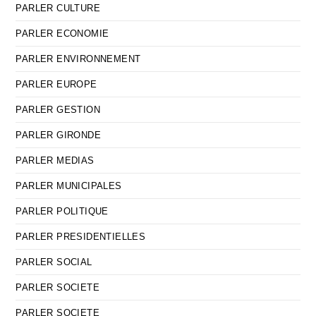
PARLER CULTURE
PARLER ECONOMIE
PARLER ENVIRONNEMENT
PARLER EUROPE
PARLER GESTION
PARLER GIRONDE
PARLER MEDIAS
PARLER MUNICIPALES
PARLER POLITIQUE
PARLER PRESIDENTIELLES
PARLER SOCIAL
PARLER SOCIETE
PARLER SOCIETE