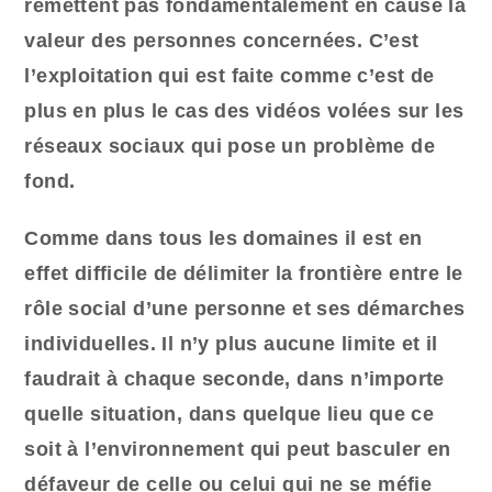
remettent pas fondamentalement en cause la
valeur des personnes concernées. C’est
l’exploitation qui est faite comme c’est de
plus en plus le cas des vidéos volées sur les
réseaux sociaux qui pose un problème de
fond.
Comme dans tous les domaines il est en
effet difficile de délimiter la frontière entre le
rôle social d’une personne et ses démarches
individuelles. Il n’y plus aucune limite et il
faudrait à chaque seconde, dans n’importe
quelle situation, dans quelque lieu que ce
soit à l’environnement qui peut basculer en
défaveur de celle ou celui qui ne se méfie