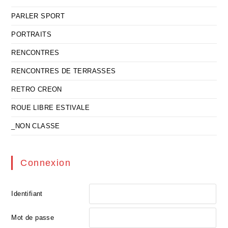
PARLER SPORT
PORTRAITS
RENCONTRES
RENCONTRES DE TERRASSES
RETRO CREON
ROUE LIBRE ESTIVALE
_NON CLASSE
Connexion
Identifiant
Mot de passe