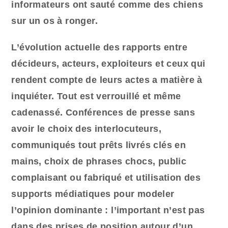
informateurs ont sauté comme des chiens
sur un os à ronger.
L’évolution actuelle des rapports entre
décideurs, acteurs, exploiteurs et ceux qui
rendent compte de leurs actes a matière à
inquiéter. Tout est verrouillé et même
cadenassé. Conférences de presse sans
avoir le choix des interlocuteurs,
communiqués tout prêts livrés clés en
mains, choix de phrases chocs, public
complaisant ou fabriqué et utilisation des
supports médiatiques pour modeler
l’opinion dominante : l’important n’est pas
dans des prises de position autour d’un