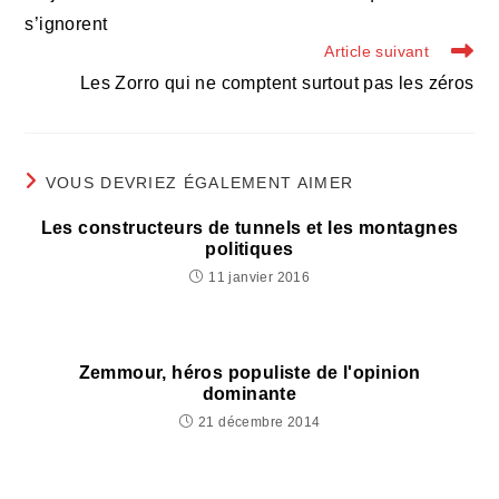
articles
s’ignorent
Article suivant
Les Zorro qui ne comptent surtout pas les zéros
VOUS DEVRIEZ ÉGALEMENT AIMER
Les constructeurs de tunnels et les montagnes
politiques
11 janvier 2016
Zemmour, héros populiste de l'opinion
dominante
21 décembre 2014