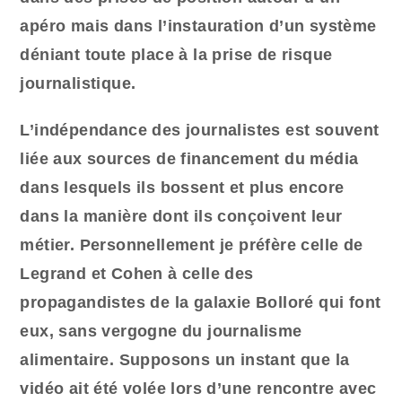
apéro mais dans l’instauration d’un système
déniant toute place à la prise de risque
journalistique.
L’indépendance des journalistes est souvent
liée aux sources de financement du média
dans lesquels ils bossent et plus encore
dans la manière dont ils conçoivent leur
métier. Personnellement je préfère celle de
Legrand et Cohen à celle des
propagandistes de la galaxie Bolloré qui font
eux, sans vergogne du journalisme
alimentaire. Supposons un instant que la
vidéo ait été volée lors d’une rencontre avec