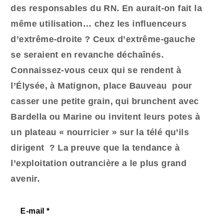
des responsables du RN. En aurait-on fait la
même utilisation… chez les influenceurs
d’extrême-droite ? Ceux d’extrême-gauche
se seraient en revanche déchaînés.
Connaissez-vous ceux qui se rendent à
l’Élysée, à Matignon, place Bauveau pour
casser une petite grain, qui brunchent avec
Bardella ou Marine ou invitent leurs potes à
un plateau « nourricier » sur la télé qu’ils
dirigent ? La preuve que la tendance à
l’exploitation outrancière a le plus grand
avenir.
E-mail
*