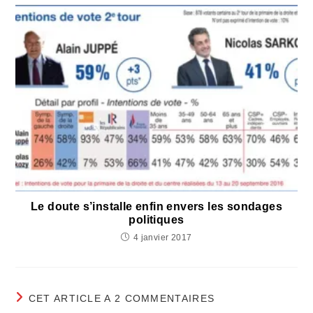
Le doute s’installe enfin envers les sondages
politiques
4 janvier 2017
CET ARTICLE A 2 COMMENTAIRES