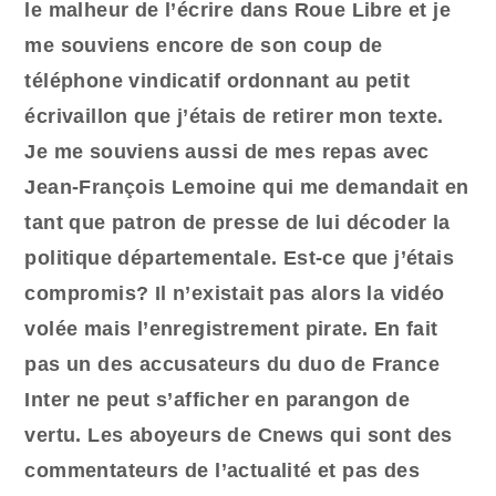
le malheur de l’écrire dans Roue Libre et je
me souviens encore de son coup de
téléphone vindicatif ordonnant au petit
écrivaillon que j’étais de retirer mon texte.
Je me souviens aussi de mes repas avec
Jean-François Lemoine qui me demandait en
tant que patron de presse de lui décoder la
politique départementale. Est-ce que j’étais
compromis? Il n’existait pas alors la vidéo
volée mais l’enregistrement pirate. En fait
pas un des accusateurs du duo de France
Inter ne peut s’afficher en parangon de
vertu. Les aboyeurs de Cnews qui sont des
commentateurs de l’actualité et pas des