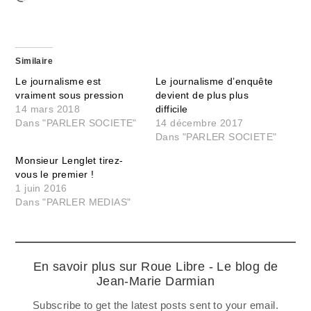
Similaire
Le journalisme est
Le journalisme d’enquête
vraiment sous pression
devient de plus plus
14 mars 2018
difficile
Dans "PARLER SOCIETE"
14 décembre 2017
Dans "PARLER SOCIETE"
Monsieur Lenglet tirez-
vous le premier !
1 juin 2016
Dans "PARLER MEDIAS"
En savoir plus sur Roue Libre - Le blog de
Jean-Marie Darmian
Subscribe to get the latest posts sent to your email.