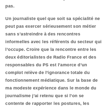
pas.
Un journaliste quel que soit sa spécialité ne
peut pas exercer sérieusement son métier
sans s’astreindre à des rencontres
informelles avec les référents du secteur qui
l’occupe. Croire que la rencontre entre les
deux éditorialistes de Radio France et des
responsables du PS est l’amorce d’un
complot relève de l’ignorance totale du
fonctionnement médiatique. Sur la base de
ma modeste expérience dans le monde du
journalisme j’ai retenu que si l’on se
contente de rapporter les postures, les