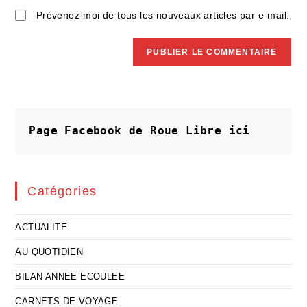
Prévenez-moi de tous les nouveaux articles par e-mail.
Page Facebook de Roue Libre
ici
Catégories
ACTUALITE
AU QUOTIDIEN
BILAN ANNEE ECOULEE
CARNETS DE VOYAGE