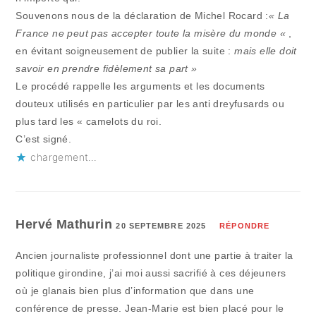
Souvenons nous de la déclaration de Michel Rocard :
« La
France ne peut pas accepter toute la misère du monde «
,
en évitant soigneusement de publier la suite :
mais elle doit
savoir en prendre fidèlement sa part »
Le procédé rappelle les arguments et les documents
douteux utilisés en particulier par les anti dreyfusards ou
plus tard les « camelots du roi.
C’est signé.
chargement…
Hervé Mathurin
20 SEPTEMBRE 2025
RÉPONDRE
Ancien journaliste professionnel dont une partie à traiter la
politique girondine, j’ai moi aussi sacrifié à ces déjeuners
où je glanais bien plus d’information que dans une
conférence de presse. Jean-Marie est bien placé pour le