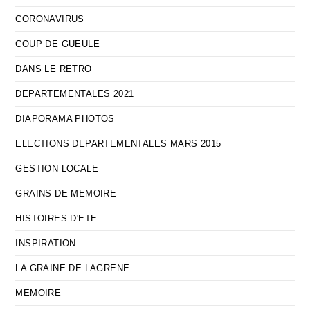
CORONAVIRUS
COUP DE GUEULE
DANS LE RETRO
DEPARTEMENTALES 2021
DIAPORAMA PHOTOS
ELECTIONS DEPARTEMENTALES MARS 2015
GESTION LOCALE
GRAINS DE MEMOIRE
HISTOIRES D'ETE
INSPIRATION
LA GRAINE DE LAGRENE
MEMOIRE