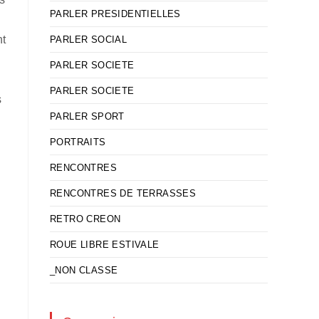
PARLER PRESIDENTIELLES
nt
PARLER SOCIAL
PARLER SOCIETE
PARLER SOCIETE
s
PARLER SPORT
PORTRAITS
s
RENCONTRES
RENCONTRES DE TERRASSES
RETRO CREON
ROUE LIBRE ESTIVALE
_NON CLASSE