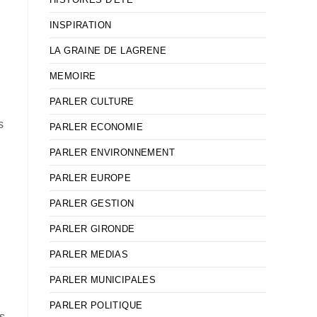
INSPIRATION
LA GRAINE DE LAGRENE
MEMOIRE
PARLER CULTURE
s
PARLER ECONOMIE
PARLER ENVIRONNEMENT
s
PARLER EUROPE
PARLER GESTION
PARLER GIRONDE
PARLER MEDIAS
e
PARLER MUNICIPALES
PARLER POLITIQUE
ns