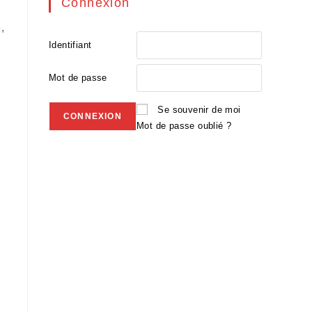
Connexion
,
Identifiant
Mot de passe
Se souvenir de moi
Mot de passe oublié ?