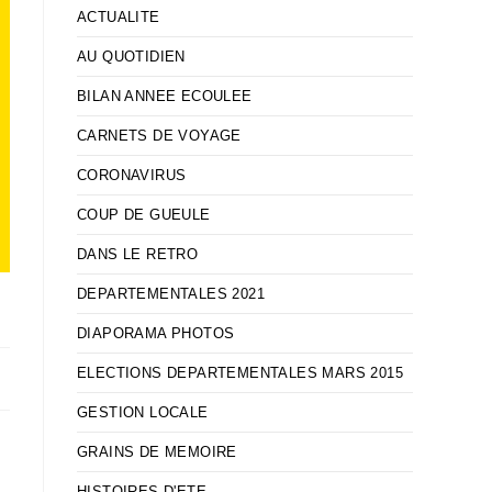
ACTUALITE
AU QUOTIDIEN
BILAN ANNEE ECOULEE
CARNETS DE VOYAGE
CORONAVIRUS
COUP DE GUEULE
DANS LE RETRO
DEPARTEMENTALES 2021
DIAPORAMA PHOTOS
ELECTIONS DEPARTEMENTALES MARS 2015
GESTION LOCALE
n
GRAINS DE MEMOIRE
HISTOIRES D'ETE