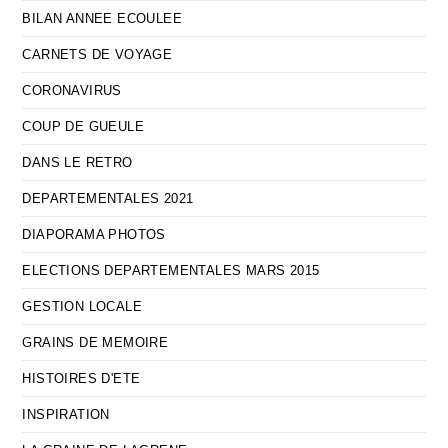
BILAN ANNEE ECOULEE
CARNETS DE VOYAGE
CORONAVIRUS
COUP DE GUEULE
DANS LE RETRO
DEPARTEMENTALES 2021
DIAPORAMA PHOTOS
ELECTIONS DEPARTEMENTALES MARS 2015
GESTION LOCALE
GRAINS DE MEMOIRE
HISTOIRES D'ETE
INSPIRATION