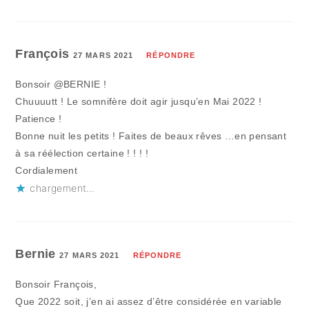
François
27 MARS 2021
RÉPONDRE
Bonsoir @BERNIE !
Chuuuutt ! Le somnifère doit agir jusqu’en Mai 2022 !
Patience !
Bonne nuit les petits ! Faites de beaux rêves …en pensant
à sa réélection certaine ! ! ! !
Cordialement
chargement…
Bernie
27 MARS 2021
RÉPONDRE
Bonsoir François,
Que 2022 soit, j’en ai assez d’être considérée en variable