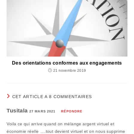
Des orientations conformes aux engagements
21 novembre 2019
CET ARTICLE A 8 COMMENTAIRES
Tusitala
27 MARS 2021
RÉPONDRE
Voila ce qui arrive quand on mélange argent virtuel et
économie réelle ….tout devient virtuel et on nous supprime