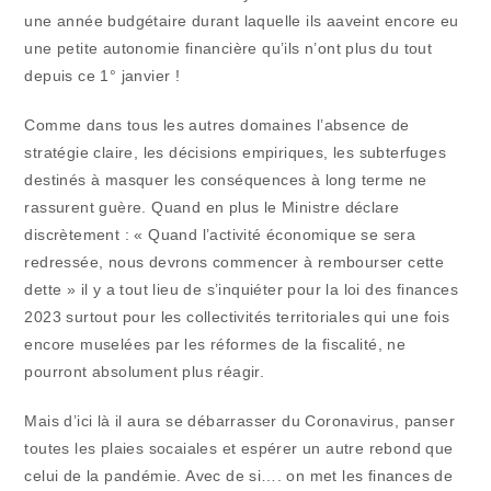
une année budgétaire durant laquelle ils aaveint encore eu
une petite autonomie financière qu’ils n’ont plus du tout
depuis ce 1° janvier !
Comme dans tous les autres domaines l’absence de
stratégie claire, les décisions empiriques, les subterfuges
destinés à masquer les conséquences à long terme ne
rassurent guère. Quand en plus le Ministre déclare
discrètement : « Quand l’activité économique se sera
redressée, nous devrons commencer à rembourser cette
dette » il y a tout lieu de s’inquiéter pour la loi des finances
2023 surtout pour les collectivités territoriales qui une fois
encore muselées par les réformes de la fiscalité, ne
pourront absolument plus réagir.
Mais d’ici là il aura se débarrasser du Coronavirus, panser
toutes les plaies socaiales et espérer un autre rebond que
celui de la pandémie. Avec de si…. on met les finances de