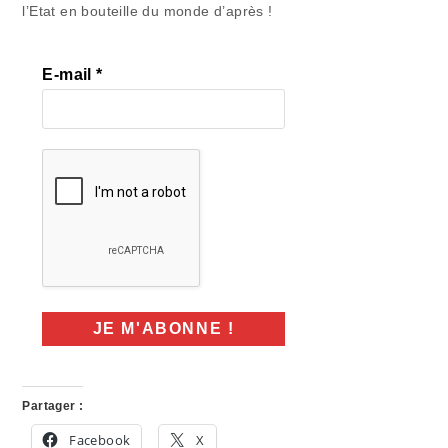
l’Etat en bouteille du monde d’après !
E-mail
*
Partager :
Facebook
X