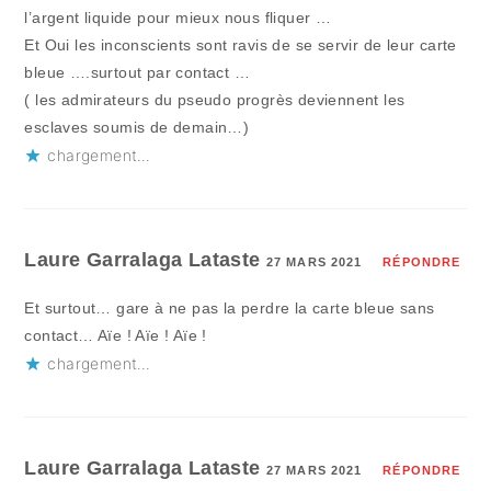
l’argent liquide pour mieux nous fliquer …
Et Oui les inconscients sont ravis de se servir de leur carte
bleue ….surtout par contact …
( les admirateurs du pseudo progrès deviennent les
esclaves soumis de demain…)
chargement…
Laure Garralaga Lataste
27 MARS 2021
RÉPONDRE
Et surtout… gare à ne pas la perdre la carte bleue sans
contact… Aïe ! Aïe ! Aïe !
chargement…
Laure Garralaga Lataste
27 MARS 2021
RÉPONDRE