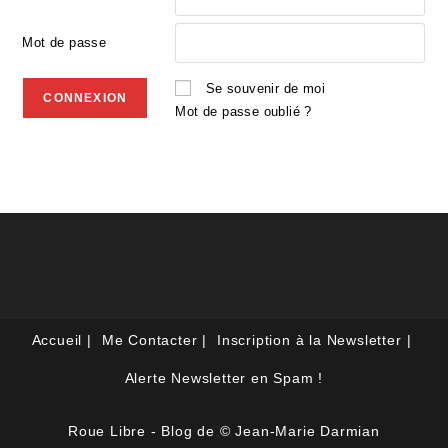
Mot de passe
Se souvenir de moi
Mot de passe oublié ?
Accueil
Me Contacter
Inscription à la Newsletter
Alerte Newsletter en Spam !
Roue Libre - Blog de © Jean-Marie Darmian