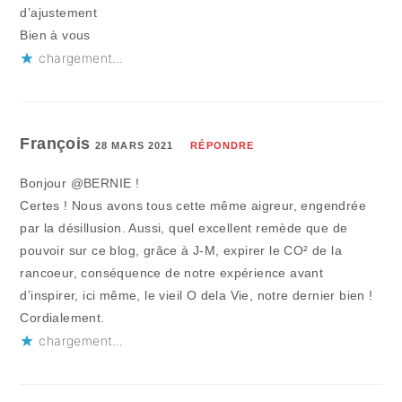
d’ajustement
Bien à vous
chargement…
François
28 MARS 2021
RÉPONDRE
Bonjour @BERNIE !
Certes ! Nous avons tous cette même aigreur, engendrée
par la désillusion. Aussi, quel excellent remède que de
pouvoir sur ce blog, grâce à J-M, expirer le CO² de la
rancoeur, conséquence de notre expérience avant
d’inspirer, ici même, le vieil O dela Vie, notre dernier bien !
Cordialement.
chargement…