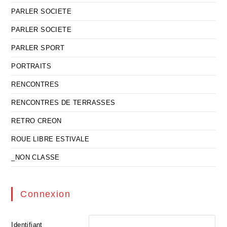
PARLER SOCIETE
PARLER SOCIETE
PARLER SPORT
PORTRAITS
RENCONTRES
RENCONTRES DE TERRASSES
RETRO CREON
ROUE LIBRE ESTIVALE
_NON CLASSE
Connexion
Identifiant