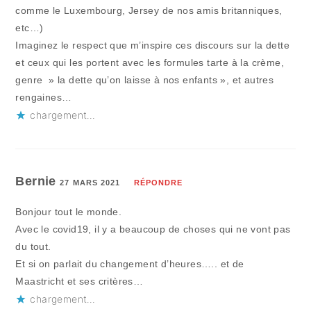
comme le Luxembourg, Jersey de nos amis britanniques,
etc…)
Imaginez le respect que m’inspire ces discours sur la dette
et ceux qui les portent avec les formules tarte à la crème,
genre » la dette qu’on laisse à nos enfants », et autres
rengaines…
chargement…
Bernie
27 MARS 2021
RÉPONDRE
Bonjour tout le monde.
Avec le covid19, il y a beaucoup de choses qui ne vont pas
du tout.
Et si on parlait du changement d’heures….. et de
Maastricht et ses critères…
chargement…