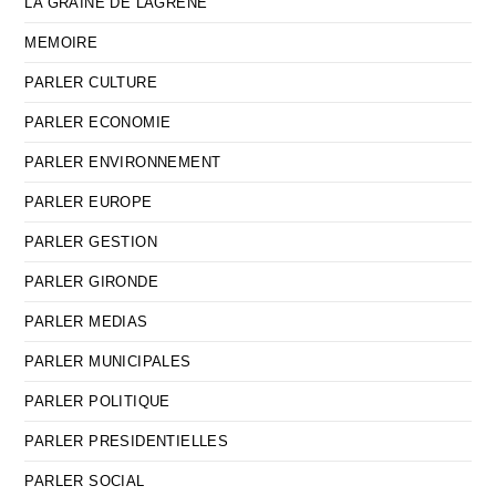
LA GRAINE DE LAGRENE
MEMOIRE
PARLER CULTURE
PARLER ECONOMIE
PARLER ENVIRONNEMENT
PARLER EUROPE
PARLER GESTION
PARLER GIRONDE
PARLER MEDIAS
PARLER MUNICIPALES
PARLER POLITIQUE
PARLER PRESIDENTIELLES
PARLER SOCIAL