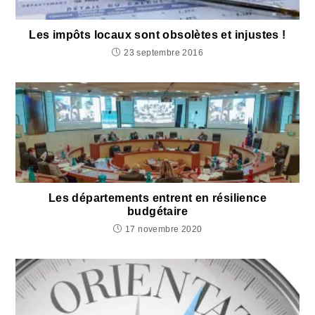
Les impôts locaux sont obsolètes et injustes !
23 septembre 2016
Les départements entrent en résilience
budgétaire
17 novembre 2020