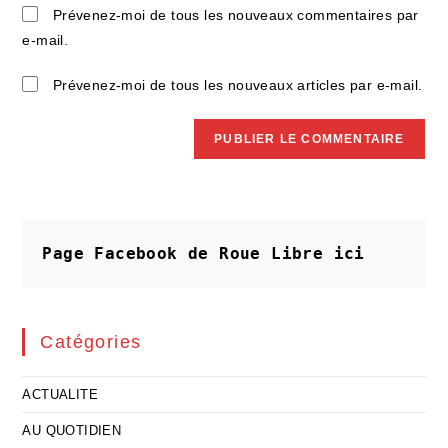
site
Prévenez-moi de tous les nouveaux commentaires par
(facultatif)
e-mail.
Prévenez-moi de tous les nouveaux articles par e-mail.
Page Facebook de Roue Libre
ici
Catégories
ACTUALITE
AU QUOTIDIEN