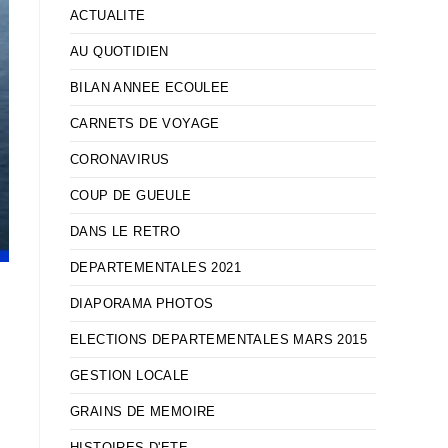
ACTUALITE
AU QUOTIDIEN
BILAN ANNEE ECOULEE
CARNETS DE VOYAGE
CORONAVIRUS
COUP DE GUEULE
DANS LE RETRO
DEPARTEMENTALES 2021
DIAPORAMA PHOTOS
ELECTIONS DEPARTEMENTALES MARS 2015
GESTION LOCALE
GRAINS DE MEMOIRE
HISTOIRES D'ETE