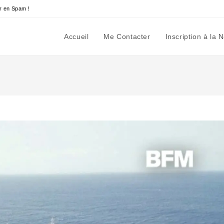
r en Spam !
Accueil
Me Contacter
Inscription à la 