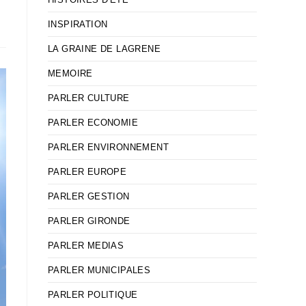
INSPIRATION
LA GRAINE DE LAGRENE
MEMOIRE
PARLER CULTURE
PARLER ECONOMIE
PARLER ENVIRONNEMENT
PARLER EUROPE
PARLER GESTION
PARLER GIRONDE
PARLER MEDIAS
PARLER MUNICIPALES
PARLER POLITIQUE