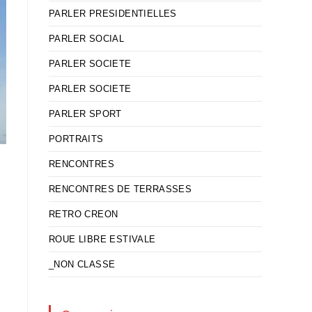
PARLER PRESIDENTIELLES
PARLER SOCIAL
PARLER SOCIETE
PARLER SOCIETE
PARLER SPORT
PORTRAITS
RENCONTRES
RENCONTRES DE TERRASSES
RETRO CREON
ROUE LIBRE ESTIVALE
_NON CLASSE