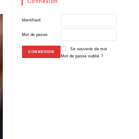
Connexion
Identifiant
Mot de passe
Se souvenir de moi
Mot de passe oublié ?