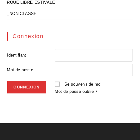
ROUE LIBRE ESTIVALE
_NON CLASSE
Connexion
Identifiant
Mot de passe
Se souvenir de moi
Mot de passe oublié ?