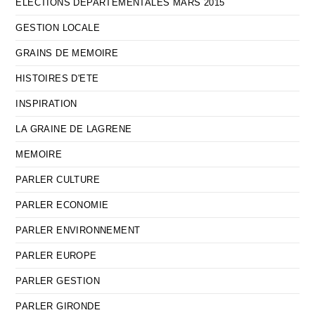
ELECTIONS DEPARTEMENTALES MARS 2015
GESTION LOCALE
GRAINS DE MEMOIRE
HISTOIRES D'ETE
INSPIRATION
LA GRAINE DE LAGRENE
MEMOIRE
PARLER CULTURE
PARLER ECONOMIE
PARLER ENVIRONNEMENT
PARLER EUROPE
PARLER GESTION
PARLER GIRONDE