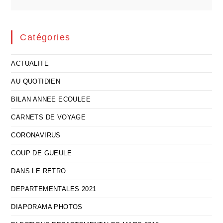
Catégories
ACTUALITE
AU QUOTIDIEN
BILAN ANNEE ECOULEE
CARNETS DE VOYAGE
CORONAVIRUS
COUP DE GUEULE
DANS LE RETRO
DEPARTEMENTALES 2021
DIAPORAMA PHOTOS