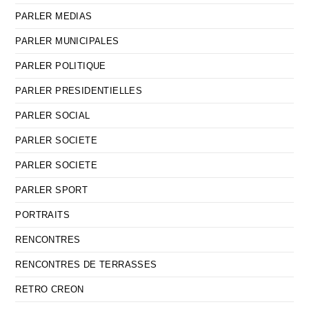
PARLER MEDIAS
PARLER MUNICIPALES
PARLER POLITIQUE
PARLER PRESIDENTIELLES
PARLER SOCIAL
PARLER SOCIETE
PARLER SOCIETE
PARLER SPORT
PORTRAITS
RENCONTRES
RENCONTRES DE TERRASSES
RETRO CREON