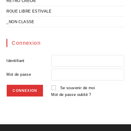
RETRO CREON
ROUE LIBRE ESTIVALE
_NON CLASSE
Connexion
Identifiant
Mot de passe
Se souvenir de moi
Mot de passe oublié ?