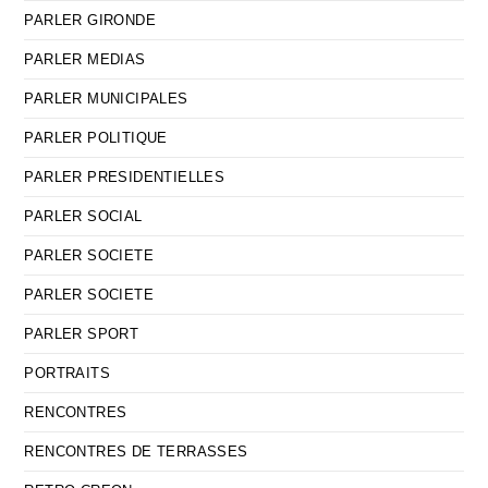
PARLER GIRONDE
PARLER MEDIAS
PARLER MUNICIPALES
PARLER POLITIQUE
PARLER PRESIDENTIELLES
PARLER SOCIAL
PARLER SOCIETE
PARLER SOCIETE
PARLER SPORT
PORTRAITS
RENCONTRES
RENCONTRES DE TERRASSES