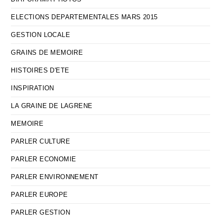
ELECTIONS DEPARTEMENTALES MARS 2015
GESTION LOCALE
GRAINS DE MEMOIRE
HISTOIRES D'ETE
INSPIRATION
LA GRAINE DE LAGRENE
MEMOIRE
PARLER CULTURE
PARLER ECONOMIE
PARLER ENVIRONNEMENT
PARLER EUROPE
PARLER GESTION