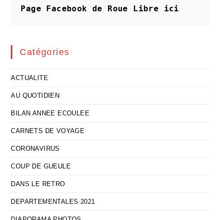
Réussies
Page Facebook de Roue Libre
ici
Catégories
ACTUALITE
AU QUOTIDIEN
BILAN ANNEE ECOULEE
CARNETS DE VOYAGE
CORONAVIRUS
COUP DE GUEULE
DANS LE RETRO
DEPARTEMENTALES 2021
DIAPORAMA PHOTOS