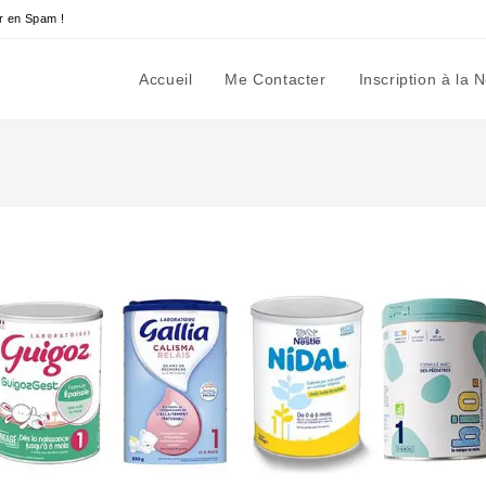
r en Spam !
Accueil
Me Contacter
Inscription à la 