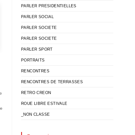
PARLER PRESIDENTIELLES
PARLER SOCIAL
PARLER SOCIETE
PARLER SOCIETE
PARLER SPORT
PORTRAITS
RENCONTRES
RENCONTRES DE TERRASSES
RETRO CREON
e
ROUE LIBRE ESTIVALE
ne
_NON CLASSE