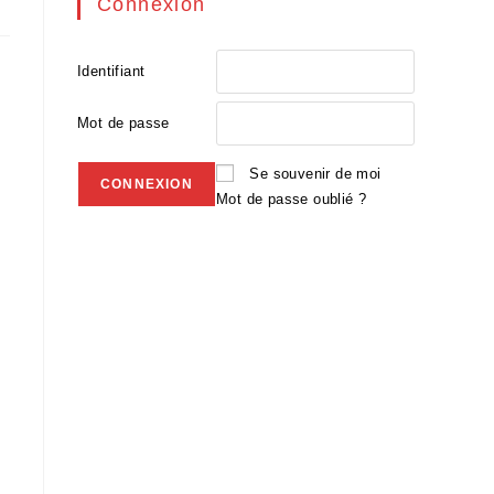
Connexion
Identifiant
Mot de passe
Se souvenir de moi
Mot de passe oublié ?