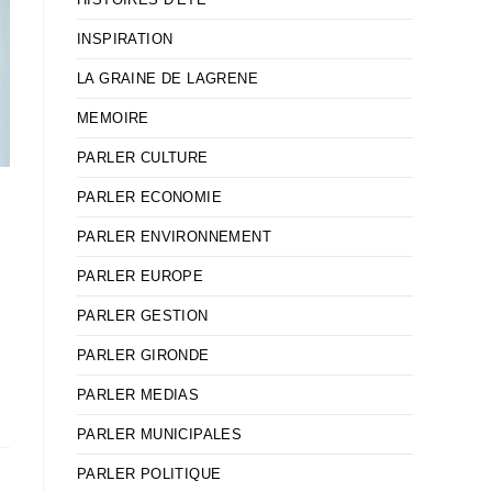
INSPIRATION
LA GRAINE DE LAGRENE
MEMOIRE
PARLER CULTURE
PARLER ECONOMIE
PARLER ENVIRONNEMENT
PARLER EUROPE
PARLER GESTION
PARLER GIRONDE
PARLER MEDIAS
PARLER MUNICIPALES
PARLER POLITIQUE