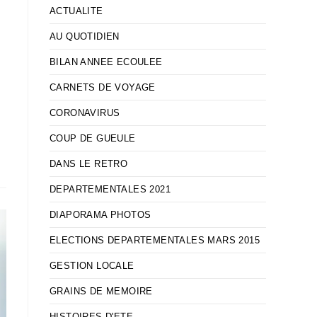
ACTUALITE
AU QUOTIDIEN
BILAN ANNEE ECOULEE
CARNETS DE VOYAGE
CORONAVIRUS
COUP DE GUEULE
DANS LE RETRO
DEPARTEMENTALES 2021
DIAPORAMA PHOTOS
ELECTIONS DEPARTEMENTALES MARS 2015
GESTION LOCALE
GRAINS DE MEMOIRE
HISTOIRES D'ETE