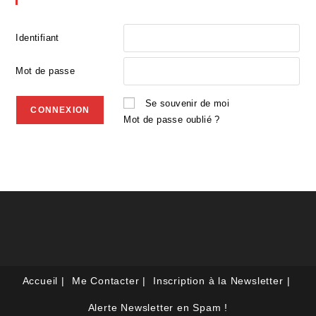
Identifiant
Mot de passe
Se souvenir de moi
Mot de passe oublié ?
Accueil
Me Contacter
Inscription à la Newsletter
Alerte Newsletter en Spam !