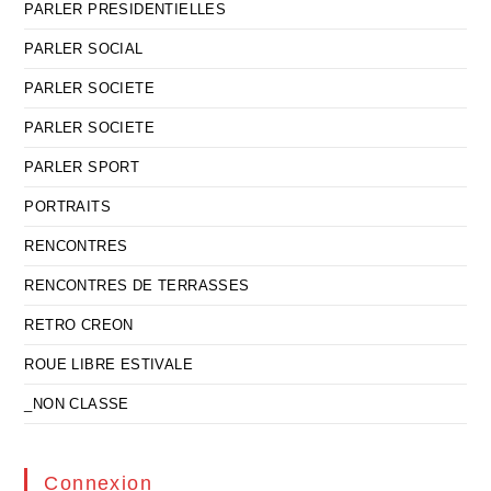
PARLER PRESIDENTIELLES
PARLER SOCIAL
PARLER SOCIETE
PARLER SOCIETE
PARLER SPORT
PORTRAITS
RENCONTRES
RENCONTRES DE TERRASSES
RETRO CREON
ROUE LIBRE ESTIVALE
_NON CLASSE
Connexion