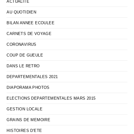
ACTUALITE
AU QUOTIDIEN
BILAN ANNEE ECOULEE
CARNETS DE VOYAGE
CORONAVIRUS
COUP DE GUEULE
DANS LE RETRO
DEPARTEMENTALES 2021
DIAPORAMA PHOTOS
ELECTIONS DEPARTEMENTALES MARS 2015
GESTION LOCALE
GRAINS DE MEMOIRE
HISTOIRES D'ETE