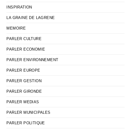
INSPIRATION
LA GRAINE DE LAGRENE
MEMOIRE
PARLER CULTURE
PARLER ECONOMIE
PARLER ENVIRONNEMENT
PARLER EUROPE
PARLER GESTION
PARLER GIRONDE
PARLER MEDIAS
PARLER MUNICIPALES
PARLER POLITIQUE