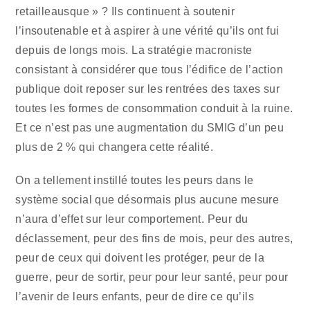
retailleausque » ? Ils continuent à soutenir
l’insoutenable et à aspirer à une vérité qu’ils ont fui
depuis de longs mois. La stratégie macroniste
consistant à considérer que tous l’édifice de l’action
publique doit reposer sur les rentrées des taxes sur
toutes les formes de consommation conduit à la ruine.
Et ce n’est pas une augmentation du SMIG d’un peu
plus de 2 % qui changera cette réalité.
On a tellement instillé toutes les peurs dans le
système social que désormais plus aucune mesure
n’aura d’effet sur leur comportement. Peur du
déclassement, peur des fins de mois, peur des autres,
peur de ceux qui doivent les protéger, peur de la
guerre, peur de sortir, peur pour leur santé, peur pour
l’avenir de leurs enfants, peur de dire ce qu’ils