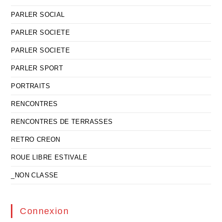
PARLER SOCIAL
PARLER SOCIETE
PARLER SOCIETE
PARLER SPORT
PORTRAITS
RENCONTRES
RENCONTRES DE TERRASSES
RETRO CREON
ROUE LIBRE ESTIVALE
_NON CLASSE
Connexion