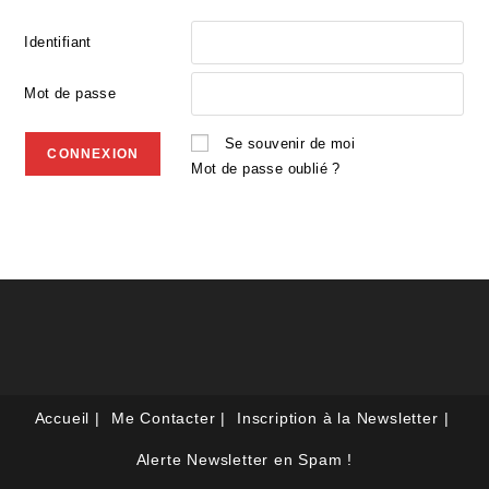
Identifiant
Mot de passe
Se souvenir de moi
Mot de passe oublié ?
Accueil
Me Contacter
Inscription à la Newsletter
Alerte Newsletter en Spam !