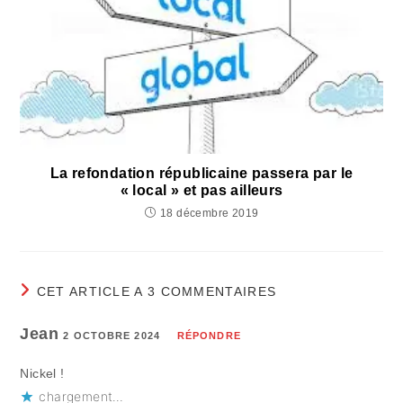
La refondation républicaine passera par le
« local » et pas ailleurs
18 décembre 2019
CET ARTICLE A 3 COMMENTAIRES
Jean
2 OCTOBRE 2024
RÉPONDRE
Nickel !
chargement…