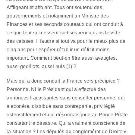
Affligeant et affolant. Tous ont soutenu des
gouvernements et notamment un Ministre des
Finances et ses seconds couteaux qui ont conduit à
ce que leur successeur soit suspendu dans le vide
des caisses. Il faudra si tout va pour le mieux plus de
cinq ans pour espérer rétablir un déficit moins
important. Comment peut-on être aussi aveugles,
aussi godillots, aussi nuls (1) ?
Mais qui a donc conduit la France vers précipice ?
Personne. Ni le Président qui a effectué des
annonces fracassantes sans consulter personne, qui
a exonéré, distribué sans contrepartie, privilégié
ostensiblement et qui désormais joue au Ponce Pilate
constatant le désastre. Qui a vraiment conscience de
la situation ? Les députés du conglomérat de Droite «