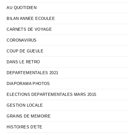
AU QUOTIDIEN
BILAN ANNEE ECOULEE
CARNETS DE VOYAGE
CORONAVIRUS
COUP DE GUEULE
DANS LE RETRO
DEPARTEMENTALES 2021
DIAPORAMA PHOTOS
ELECTIONS DEPARTEMENTALES MARS 2015
GESTION LOCALE
GRAINS DE MEMOIRE
HISTOIRES D'ETE