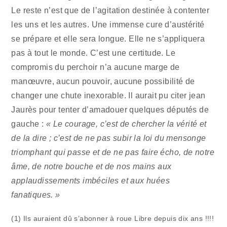
Le reste n’est que de l’agitation destinée à contenter
les uns et les autres. Une immense cure d’austérité
se prépare et elle sera longue. Elle ne s’appliquera
pas à tout le monde. C’est une certitude. Le
compromis du perchoir n’a aucune marge de
manœuvre, aucun pouvoir, aucune possibilité de
changer une chute inexorable. Il aurait pu citer jean
Jaurès pour tenter d’amadouer quelques députés de
gauche :
« Le courage, c’est de chercher la vérité et
de la dire ; c’est de ne pas subir la loi du mensonge
triomphant qui passe et de ne pas faire écho, de notre
âme, de notre bouche et de nos mains aux
applaudissements imbéciles et aux huées
fanatiques. »
(1) Ils auraient dû s’abonner à roue Libre depuis dix ans !!!!