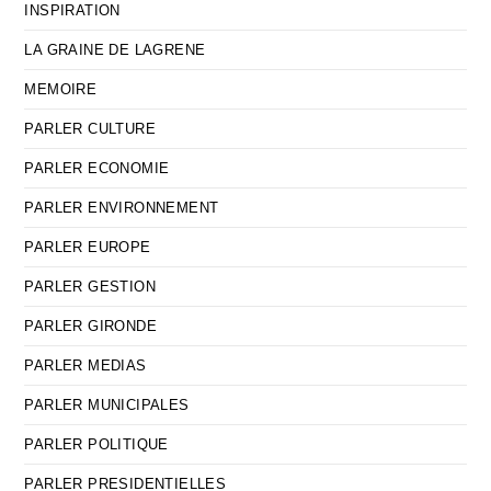
INSPIRATION
LA GRAINE DE LAGRENE
MEMOIRE
PARLER CULTURE
PARLER ECONOMIE
PARLER ENVIRONNEMENT
PARLER EUROPE
PARLER GESTION
PARLER GIRONDE
PARLER MEDIAS
PARLER MUNICIPALES
PARLER POLITIQUE
PARLER PRESIDENTIELLES