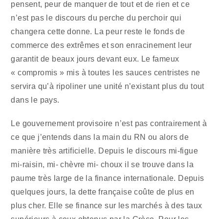
pensent, peur de manquer de tout et de rien et ce
n’est pas le discours du perche du perchoir qui
changera cette donne. La peur reste le fonds de
commerce des extrêmes et son enracinement leur
garantit de beaux jours devant eux. Le fameux
« compromis » mis à toutes les sauces centristes ne
servira qu’à ripoliner une unité n’existant plus du tout
dans le pays.
Le gouvernement provisoire n’est pas contrairement à
ce que j’entends dans la main du RN ou alors de
manière très artificielle. Depuis le discours mi-figue
mi-raisin, mi- chèvre mi- choux il se trouve dans la
paume très large de la finance internationale. Depuis
quelques jours, la dette française coûte de plus en
plus cher. Elle se finance sur les marchés à des taux