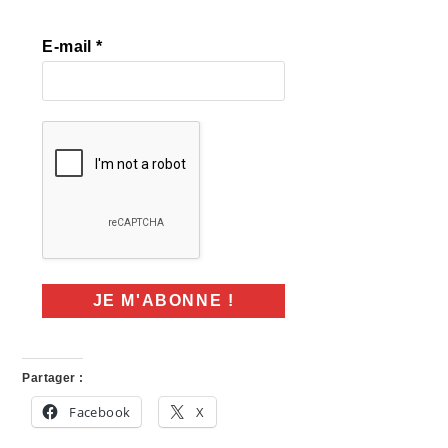
E-mail
*
Partager :
Facebook
X