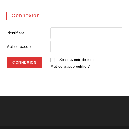
Connexion
Identifiant
Mot de passe
Se souvenir de moi
Mot de passe oublié ?