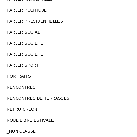
PARLER POLITIQUE
PARLER PRESIDENTIELLES
PARLER SOCIAL
PARLER SOCIETE
PARLER SOCIETE
PARLER SPORT
PORTRAITS
RENCONTRES
RENCONTRES DE TERRASSES
RETRO CREON
ROUE LIBRE ESTIVALE
_NON CLASSE