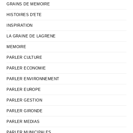
GRAINS DE MEMOIRE
HISTOIRES D'ETE
INSPIRATION
LA GRAINE DE LAGRENE
MEMOIRE
PARLER CULTURE
PARLER ECONOMIE
PARLER ENVIRONNEMENT
PARLER EUROPE
PARLER GESTION
PARLER GIRONDE
PARLER MEDIAS
PARLER MUNICIPALES