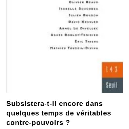
Subsistera-t-il encore dans
quelques temps de véritables
contre-pouvoirs ?