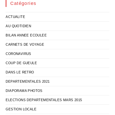
Catégories
ACTUALITE
AU QUOTIDIEN
BILAN ANNEE ECOULEE
CARNETS DE VOYAGE
CORONAVIRUS
COUP DE GUEULE
DANS LE RETRO
DEPARTEMENTALES 2021
DIAPORAMA PHOTOS
ELECTIONS DEPARTEMENTALES MARS 2015
GESTION LOCALE