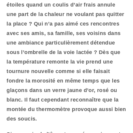
étoiles quand un coulis d’air frais annule
une part de la chaleur ne voulant pas quitter
la place ? Qui n’a pas aimé ces rencontres
avec ses amis, sa famille, ses voisins dans
une ambiance particulièrement détendue
sous l’ombrelle de la voie lactée ? Dès que
la température remonte la vie prend une
tournure nouvelle comme si elle faisait
fondre la morosité en même temps que les
glaçons dans un verre jaune d’or, rosé ou
blanc. Il faut cependant reconnaître que la
montée du thermomètre provoque aussi bien
des soucis.