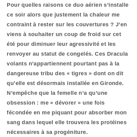
Pour quelles raisons ce duo aérien s’installe
ce soir alors que justement la chaleur me
contraint à rester sur les couvertures ? J’en
viens à souhaiter un coup de froid sur cet
été pour diminuer leur agressivité et les
renvoyer au statut de congelés. Ces Dracula
volants n’appartiennent pourtant pas à la
dangereuse tribu des « tigres » dont on dit
qu’elle est désormais installée en Gironde.
N’empêche que la femelle n’a qu’une
obsession : me « dévorer » une fois
fécondée en me piquant pour absorber mon
sang dans lequel elle trouvera les protéines
nécessaires à sa progéniture.