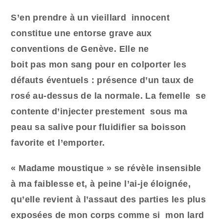
S’en prendre à un vieillard innocent
constitue une entorse grave aux
conventions de Genève. Elle ne
boit pas mon sang pour en colporter les
défauts éventuels : présence d’un taux de
rosé au-dessus de la normale. La femelle se
contente d’injecter prestement sous ma
peau sa salive pour fluidifier sa boisson
favorite et l’emporter.
« Madame moustique » se révèle insensible
à ma faiblesse et, à peine l’ai-je éloignée,
qu’elle revient à l’assaut des parties les plus
exposées de mon corps comme si mon lard