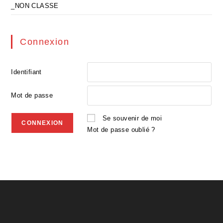
_NON CLASSE
Connexion
Identifiant
Mot de passe
Se souvenir de moi
Mot de passe oublié ?