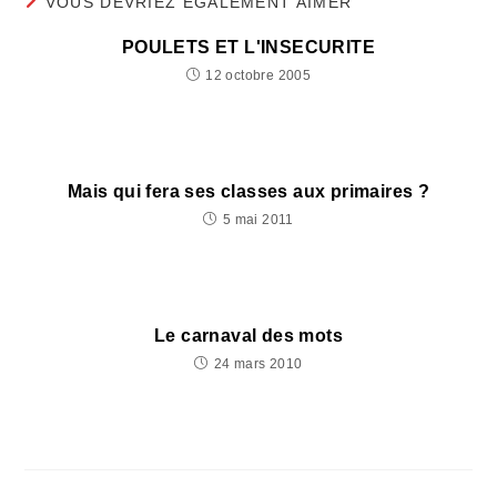
VOUS DEVRIEZ ÉGALEMENT AIMER
POULETS ET L'INSECURITE
12 octobre 2005
Mais qui fera ses classes aux primaires ?
5 mai 2011
Le carnaval des mots
24 mars 2010