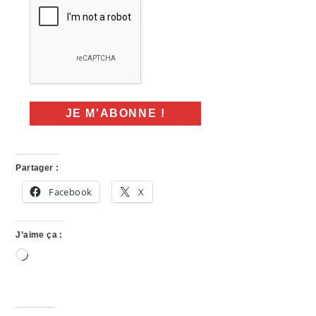
Partager :
Facebook
X
J’aime ça :
Chargement…