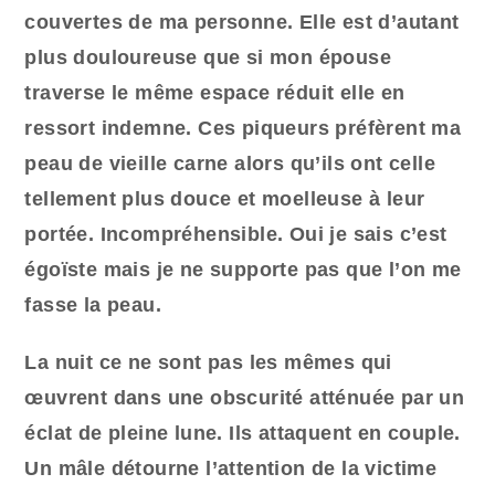
couvertes de ma personne. Elle est d’autant
plus douloureuse que si mon épouse
traverse le même espace réduit elle en
ressort indemne. Ces piqueurs préfèrent ma
peau de vieille carne alors qu’ils ont celle
tellement plus douce et moelleuse à leur
portée. Incompréhensible. Oui je sais c’est
égoïste mais je ne supporte pas que l’on me
fasse la peau.
La nuit ce ne sont pas les mêmes qui
œuvrent dans une obscurité atténuée par un
éclat de pleine lune. Ils attaquent en couple.
Un mâle détourne l’attention de la victime