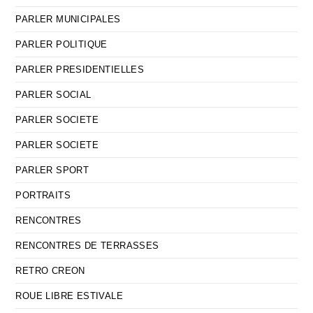
PARLER MUNICIPALES
PARLER POLITIQUE
PARLER PRESIDENTIELLES
PARLER SOCIAL
PARLER SOCIETE
PARLER SOCIETE
PARLER SPORT
PORTRAITS
RENCONTRES
RENCONTRES DE TERRASSES
RETRO CREON
ROUE LIBRE ESTIVALE