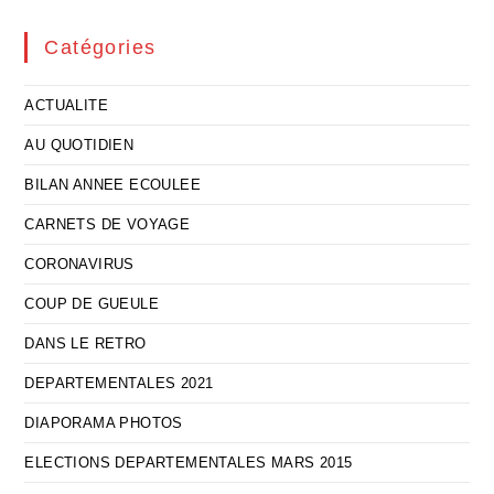
Catégories
ACTUALITE
AU QUOTIDIEN
BILAN ANNEE ECOULEE
CARNETS DE VOYAGE
CORONAVIRUS
COUP DE GUEULE
DANS LE RETRO
DEPARTEMENTALES 2021
DIAPORAMA PHOTOS
ELECTIONS DEPARTEMENTALES MARS 2015