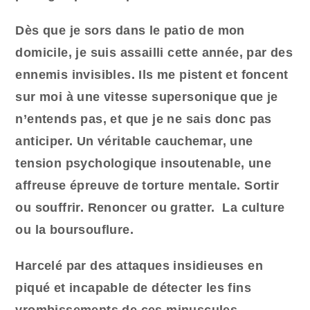
Dès que je sors dans le patio de mon
domicile
,
je suis assailli cette année, par des
ennemis invisibles. Ils me pistent et foncent
sur moi à une vitesse supersonique que je
n’entends pas, et que je ne sais donc pas
anticiper. Un véritable cauchemar, une
tension psychologique insoutenable, une
affreuse épreuve de torture mentale. Sortir
ou souffrir. Renoncer ou gratter. La culture
ou la boursouflure.
Harcelé par des attaques insidieuses en
piqué et incapable de détecter les fins