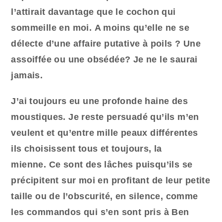
l’attirait davantage que le cochon qui
sommeille en moi. A moins qu’elle ne se
délecte d’une affaire putative à poils ? Une
assoiffée ou une obsédée? Je ne le saurai
jamais.
J’ai toujours eu une profonde haine des
moustiques. Je reste persuadé qu’ils m’en
veulent et qu’entre mille peaux différentes
ils choisissent tous et toujours, la
mienne. Ce sont des lâches puisqu’ils se
précipitent sur moi en profitant de leur petite
taille ou de l’obscurité, en silence, comme
les commandos qui s’en sont pris à Ben