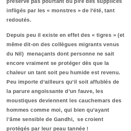
préserve pas pourtant du pire des supplices
infligés par les « monstres » de l’été, tant
redoutés.
Depuis peu il existe en effet des « tigres » (et
même dit-on des collègues migrants venus
du Nil) menaçants dont personne ne sait
encore vraiment se protéger dès que la
chaleur un tant soit peu humide est revenu.
Peu importe d’ailleurs qu’il soit affublés de
la parure angoissante d’un fauve, les
moustiques deviennent les cauchemars des
hommes comme moi, qui bien qu’ayant
l’âme sensible de Gandhi, se croient
protégés par leur peau tannée !