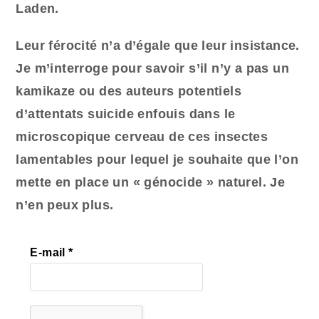
Laden.
Leur férocité n’a d’égale que leur insistance.
Je m’interroge pour savoir s’il n’y a pas un
kamikaze ou des auteurs potentiels
d’attentats suicide enfouis dans le
microscopique cerveau de ces insectes
lamentables pour lequel je souhaite que l’on
mette en place un « génocide » naturel. Je
n’en peux plus.
E-mail
*