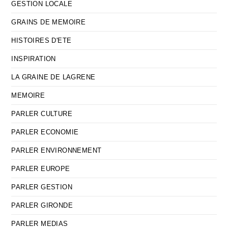
GESTION LOCALE
GRAINS DE MEMOIRE
HISTOIRES D'ETE
INSPIRATION
LA GRAINE DE LAGRENE
MEMOIRE
PARLER CULTURE
PARLER ECONOMIE
PARLER ENVIRONNEMENT
PARLER EUROPE
PARLER GESTION
PARLER GIRONDE
PARLER MEDIAS