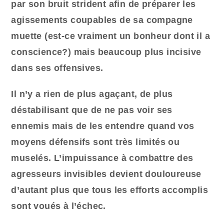
par son bruit strident afin de préparer les
agissements coupables de sa compagne
muette (est-ce vraiment un bonheur dont il a
conscience?) mais beaucoup plus incisive
dans ses offensives.
Il n’y a rien de plus agaçant, de plus
déstabilisant que de ne pas voir ses
ennemis mais de les entendre quand vos
moyens défensifs sont très limités ou
muselés. L’impuissance à combattre des
agresseurs invisibles devient douloureuse
d’autant plus que tous les efforts accomplis
sont voués à l’échec.