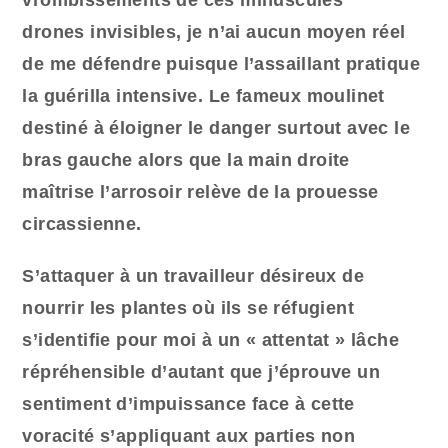
vrombissements de ces minuscules
drones invisibles, je n’ai aucun moyen réel
de me défendre puisque l’assaillant pratique
la guérilla intensive. Le fameux moulinet
destiné à éloigner le danger surtout avec le
bras gauche alors que la main droite
maîtrise l’arrosoir relève de la prouesse
circassienne.
S’attaquer à un travailleur désireux de
nourrir les plantes où ils se réfugient
s’identifie pour moi à un « attentat » lâche
répréhensible d’autant que j’éprouve un
sentiment d’impuissance face à cette
voracité s’appliquant aux parties non