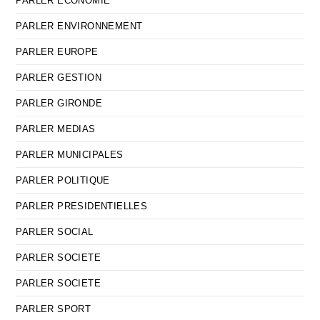
PARLER ECONOMIE
PARLER ENVIRONNEMENT
PARLER EUROPE
PARLER GESTION
PARLER GIRONDE
PARLER MEDIAS
PARLER MUNICIPALES
PARLER POLITIQUE
PARLER PRESIDENTIELLES
PARLER SOCIAL
PARLER SOCIETE
PARLER SOCIETE
PARLER SPORT