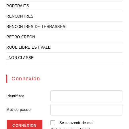
PORTRAITS
RENCONTRES
RENCONTRES DE TERRASSES
RETRO CREON
ROUE LIBRE ESTIVALE
_NON CLASSE
Connexion
Identifiant
Mot de passe
Se souvenir de moi