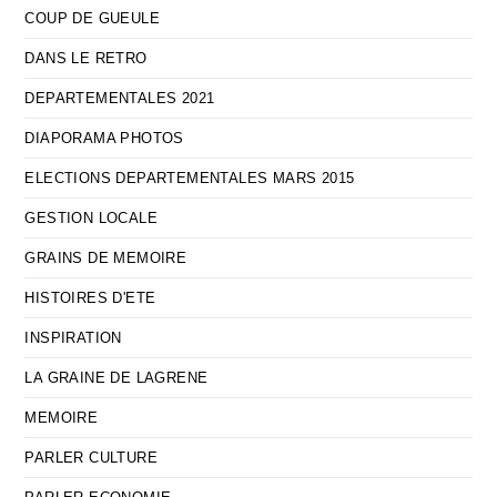
COUP DE GUEULE
DANS LE RETRO
DEPARTEMENTALES 2021
DIAPORAMA PHOTOS
ELECTIONS DEPARTEMENTALES MARS 2015
GESTION LOCALE
GRAINS DE MEMOIRE
HISTOIRES D'ETE
INSPIRATION
LA GRAINE DE LAGRENE
MEMOIRE
PARLER CULTURE