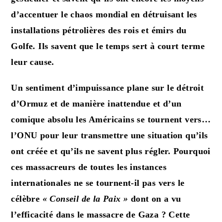
d’accentuer le chaos mondial en détruisant les
installations pétrolières des rois et émirs du
Golfe. Ils savent que le temps sert à court terme
leur cause.
Un sentiment d’impuissance plane sur le détroit
d’Ormuz et de manière inattendue et d’un
comique absolu les Américains se tournent vers…
l’ONU pour leur transmettre une situation qu’ils
ont créée et qu’ils ne savent plus régler. Pourquoi
ces massacreurs de toutes les instances
internationales ne se tournent-il pas vers le
célèbre
« Conseil de la Paix »
dont on a vu
l’efficacité dans le massacre de Gaza ? Cette