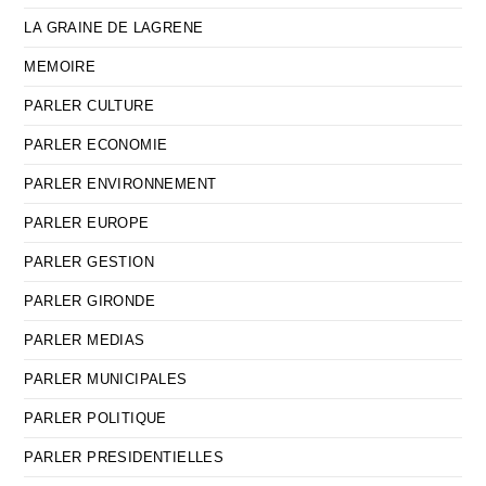
LA GRAINE DE LAGRENE
MEMOIRE
PARLER CULTURE
PARLER ECONOMIE
PARLER ENVIRONNEMENT
PARLER EUROPE
PARLER GESTION
PARLER GIRONDE
PARLER MEDIAS
PARLER MUNICIPALES
PARLER POLITIQUE
PARLER PRESIDENTIELLES