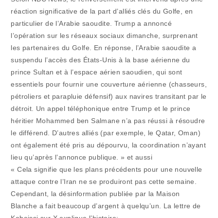
réaction significative de la part d’alliés clés du Golfe, en
particulier de l’Arabie saoudite. Trump a annoncé
l’opération sur les réseaux sociaux dimanche, surprenant
les partenaires du Golfe. En réponse, l’Arabie saoudite a
suspendu l’accès des États-Unis à la base aérienne du
prince Sultan et à l’espace aérien saoudien, qui sont
essentiels pour fournir une couverture aérienne (chasseurs,
pétroliers et parapluie défensif) aux navires transitant par le
détroit. Un appel téléphonique entre Trump et le prince
héritier Mohammed ben Salmane n’a pas réussi à résoudre
le différend. D’autres alliés (par exemple, le Qatar, Oman)
ont également été pris au dépourvu, la coordination n’ayant
lieu qu’après l’annonce publique. » et aussi
« Cela signifie que les plans précédents pour une nouvelle
attaque contre l’Iran ne se produiront pas cette semaine.
Cependant, la désinformation publiée par la Maison
Blanche a fait beaucoup d’argent à quelqu’un. La lettre de