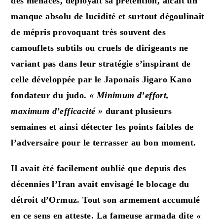
des menaces, déployait sa prétention, aicait un
manque absolu de lucidité et surtout dégoulinait
de mépris provoquant très souvent des
camouflets subtils ou cruels de dirigeants ne
variant pas dans leur stratégie s’inspirant de
celle développée par le Japonais Jigaro Kano
fondateur du judo.
« Minimum d’effort,
maximum d’efficacité »
durant plusieurs
semaines et ainsi détecter les points faibles de
l’adversaire pour le terrasser au bon moment.
Il avait été facilement oublié que depuis des
décennies l’Iran avait envisagé le blocage du
détroit d’Ormuz. Tout son armement accumulé
en ce sens en atteste. La fameuse armada dite «