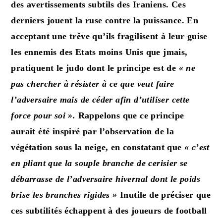
des avertissements subtils des Iraniens. Ces
derniers jouent la ruse contre la puissance. En
acceptant une trêve qu’ils fragilisent à leur guise
les ennemis des Etats moins Unis que jmais,
pratiquent le judo dont le principe est de
« ne
pas chercher à résister à ce que veut faire
l’adversaire mais de céder afin d’utiliser cette
force pour soi ».
Rappelons que ce principe
aurait été inspiré par l’observation de la
végétation sous la neige, en constatant que
« c’est
en pliant que la souple branche de cerisier se
débarrasse de l’adversaire hivernal dont le poids
brise les branches rigides »
Inutile de préciser que
ces subtilités échappent à
des joueurs de football