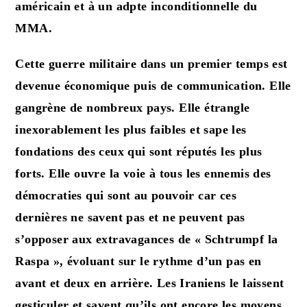
américain et à un adpte inconditionnelle du
MMA.
Cette guerre militaire dans un premier temps est
devenue économique puis de communication. Elle
gangrène de nombreux pays. Elle étrangle
inexorablement les plus faibles et sape les
fondations des ceux qui sont réputés les plus
forts. Elle ouvre la voie à tous les ennemis des
démocraties qui sont au pouvoir car ces
dernières ne savent pas et ne peuvent pas
s’opposer aux extravagances de « Schtrumpf la
Raspa », évoluant sur le rythme d’un pas en
avant et deux en arrière. Les Iraniens le laissent
gesticuler et savent qu’ils ont encore les moyens