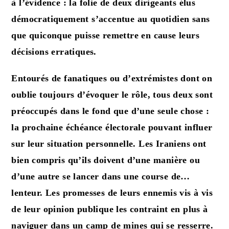
à l’évidence :
la folie de deux dirigeants élus
démocratiquement s’accentue au quotidien sans
que quiconque puisse remettre en cause leurs
décisions erratiques.
Entourés de fanatiques ou d’extrémistes dont on
oublie toujours d’évoquer le rôle, tous deux sont
préoccupés dans le fond que d’une seule chose :
la prochaine échéance électorale
pouvant influer
sur leur situation personnelle. Les Iraniens ont
bien compris qu’ils doivent d’une manière ou
d’une autre se lancer dans une course de…
lenteur. Les promesses de leurs ennemis vis à vis
de leur opinion publique les contraint en plus à
naviguer dans un camp de mines qui se resserre.