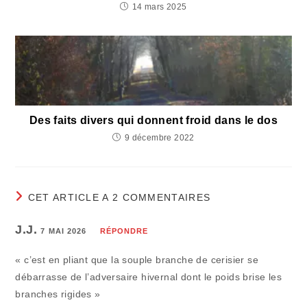
14 mars 2025
Des faits divers qui donnent froid dans le dos
9 décembre 2022
CET ARTICLE A 2 COMMENTAIRES
J.J.
7 MAI 2026
RÉPONDRE
« c’est en pliant que la souple branche de cerisier se
débarrasse de l’adversaire hivernal dont le poids brise les
branches rigides »