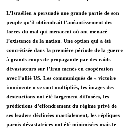
L’Israélien a persuadé une grande partie de son
peuple qu’il obtiendrait l’anéantissement des
forces du mal qui menacent où ont menacé
l’existence de la nation. Une option qui a été
concrétisée dans la première période de la guerre
à grands coups de propagande par des raids
dévastateurs sur l’Iran menés en coopération
avec l’allié US. Les communiqués de « victoire
imminente » se sont multipliés, les images des
destructions ont été largement diffusées, les
prédictions d’effondrement du régime privé de
ses leaders déclinées martialement, les répliques
parois dévastatrices ont été minimisées mais le