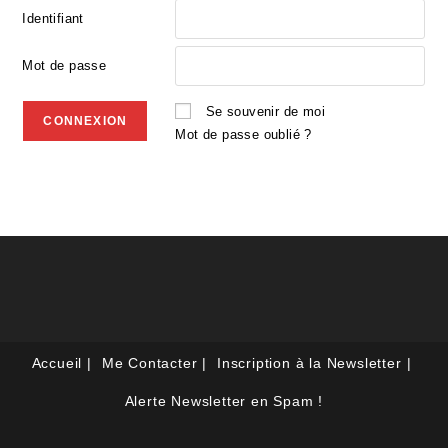
Identifiant
Mot de passe
Se souvenir de moi
Mot de passe oublié ?
Accueil
Me Contacter
Inscription à la Newsletter
Alerte Newsletter en Spam !