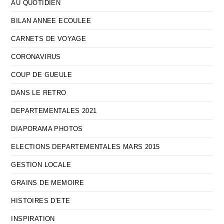
AU QUOTIDIEN
BILAN ANNEE ECOULEE
CARNETS DE VOYAGE
CORONAVIRUS
COUP DE GUEULE
DANS LE RETRO
DEPARTEMENTALES 2021
DIAPORAMA PHOTOS
ELECTIONS DEPARTEMENTALES MARS 2015
GESTION LOCALE
GRAINS DE MEMOIRE
HISTOIRES D'ETE
INSPIRATION