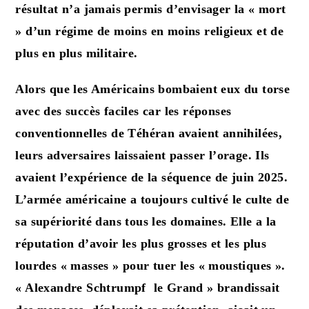
résultat n’a jamais permis d’envisager la « mort
» d’un régime de moins en moins religieux et de
plus en plus militaire.
Alors que les Américains bombaient eux du torse
avec des succès faciles car les réponses
conventionnelles de Téhéran avaient annihilées,
leurs adversaires laissaient passer l’orage. Ils
avaient l’expérience de la séquence de juin 2025.
L’armée américaine a toujours cultivé le culte de
sa supériorité dans tous les domaines. Elle a la
réputation d’avoir les plus grosses et les plus
lourdes « masses » pour tuer les « moustiques ».
« Alexandre Schtrumpf le Grand » brandissait