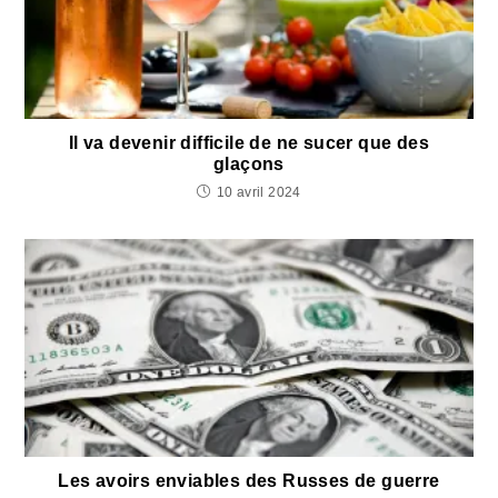
Il va devenir difficile de ne sucer que des
glaçons
10 avril 2024
Les avoirs enviables des Russes de guerre