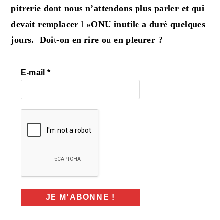
pitrerie dont nous n’attendons plus parler et qui
devait remplacer l »ONU inutile a duré quelques
jours. Doit-on en rire ou en pleurer ?
E-mail
*