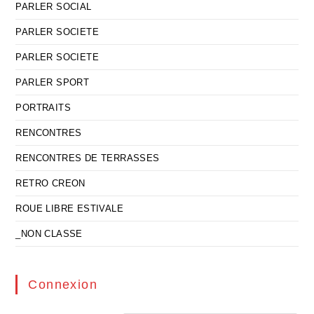
PARLER SOCIAL
PARLER SOCIETE
PARLER SOCIETE
PARLER SPORT
PORTRAITS
RENCONTRES
RENCONTRES DE TERRASSES
RETRO CREON
ROUE LIBRE ESTIVALE
_NON CLASSE
Connexion