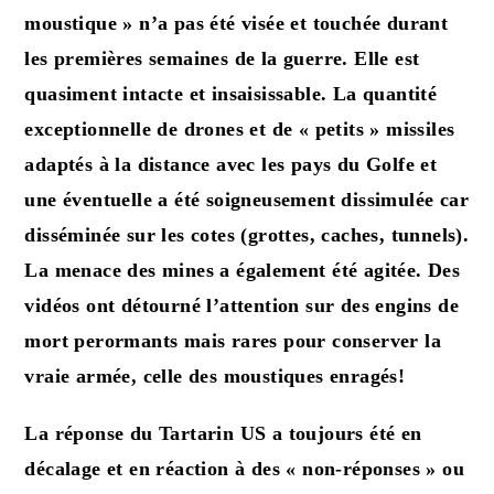
moustique » n’a pas été visée et touchée durant
les premières semaines de la guerre. Elle est
quasiment intacte et insaisissable. La quantité
exceptionnelle de drones et de « petits » missiles
adaptés à la distance avec les pays du Golfe et
une éventuelle a été soigneusement dissimulée car
disséminée sur les cotes (grottes, caches, tunnels).
La menace des mines a également été agitée. Des
vidéos ont détourné l’attention sur des engins de
mort perormants mais rares pour conserver la
vraie armée, celle des moustiques enragés!
La réponse du Tartarin US a toujours été en
décalage et en réaction à des « non-réponses » ou