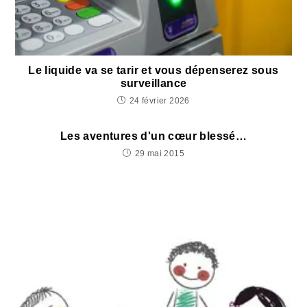
Le liquide va se tarir et vous dépenserez sous
surveillance
24 février 2026
Les aventures d'un cœur blessé…
29 mai 2015