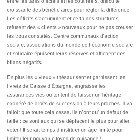
entre les tarifs officiels et les coût réels, difficulté
croissante des bénéficiaires pour régler la différence.
Les déficits s’accumulent et certaines structures
refusent des « clients » nouveaux pour ne pas creuser
les trous constatés. Centre communaux d’action
sociale, associations du monde de l’économie sociale
et solidaire épuisent leurs réserves et affichent des
bilans négatifs.
En plus les « vieux » thésaurisent et garnissent les
livrets de Caisse d’Épargne, engraisse les
assurances vies ou tentent de laisser un héritage
exonéré de droits de succession à leurs proches. Il va
falloir que toute cela cesse. Ils n’ont qu’un défaut de
taille : ce sont eux qui se déplacent le plus pour aller
voter ! Il serait temps d’instituer un âge limite pour
limiter leur pouvoir citoyen de nuisance !