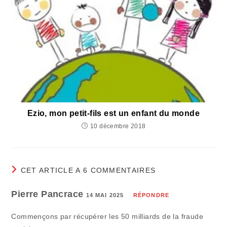
Ezio, mon petit-fils est un enfant du monde
10 décembre 2018
CET ARTICLE A 6 COMMENTAIRES
Pierre Pancrace
14 MAI 2025
RÉPONDRE
Commençons par récupérer les 50 milliards de la fraude