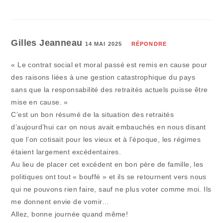
Gilles Jeanneau
14 MAI 2025
RÉPONDRE
« Le contrat social et moral passé est remis en cause pour
des raisons liées à une gestion catastrophique du pays
sans que la responsabilité des retraités actuels puisse être
mise en cause. »
C’est un bon résumé de la situation des retraités
d’aujourd’hui car on nous avait embauchés en nous disant
que l’on cotisait pour les vieux et à l’époque, les régimes
étaient largement excédentaires.
Au lieu de placer cet excédent en bon père de famille, les
politiques ont tout « bouffé » et ils se retournent vers nous
qui ne pouvons rien faire, sauf ne plus voter comme moi. Ils
me donnent envie de vomir…
Allez, bonne journée quand même!