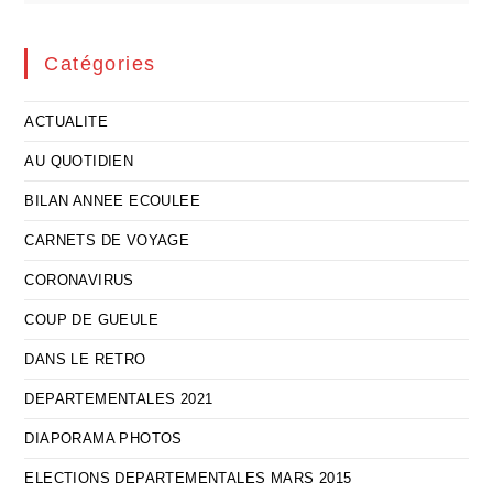
Catégories
ACTUALITE
AU QUOTIDIEN
BILAN ANNEE ECOULEE
CARNETS DE VOYAGE
CORONAVIRUS
COUP DE GUEULE
DANS LE RETRO
DEPARTEMENTALES 2021
DIAPORAMA PHOTOS
ELECTIONS DEPARTEMENTALES MARS 2015