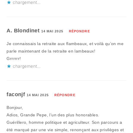
chargement…
A. Blondinet
14 MAI 2025
RÉPONDRE
Je connaissais la retraite aux flambeaux, et voilà qu’on me
parle maintenant de la retraite en lambeaux!
Grrrrrr!
chargement…
faconjf
14 MAI 2025
RÉPONDRE
Bonjour,
Adios, Grande Pepe, l’un des plus honorables.
Guérillero, homme politique et agriculteur. Son parcours a
été marqué par une vie simple, renonçant aux privilèges et