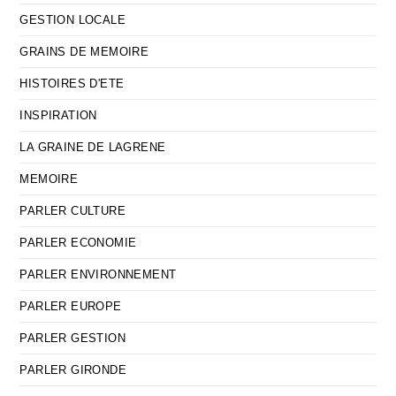
GESTION LOCALE
GRAINS DE MEMOIRE
HISTOIRES D'ETE
INSPIRATION
LA GRAINE DE LAGRENE
MEMOIRE
PARLER CULTURE
PARLER ECONOMIE
PARLER ENVIRONNEMENT
PARLER EUROPE
PARLER GESTION
PARLER GIRONDE