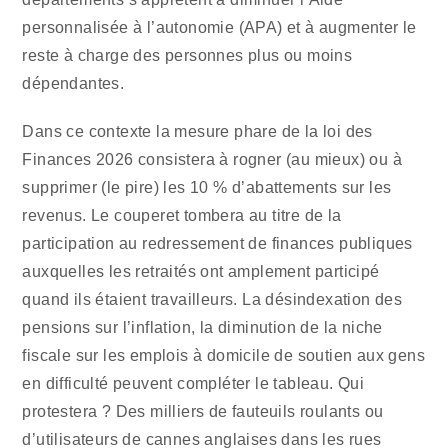
personnalisée à l’autonomie (APA) et à augmenter le
reste à charge des personnes plus ou moins
dépendantes.
Dans ce contexte la mesure phare de la loi des
Finances 2026 consistera à rogner (au mieux) ou à
supprimer (le pire) les 10 % d’abattements sur les
revenus. Le couperet tombera au titre de la
participation au redressement de finances publiques
auxquelles les retraités ont amplement participé
quand ils étaient travailleurs. La désindexation des
pensions sur l’inflation, la diminution de la niche
fiscale sur les emplois à domicile de soutien aux gens
en difficulté peuvent compléter le tableau. Qui
protestera ? Des milliers de fauteuils roulants ou
d’utilisateurs de cannes anglaises dans les rues