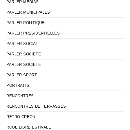
PARLER MEDIAS
PARLER MUNICIPALES
PARLER POLITIQUE
PARLER PRESIDENTIELLES
PARLER SOCIAL
PARLER SOCIETE
PARLER SOCIETE
PARLER SPORT
PORTRAITS
RENCONTRES
RENCONTRES DE TERRASSES
RETRO CREON
ROUE LIBRE ESTIVALE