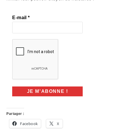
E-mail
*
Partager :
Facebook
X