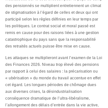
des pensionnés se multiplient entretiennent un climat
de stigmatisation à l’égard de celles et deux qui ont
participé selon les règles définies en leur temps par
les politiques. Le contrat social et moral passé est
remis en cause pour des raisons liées à une gestion
catastrophique du pays sans que la responsabilité
des retraités actuels puisse être mise en cause.
Les attaques se multiplieront avant l’examen de la Loi
des Finances 2026. Niveau trop élevé des pensions
par rapport à celui des salaires : la précarisation ou
« ubérisation » du monde du travail accentue en effet
cet égard. Les longues périodes de chômage dues
aux diverses crises, la désindustrialisation
conséquence dramatique de l’ultra-libéralisme,
l’allongement des délais d’entrée dans la vie active,