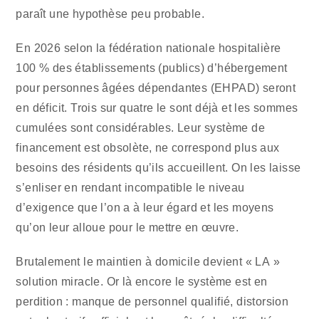
paraît une hypothèse peu probable.
En 2026 selon la fédération nationale hospitalière
100 % des établissements (publics) d’hébergement
pour personnes âgées dépendantes (EHPAD) seront
en déficit. Trois sur quatre le sont déjà et les sommes
cumulées sont considérables. Leur système de
financement est obsolète, ne correspond plus aux
besoins des résidents qu’ils accueillent. On les laisse
s’enliser en rendant incompatible le niveau
d’exigence que l’on a à leur égard et les moyens
qu’on leur alloue pour le mettre en œuvre.
Brutalement le maintien à domicile devient « LA »
solution miracle. Or là encore le système est en
perdition : manque de personnel qualifié, distorsion