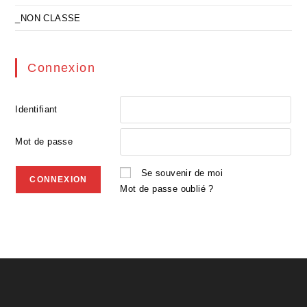
_NON CLASSE
Connexion
Identifiant
Mot de passe
Se souvenir de moi
Mot de passe oublié ?