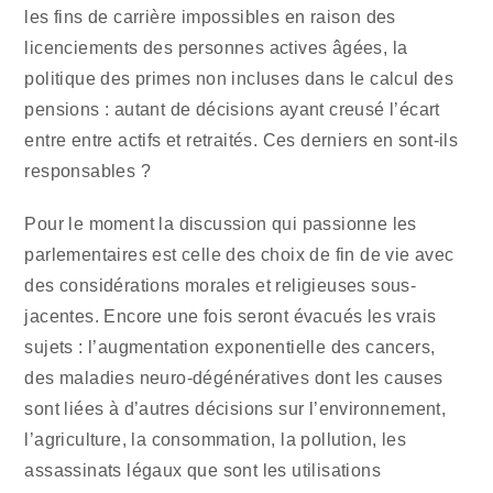
les fins de carrière impossibles en raison des
licenciements des personnes actives âgées, la
politique des primes non incluses dans le calcul des
pensions : autant de décisions ayant creusé l’écart
entre entre actifs et retraités. Ces derniers en sont-ils
responsables ?
Pour le moment la discussion qui passionne les
parlementaires est celle des choix de fin de vie avec
des considérations morales et religieuses sous-
jacentes. Encore une fois seront évacués les vrais
sujets : l’augmentation exponentielle des cancers,
des maladies neuro-dégénératives dont les causes
sont liées à d’autres décisions sur l’environnement,
l’agriculture, la consommation, la pollution, les
assassinats légaux que sont les utilisations