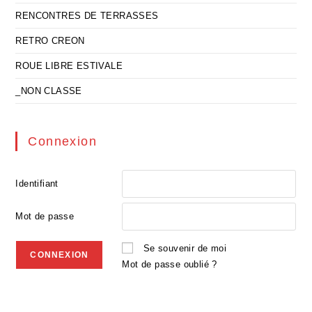
RENCONTRES DE TERRASSES
RETRO CREON
ROUE LIBRE ESTIVALE
_NON CLASSE
Connexion
Identifiant
Mot de passe
Se souvenir de moi
Mot de passe oublié ?