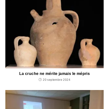
La cruche ne mérite jamais le mépris
20 septembre 2024