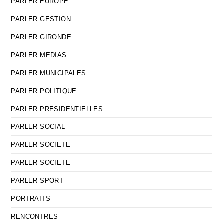
PARLER EUROPE
PARLER GESTION
PARLER GIRONDE
PARLER MEDIAS
PARLER MUNICIPALES
PARLER POLITIQUE
PARLER PRESIDENTIELLES
PARLER SOCIAL
PARLER SOCIETE
PARLER SOCIETE
PARLER SPORT
PORTRAITS
RENCONTRES