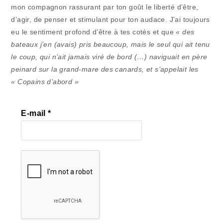
mon compagnon rassurant par ton goût le liberté d’être,
d’agir, de penser et stimulant pour ton audace. J’ai toujours
eu le sentiment profond d’être à tes cotés et que
« des
bateaux j’en (avais) pris beaucoup, mais le seul qui ait tenu
le coup, qui n’ait jamais viré de bord (…) naviguait en père
peinard sur la grand-mare des canards, et s’appelait les
« Copains d’abord »
E-mail
*