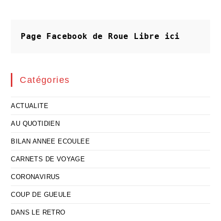
Page Facebook de Roue Libre
ici
Catégories
ACTUALITE
AU QUOTIDIEN
BILAN ANNEE ECOULEE
CARNETS DE VOYAGE
CORONAVIRUS
COUP DE GUEULE
DANS LE RETRO