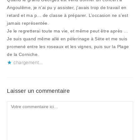
Angoulême, je n’ai pu y assister, j’avais trop de travail en
retard et ma p… de classe à préparer. L’occasion ne s’est
jamais représentée.
Je le regretterai toute ma vie, et même peut être après …
Je suis quand même allé en pèlerinage à Sète et me suis
promené entre les roseaux et les vignes, puis sur la Plage
de la Corniche.
chargement…
Laisser un commentaire
Comment