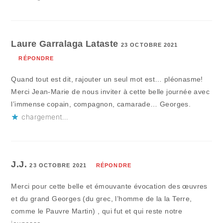
Laure Garralaga Lataste
23 OCTOBRE 2021
RÉPONDRE
Quand tout est dit, rajouter un seul mot est… pléonasme!
Merci Jean-Marie de nous inviter à cette belle journée avec
l’immense copain, compagnon, camarade… Georges.
chargement…
J.J.
23 OCTOBRE 2021
RÉPONDRE
Merci pour cette belle et émouvante évocation des œuvres
et du grand Georges (du grec, l’homme de la la Terre,
comme le Pauvre Martin) , qui fut et qui reste notre