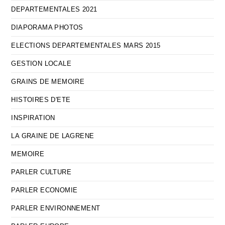
DEPARTEMENTALES 2021
DIAPORAMA PHOTOS
ELECTIONS DEPARTEMENTALES MARS 2015
GESTION LOCALE
GRAINS DE MEMOIRE
HISTOIRES D'ETE
INSPIRATION
LA GRAINE DE LAGRENE
MEMOIRE
PARLER CULTURE
PARLER ECONOMIE
PARLER ENVIRONNEMENT