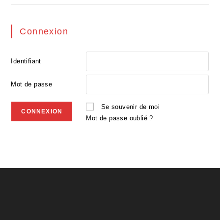
Connexion
Identifiant
Mot de passe
Se souvenir de moi
Mot de passe oublié ?