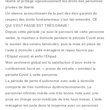
liberté et protège vigoureusement les droits des personnes
privées de liberté.
Un silence assourdissant de la part des élus garants du
respect des droits fondamentaux s’est fait entendre. CE
QUI S’EST PASSE EST TRÈS GRAVE !
Depuis cette période j’ai suivi le parcours de cette personne
isolée, le maintien à domicile pendant la période Covid avec
le soutien des voisins bénévoles, puis la mise en place de
l’aide à domicile ( aide ménagère et repas fournis par
l’Ehpad voisin) et enfin l’Ehpad.
Mon sentiment global est la satisfaction d’avoir évité le
confinement forcé en » prison de retraite » pendant la
période Covid à cette personne.
La période de perte d’autonomie avec aide à domicile
comporte de très nombreux dysfonctionnements. Le
personnel infirmier mérite une très bonne note avec une
prise en charge socio-médicale de très haut niveau. L’aide
ménagère est juste dans la moyenne avec un personnel