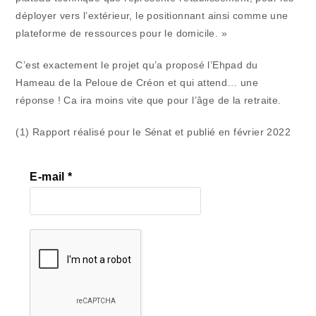
déployer vers l’extérieur, le positionnant ainsi comme une
plateforme de ressources pour le domicile. »
C’est exactement le projet qu’a proposé l’Ehpad du
Hameau de la Peloue de Créon et qui attend… une
réponse ! Ca ira moins vite que pour l’âge de la retraite.
(1) Rapport réalisé pour le Sénat et publié en février 2022
E-mail
*