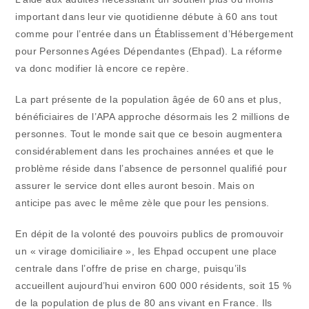
important dans leur vie quotidienne débute à 60 ans tout
comme pour l’entrée dans un Établissement d’Hébergement
pour Personnes Agées Dépendantes (Ehpad). La réforme
va donc modifier là encore ce repère.
La part présente de la population âgée de 60 ans et plus,
bénéficiaires de l’APA approche désormais les 2 millions de
personnes. Tout le monde sait que ce besoin augmentera
considérablement dans les prochaines années et que le
problème réside dans l’absence de personnel qualifié pour
assurer le service dont elles auront besoin. Mais on
anticipe pas avec le même zèle que pour les pensions.
En dépit de la volonté des pouvoirs publics de promouvoir
un « virage domiciliaire », les Ehpad occupent une place
centrale dans l’offre de prise en charge, puisqu’ils
accueillent aujourd’hui environ 600 000 résidents, soit 15 %
de la population de plus de 80 ans vivant en France. Ils