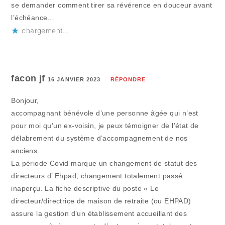
se demander comment tirer sa révérence en douceur avant
l’échéance…
chargement…
facon jf
16 JANVIER 2023
RÉPONDRE
Bonjour,
accompagnant bénévole d’une personne âgée qui n’est
pour moi qu’un ex-voisin, je peux témoigner de l’état de
délabrement du système d’accompagnement de nos
anciens.
La période Covid marque un changement de statut des
directeurs d’ Ehpad, changement totalement passé
inaperçu. La fiche descriptive du poste « Le
directeur/directrice de maison de retraite (ou EHPAD)
assure la gestion d’un établissement accueillant des