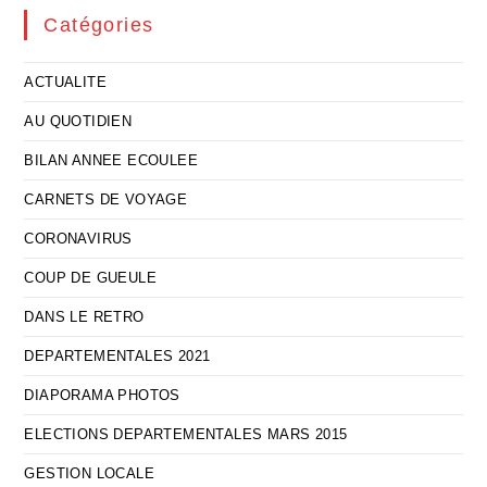
Catégories
ACTUALITE
AU QUOTIDIEN
BILAN ANNEE ECOULEE
CARNETS DE VOYAGE
CORONAVIRUS
COUP DE GUEULE
DANS LE RETRO
DEPARTEMENTALES 2021
DIAPORAMA PHOTOS
ELECTIONS DEPARTEMENTALES MARS 2015
GESTION LOCALE