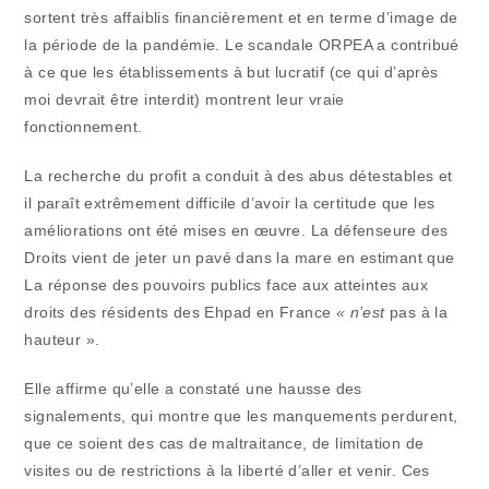
sortent très affaiblis financièrement et en terme d’image de
la période de la pandémie. Le scandale ORPEA a contribué
à ce que les établissements à but lucratif (ce qui d’après
moi devrait être interdit) montrent leur vraie
fonctionnement.
La recherche du profit a conduit à des abus détestables et
il paraît extrêmement difficile d’avoir la certitude que les
améliorations ont été mises en œuvre. La défenseure des
Droits vient de jeter un pavé dans la mare en estimant que
La réponse des pouvoirs publics face aux atteintes aux
droits des résidents des Ehpad en France
« n’est
pas à la
hauteur ».
Elle affirme qu’elle a constaté une hausse des
signalements, qui montre que les manquements perdurent,
que ce soient des cas de maltraitance, de limitation de
visites ou de restrictions à la liberté d’aller et venir. Ces