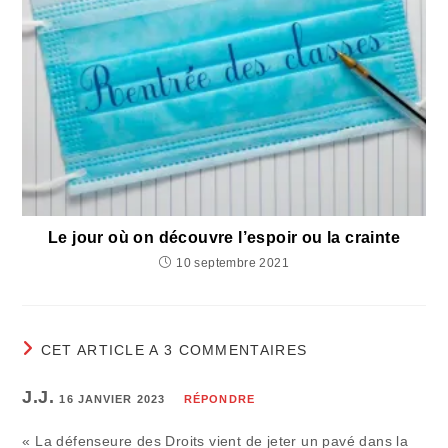
Le jour où on découvre l’espoir ou la crainte
10 septembre 2021
CET ARTICLE A 3 COMMENTAIRES
J.J.
16 JANVIER 2023
RÉPONDRE
« La défenseure des Droits vient de jeter un pavé dans la