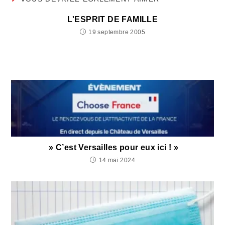
L'ESPRIT DE FAMILLE
19 septembre 2005
» C’est Versailles pour eux ici ! »
14 mai 2024