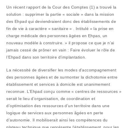
Un récent rapport de la Cour des Comptes (1) a trouvé la
solution : supprimer la partie « sociale » dans la mission
des Ehpad qui deviendraient donc des établissements de
fin de vie à caractère « sanitaire » . Intitulé « la prise en
charge médicale des personnes âgées en Ehpas, un
nouveau modèle à construire. » il propose ce que je n’ai
jamais cessé de prôner en vain : Faire évoluer le rôle de
l’Ehpad dans son territoire d’implantation.
La nécessité de diversifier les modes d’accompagnement
des personnes âgées et de surmonter la dichotomie entre
établissement et services à domicile est unanimement
reconnue. L’Ehpad conçu comme « centres de ressources »
serait le lieu d’organisation, de coordination et
d’optimisation des ressources d’un territoire dans une
logique de services aux personnes âgées en perte
d’autonomie. Il mobiliserait ainsi les compétences du
plateau technique que représente l’établissement, pour les