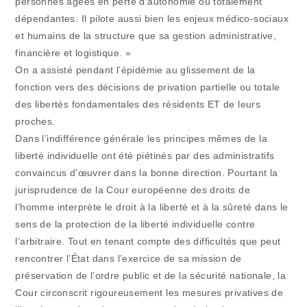
personnes âgées en perte d’autonomie ou totalement
dépendantes. Il pilote aussi bien les enjeux médico-sociaux
et humains de la structure que sa gestion administrative,
financière et logistique. »
On a assisté pendant l’épidémie au glissement de la
fonction vers des décisions de privation partielle ou totale
des libertés fondamentales des résidents ET de leurs
proches.
Dans l’indifférence générale les principes mêmes de la
liberté individuelle ont été piétinés par des administratifs
convaincus d’œuvrer dans la bonne direction. Pourtant la
jurisprudence de la Cour européenne des droits de
l’homme interprète le droit à la liberté et à la sûreté dans le
sens de la protection de la liberté individuelle contre
l’arbitraire. Tout en tenant compte des difficultés que peut
rencontrer l’État dans l’exercice de sa mission de
préservation de l’ordre public et de la sécurité nationale, la
Cour circonscrit rigoureusement les mesures privatives de