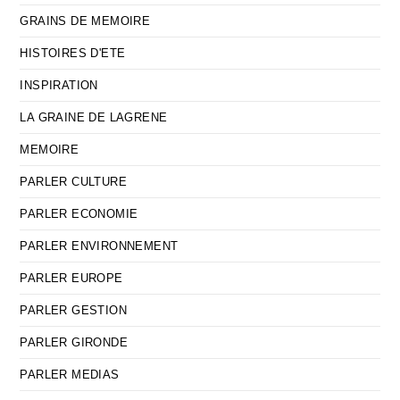
GRAINS DE MEMOIRE
HISTOIRES D'ETE
INSPIRATION
LA GRAINE DE LAGRENE
MEMOIRE
PARLER CULTURE
PARLER ECONOMIE
PARLER ENVIRONNEMENT
PARLER EUROPE
PARLER GESTION
PARLER GIRONDE
PARLER MEDIAS