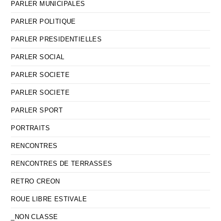
PARLER MUNICIPALES
PARLER POLITIQUE
PARLER PRESIDENTIELLES
PARLER SOCIAL
PARLER SOCIETE
PARLER SOCIETE
PARLER SPORT
PORTRAITS
RENCONTRES
RENCONTRES DE TERRASSES
RETRO CREON
ROUE LIBRE ESTIVALE
_NON CLASSE