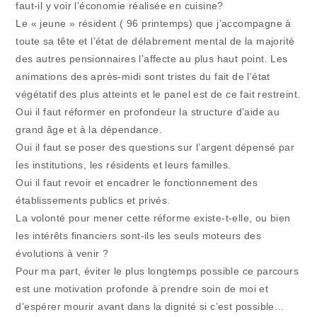
faut-il y voir l’économie réalisée en cuisine?
Le « jeune » résident ( 96 printemps) que j’accompagne à
toute sa tête et l’état de délabrement mental de la majorité
des autres pensionnaires l’affecte au plus haut point. Les
animations des après-midi sont tristes du fait de l’état
végétatif des plus atteints et le panel est de ce fait restreint.
Oui il faut réformer en profondeur la structure d’aide au
grand âge et à la dépendance.
Oui il faut se poser des questions sur l’argent dépensé par
les institutions, les résidents et leurs familles.
Oui il faut revoir et encadrer le fonctionnement des
établissements publics et privés.
La volonté pour mener cette réforme existe-t-elle, ou bien
les intérêts financiers sont-ils les seuls moteurs des
évolutions à venir ?
Pour ma part, éviter le plus longtemps possible ce parcours
est une motivation profonde à prendre soin de moi et
d’espérer mourir avant dans la dignité si c’est possible…