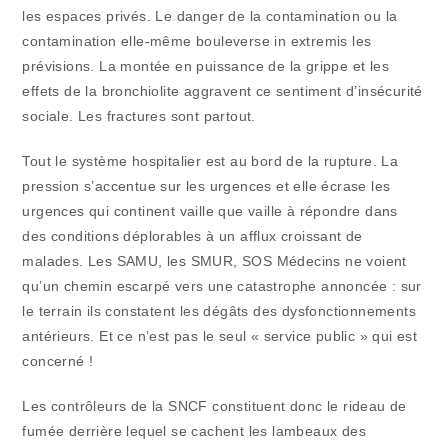
les espaces privés. Le danger de la contamination ou la
contamination elle-même bouleverse in extremis les
prévisions. La montée en puissance de la grippe et les
effets de la bronchiolite aggravent ce sentiment d’insécurité
sociale. Les fractures sont partout.
Tout le système hospitalier est au bord de la rupture. La
pression s’accentue sur les urgences et elle écrase les
urgences qui continent vaille que vaille à répondre dans
des conditions déplorables à un afflux croissant de
malades. Les SAMU, les SMUR, SOS Médecins ne voient
qu’un chemin escarpé vers une catastrophe annoncée : sur
le terrain ils constatent les dégâts des dysfonctionnements
antérieurs. Et ce n’est pas le seul « service public » qui est
concerné !
Les contrôleurs de la SNCF constituent donc le rideau de
fumée derrière lequel se cachent les lambeaux des