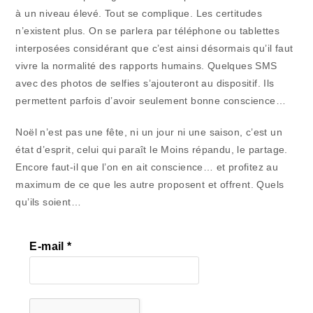
à un niveau élevé. Tout se complique. Les certitudes
n’existent plus. On se parlera par téléphone ou tablettes
interposées considérant que c’est ainsi désormais qu’il faut
vivre la normalité des rapports humains. Quelques SMS
avec des photos de selfies s’ajouteront au dispositif. Ils
permettent parfois d’avoir seulement bonne conscience…
Noël n’est pas une fête, ni un jour ni une saison, c’est un
état d’esprit, celui qui paraît le Moins répandu, le partage.
Encore faut-il que l’on en ait conscience… et profitez au
maximum de ce que les autre proposent et offrent. Quels
qu’ils soient…
E-mail
*