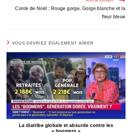
Conte de Noël : Rouge gorge, Gorge blanche et la
fleur bleue
VOUS DEVRIEZ ÉGALEMENT AIMER
La diatribe globale et absurde contre les
« boomers »