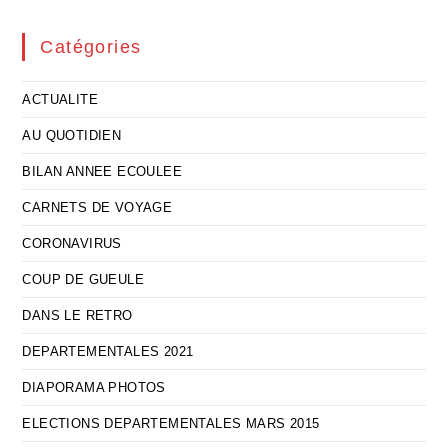
Catégories
ACTUALITE
AU QUOTIDIEN
BILAN ANNEE ECOULEE
CARNETS DE VOYAGE
CORONAVIRUS
COUP DE GUEULE
DANS LE RETRO
DEPARTEMENTALES 2021
DIAPORAMA PHOTOS
ELECTIONS DEPARTEMENTALES MARS 2015