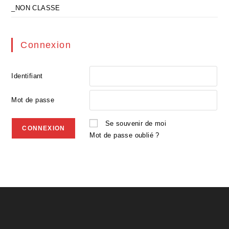
_NON CLASSE
Connexion
Identifiant
Mot de passe
Se souvenir de moi
Mot de passe oublié ?