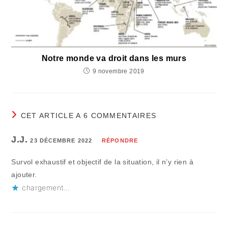
Notre monde va droit dans les murs
9 novembre 2019
CET ARTICLE A 6 COMMENTAIRES
J.J.
23 DÉCEMBRE 2022
RÉPONDRE
Survol exhaustif et objectif de la situation, il n’y rien à
ajouter.
chargement…