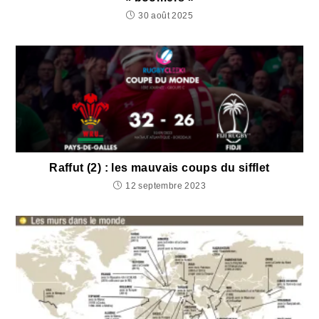
30 août 2025
Raffut (2) : les mauvais coups du sifflet
12 septembre 2023