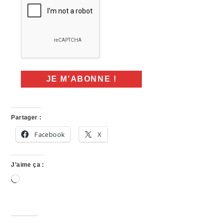
Partager :
Facebook
X
J’aime ça :
Chargement…