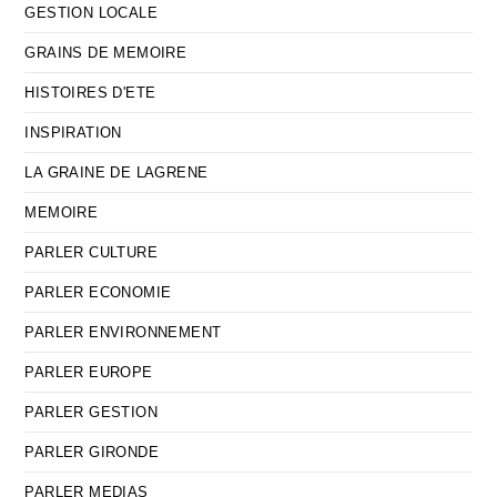
GESTION LOCALE
GRAINS DE MEMOIRE
HISTOIRES D'ETE
INSPIRATION
LA GRAINE DE LAGRENE
MEMOIRE
PARLER CULTURE
PARLER ECONOMIE
PARLER ENVIRONNEMENT
PARLER EUROPE
PARLER GESTION
PARLER GIRONDE
PARLER MEDIAS