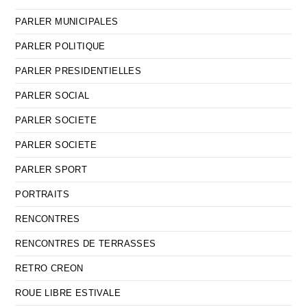
PARLER MUNICIPALES
PARLER POLITIQUE
PARLER PRESIDENTIELLES
PARLER SOCIAL
PARLER SOCIETE
PARLER SOCIETE
PARLER SPORT
PORTRAITS
RENCONTRES
RENCONTRES DE TERRASSES
RETRO CREON
ROUE LIBRE ESTIVALE