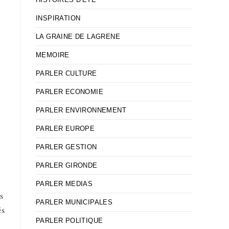
a
INSPIRATION
LA GRAINE DE LAGRENE
MEMOIRE
PARLER CULTURE
PARLER ECONOMIE
PARLER ENVIRONNEMENT
PARLER EUROPE
PARLER GESTION
PARLER GIRONDE
PARLER MEDIAS
s
PARLER MUNICIPALES
és
PARLER POLITIQUE