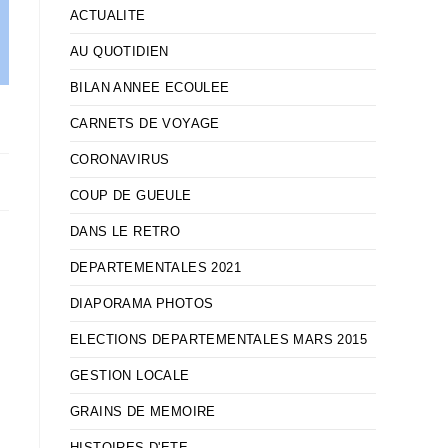
ACTUALITE
AU QUOTIDIEN
BILAN ANNEE ECOULEE
CARNETS DE VOYAGE
CORONAVIRUS
COUP DE GUEULE
DANS LE RETRO
DEPARTEMENTALES 2021
DIAPORAMA PHOTOS
t
ELECTIONS DEPARTEMENTALES MARS 2015
GESTION LOCALE
GRAINS DE MEMOIRE
HISTOIRES D'ETE