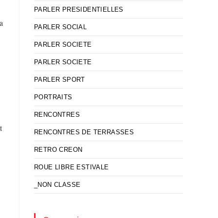
PARLER PRESIDENTIELLES
a
PARLER SOCIAL
PARLER SOCIETE
PARLER SOCIETE
PARLER SPORT
PORTRAITS
RENCONTRES
t
RENCONTRES DE TERRASSES
RETRO CREON
ROUE LIBRE ESTIVALE
_NON CLASSE