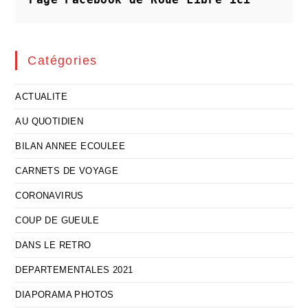
Catégories
ACTUALITE
AU QUOTIDIEN
BILAN ANNEE ECOULEE
CARNETS DE VOYAGE
CORONAVIRUS
COUP DE GUEULE
DANS LE RETRO
DEPARTEMENTALES 2021
DIAPORAMA PHOTOS