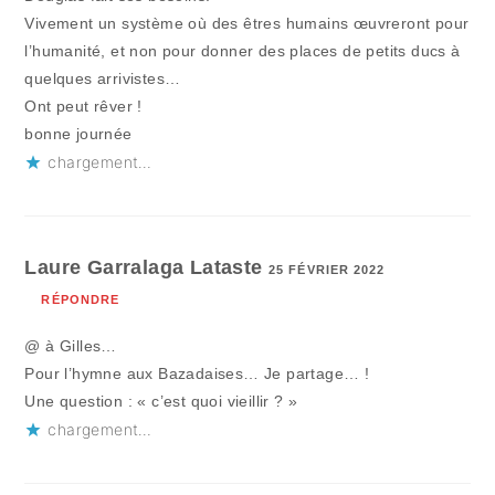
Vivement un système où des êtres humains œuvreront pour
l’humanité, et non pour donner des places de petits ducs à
quelques arrivistes…
Ont peut rêver !
bonne journée
chargement…
Laure Garralaga Lataste
25 FÉVRIER 2022
RÉPONDRE
@ à Gilles…
Pour l’hymne aux Bazadaises… Je partage… !
Une question : « c’est quoi vieillir ? »
chargement…