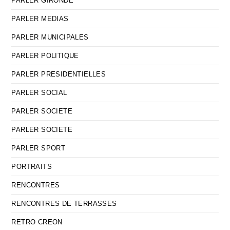
PARLER GIRONDE
PARLER MEDIAS
PARLER MUNICIPALES
PARLER POLITIQUE
PARLER PRESIDENTIELLES
PARLER SOCIAL
PARLER SOCIETE
PARLER SOCIETE
PARLER SPORT
PORTRAITS
RENCONTRES
RENCONTRES DE TERRASSES
RETRO CREON