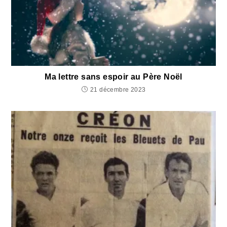
Ma lettre sans espoir au Père Noël
21 décembre 2023