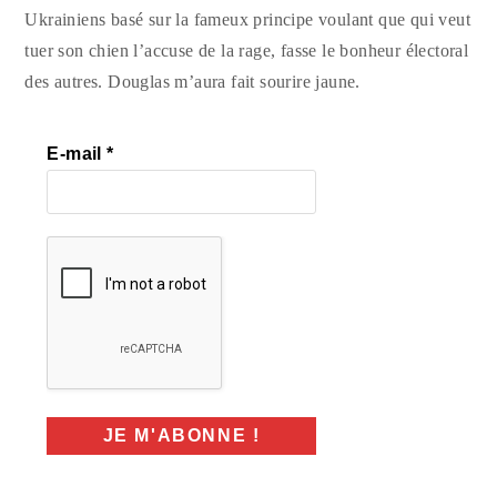
Ukrainiens basé sur la fameux principe voulant que qui veut
tuer son chien l’accuse de la rage, fasse le bonheur électoral
des autres. Douglas m’aura fait sourire jaune.
E-mail
*