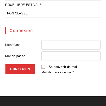
ROUE LIBRE ESTIVALE
_NON CLASSE
Connexion
Identifiant
Mot de passe
Se souvenir de moi
Mot de passe oublié ?