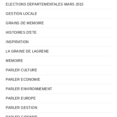
ELECTIONS DEPARTEMENTALES MARS 2015
GESTION LOCALE
GRAINS DE MEMOIRE
HISTOIRES D'ETE
INSPIRATION
LA GRAINE DE LAGRENE
MEMOIRE
PARLER CULTURE
PARLER ECONOMIE
PARLER ENVIRONNEMENT
PARLER EUROPE
PARLER GESTION