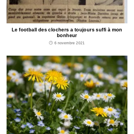
Le football des clochers a toujours suffi à mon
bonheur
6 novembre 2021