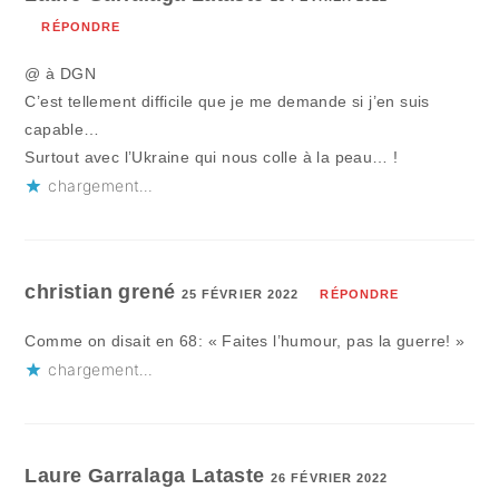
RÉPONDRE
@ à DGN
C’est tellement difficile que je me demande si j’en suis
capable…
Surtout avec l’Ukraine qui nous colle à la peau… !
chargement…
christian grené
25 FÉVRIER 2022
RÉPONDRE
Comme on disait en 68: « Faites l’humour, pas la guerre! »
chargement…
Laure Garralaga Lataste
26 FÉVRIER 2022