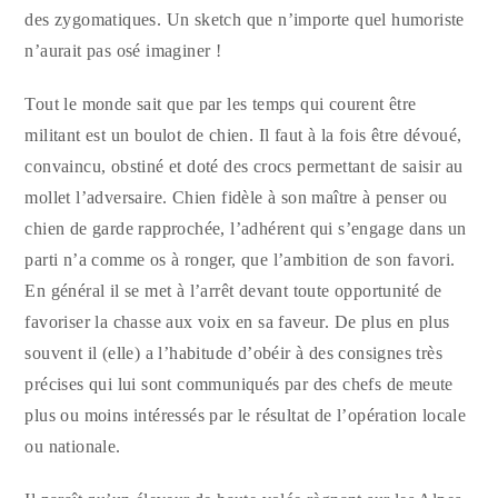
des zygomatiques. Un sketch que n’importe quel humoriste
n’aurait pas osé imaginer !
Tout le monde sait que par les temps qui courent être
militant est un boulot de chien. Il faut à la fois être dévoué,
convaincu, obstiné et doté des crocs permettant de saisir au
mollet l’adversaire. Chien fidèle à son maître à penser ou
chien de garde rapprochée, l’adhérent qui s’engage dans un
parti n’a comme os à ronger, que l’ambition de son favori.
En général il se met à l’arrêt devant toute opportunité de
favoriser la chasse aux voix en sa faveur. De plus en plus
souvent il (elle) a l’habitude d’obéir à des consignes très
précises qui lui sont communiqués par des chefs de meute
plus ou moins intéressés par le résultat de l’opération locale
ou nationale.