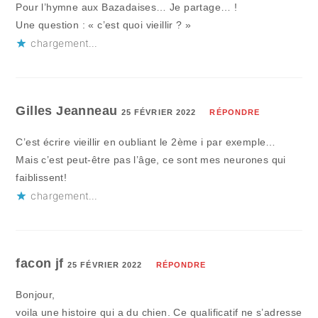
Pour l’hymne aux Bazadaises… Je partage… !
Une question : « c’est quoi vieillir ? »
chargement…
Gilles Jeanneau
25 FÉVRIER 2022
RÉPONDRE
C’est écrire vieillir en oubliant le 2ème i par exemple…
Mais c’est peut-être pas l’âge, ce sont mes neurones qui
faiblissent!
chargement…
facon jf
25 FÉVRIER 2022
RÉPONDRE
Bonjour,
voila une histoire qui a du chien. Ce qualificatif ne s’adresse