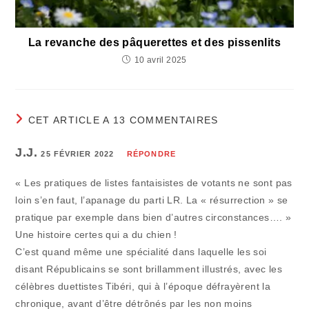
La revanche des pâquerettes et des pissenlits
10 avril 2025
CET ARTICLE A 13 COMMENTAIRES
J.J.
25 FÉVRIER 2022
RÉPONDRE
« Les pratiques de listes fantaisistes de votants ne sont pas
loin s’en faut, l’apanage du parti LR. La « résurrection » se
pratique par exemple dans bien d’autres circonstances…. »
Une histoire certes qui a du chien !
C’est quand même une spécialité dans laquelle les soi
disant Républicains se sont brillamment illustrés, avec les
célèbres duettistes Tibéri, qui à l’époque défrayèrent la
chronique, avant d’être détrônés par les non moins