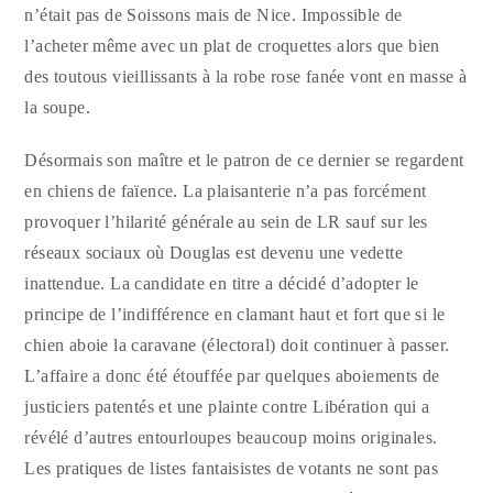
n’était pas de Soissons mais de Nice. Impossible de
l’acheter même avec un plat de croquettes alors que bien
des toutous vieillissants à la robe rose fanée vont en masse à
la soupe.
Désormais son maître et le patron de ce dernier se regardent
en chiens de faïence. La plaisanterie n’a pas forcément
provoquer l’hilarité générale au sein de LR sauf sur les
réseaux sociaux où Douglas est devenu une vedette
inattendue. La candidate en titre a décidé d’adopter le
principe de l’indifférence en clamant haut et fort que si le
chien aboie la caravane (électoral) doit continuer à passer.
L’affaire a donc été étouffée par quelques aboiements de
justiciers patentés et une plainte contre Libération qui a
révélé d’autres entourloupes beaucoup moins originales.
Les pratiques de listes fantaisistes de votants ne sont pas