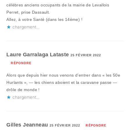
célèbres anciens occupants de la mairie de Levallois
Perret, prise Dassault.
Allez, à votre Santé (dans les 14éme) !
chargement…
Laure Garralaga Lataste
25 FÉVRIER 2022
RÉPONDRE
Alors que depuis hier nous venons d’entrer dans « les 50e
Hurlants », — les chiens aboient et la caravane passe —
drôle de monde !
chargement…
Gilles Jeanneau
25 FÉVRIER 2022
RÉPONDRE