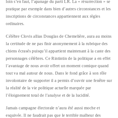
loin s’en faut, l’apanage du parti LR. La « résurrection » se
pratique par exemple dans bien d’autres circonstances et les
inscriptions de circonstances appartiennent aux règles
ordinaires.
Célèbre Clovis allias Douglas de Chemelière, aura au moins
la certitude de ne pas finir anonymement à la rubrique des
chiens écrasés puisqu’il appartient maintenant à la caste des
personnages célèbres. Ce Rintintin de la politique a en effet
l’avantage de nous avoir offert un moment comique quand
tout va mal autour de nous. Dans le fond grâce à son rôle
involontaire de supporter il a permis d’ouvrir une fenêtre sur
la réalité de la vie politique actuelle marquée par
l’éloignement total de l’analyse et de la lucidité.
Jamais campagne électorale n’aura été aussi moche et
esquivée. Il ne faudrait pas que le terrible malheur des