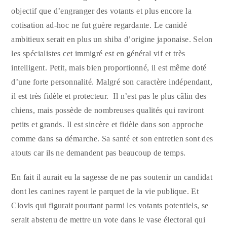
objectif que d’engranger des votants et plus encore la
cotisation ad-hoc ne fut guère regardante. Le canidé
ambitieux serait en plus un shiba d’origine japonaise.
Selon
les spécialistes cet immigré est en général vif et très
intelligent. Petit, mais bien proportionné, il est même doté
d’une forte personnalité. Malgré son caractère indépendant,
il est très fidèle et protecteur. Il n’est pas le plus câlin des
chiens, mais possède de nombreuses qualités qui raviront
petits et grands. Il est sincère et fidèle dans son approche
comme dans sa démarche. Sa santé et son entretien sont des
atouts car ils ne demandent pas beaucoup de temps.
En fait il aurait eu la sagesse de ne pas soutenir un candidat
dont les canines rayent le parquet de la vie publique. Et
Clovis qui figurait pourtant parmi les votants potentiels, se
serait abstenu de mettre un vote dans le vase électoral qui