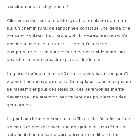
absolue dans la citoyenneté !
Aller verbaliser sur une piste cyclable en pleine nature ou
sur un chemin rural de randonnée constitue une démarche
pouvant inquiéter. La « règle » du kilomètre maximum n’a
pas de sens en zone rurale… alors qu’il peut se
comprendre en ville pour éviter des rassemblements sur
ces sites comme ceux des quais à Bordeaux.
En pareille période le contrôle des gestes barrières paraît
vraiment beaucoup plus utile. Se déplacer sans masque ou
se rassembler pour des fêtes ou des cérémonies mérite
davantage une attention particulière des policiers ou des
gendarmes.
L’appel au civisme n’étant pas suffisant, il a fallu formaliser
un contrôle possible avec une obligation de posséder une
auto-limitation de son propre périmètre de liberté. En