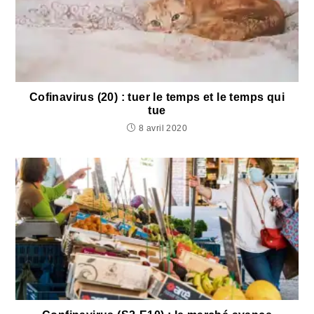
Cofinavirus (20) : tuer le temps et le temps qui
tue
8 avril 2020