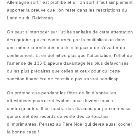
Allemagne sortir est prohibé et si l’on sort il faut simplement
apporter la preuve que l’on reste dans les rescriptions du
Land ou du Reichstag.
On peut s’interroger sur l’utilité sanitaire de cette attestation
dérogatoire qui est contournée par la multiplication dans
une même journée des motifs « légaux » de s’évader du
confinement. Et en définitive plus que l’attestation, l’effet de
l’amende de 135 € apeure davantage les plus défavorisés
ou les plus précaires que celles et ceux pour qui cette
sanction financière ne constitue pas un vrai handicap.
On prétend que pendant les fêtes de fin d’année les
attestations pourraient évoluer pour devenir moins
contraignantes. Il en faudra des dizaines par personnes ce
qui promet des records de vente des cartouches
d’imprimantes. Pensez au Père Noël qui devra aussi cocher
la bonne case !