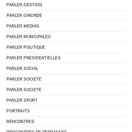
PARLER GESTION
PARLER GIRONDE
PARLER MEDIAS
PARLER MUNICIPALES
PARLER POLITIQUE
PARLER PRESIDENTIELLES
PARLER SOCIAL
PARLER SOCIETE
PARLER SOCIETE
PARLER SPORT
PORTRAITS
RENCONTRES