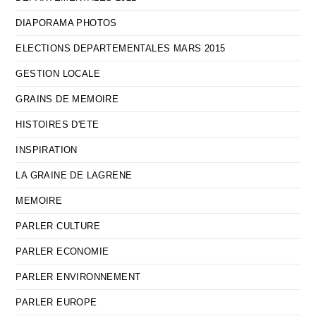
DIAPORAMA PHOTOS
ELECTIONS DEPARTEMENTALES MARS 2015
GESTION LOCALE
GRAINS DE MEMOIRE
HISTOIRES D'ETE
INSPIRATION
LA GRAINE DE LAGRENE
MEMOIRE
PARLER CULTURE
PARLER ECONOMIE
PARLER ENVIRONNEMENT
PARLER EUROPE