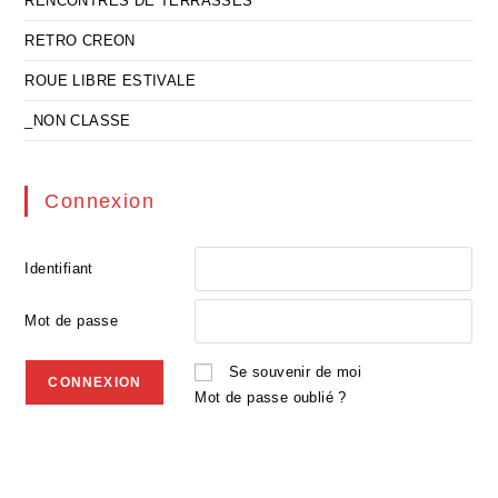
RENCONTRES DE TERRASSES
RETRO CREON
ROUE LIBRE ESTIVALE
_NON CLASSE
Connexion
Identifiant
Mot de passe
Se souvenir de moi
Mot de passe oublié ?