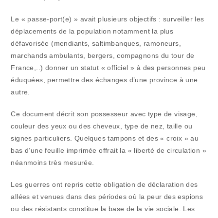
Le « passe-port(e) » avait plusieurs objectifs : surveiller les
déplacements de la population notamment la plus
défavorisée (mendiants, saltimbanques, ramoneurs,
marchands ambulants, bergers, compagnons du tour de
France,..) donner un statut « officiel » à des personnes peu
éduquées, permettre des échanges d’une province à une
autre.
Ce document décrit son possesseur avec type de visage,
couleur des yeux ou des cheveux, type de nez, taille ou
signes particuliers. Quelques tampons et des « croix » au
bas d’une feuille imprimée offrait la « liberté de circulation »
néanmoins très mesurée.
Les guerres ont repris cette obligation de déclaration des
allées et venues dans des périodes où la peur des espions
ou des résistants constitue la base de la vie sociale. Les