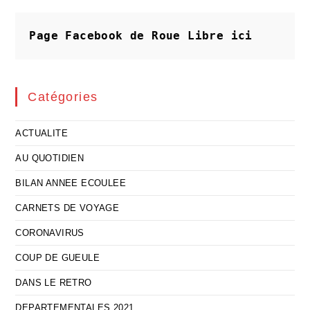
Page Facebook de Roue Libre
ici
Catégories
ACTUALITE
AU QUOTIDIEN
BILAN ANNEE ECOULEE
CARNETS DE VOYAGE
CORONAVIRUS
COUP DE GUEULE
DANS LE RETRO
DEPARTEMENTALES 2021