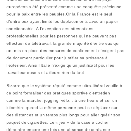
européens a été présenté comme une conquête précieuse
pour la paix entre les peuples.Or la France est le seul
d’entre eux ayant limité les déplacements avec un papier
sanctionnable. A l’exception des attestations
professionnelles pour les personnes qui ne peuvent pas
effectuer de télétravail, la grande majorité d’entre eux qui
ont mis en place des mesures de confinement n’exigent pas
de document particulier pour justifier sa présence à
l’extérieur. Ainsi l’Italie n’exige qu’un justificatif pour les
travailleur.euse.s et ailleurs rien du tout.
Bizarre que le système réputé comme ultra-libéral veuille à
ce point formaliser des pratiques sportive d’entretien
comme la marche, jogging, vélo… à une heure et sur un
kilomètre quand la même personne peut se déplacer sur
des distances et un temps plus longs pour aller quérir son
paquet de cigarettes. Le « jeu » de la case à cocher
démontre encore une fois une absence de confiance