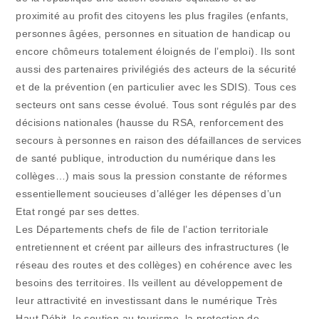
proximité au profit des citoyens les plus fragiles (enfants,
personnes âgées, personnes en situation de handicap ou
encore chômeurs totalement éloignés de l’emploi). Ils sont
aussi des partenaires privilégiés des acteurs de la sécurité
et de la prévention (en particulier avec les SDIS). Tous ces
secteurs ont sans cesse évolué. Tous sont régulés par des
décisions nationales (hausse du RSA, renforcement des
secours à personnes en raison des défaillances de services
de santé publique, introduction du numérique dans les
collèges…) mais sous la pression constante de réformes
essentiellement soucieuses d’alléger les dépenses d’un
Etat rongé par ses dettes.
Les Départements chefs de file de l’action territoriale
entretiennent et créent par ailleurs des infrastructures (le
réseau des routes et des collèges) en cohérence avec les
besoins des territoires. Ils veillent au développement de
leur attractivité en investissant dans le numérique Très
Haut Débit, le soutien au tourisme, la protection de