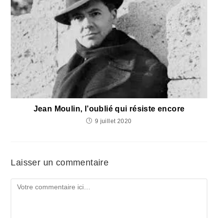
Jean Moulin, l’oublié qui résiste encore
9 juillet 2020
Laisser un commentaire
Comment