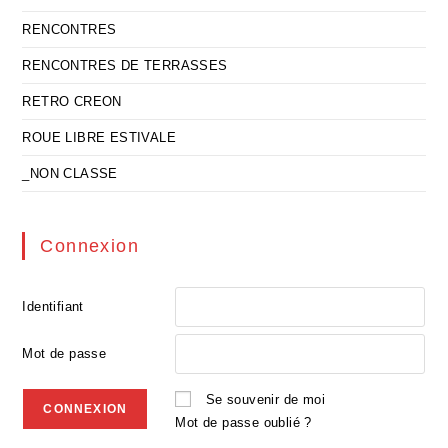
RENCONTRES
RENCONTRES DE TERRASSES
RETRO CREON
ROUE LIBRE ESTIVALE
_NON CLASSE
Connexion
Identifiant
Mot de passe
Se souvenir de moi
Mot de passe oublié ?