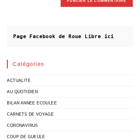
Page Facebook de Roue Libre
ici
Catégories
ACTUALITE
AU QUOTIDIEN
BILAN ANNEE ECOULEE
CARNETS DE VOYAGE
CORONAVIRUS
COUP DE GUEULE