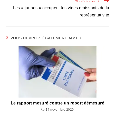
Article suivant
Les « jaunes » occupent les vides croissants de la
représentativité
VOUS DEVRIEZ ÉGALEMENT AIMER
Le rapport mesuré contre un report démesuré
14 novembre 2020