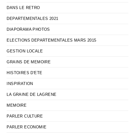
DANS LE RETRO
DEPARTEMENTALES 2021
DIAPORAMA PHOTOS
ELECTIONS DEPARTEMENTALES MARS 2015
GESTION LOCALE
GRAINS DE MEMOIRE
HISTOIRES D'ETE
INSPIRATION
LA GRAINE DE LAGRENE
MEMOIRE
PARLER CULTURE
PARLER ECONOMIE