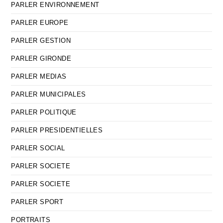
PARLER ENVIRONNEMENT
PARLER EUROPE
PARLER GESTION
PARLER GIRONDE
PARLER MEDIAS
PARLER MUNICIPALES
PARLER POLITIQUE
PARLER PRESIDENTIELLES
PARLER SOCIAL
PARLER SOCIETE
PARLER SOCIETE
PARLER SPORT
PORTRAITS