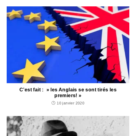
C’est fait : » les Anglais se sont tirés les
premiers! »
10 janvier 2020