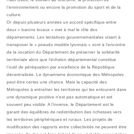
l’environnement ou encore la promotion du sport et de la
culture.
Or depuis plusieurs années un accord spécifique entre
deux « barons locaux » met à mal le rôle des
départements. Les tentatives gouvernementales visant à
transposer le « pseudo modèle lyonnais » vont à l’encontre
de la vocation du Département de préserver la solidarité
territoriale alors que l’échelon départemental constitue
l’outil de péréquation par excellence de la République
décentralisée. Le dynamisme économique des Métropoles
peut être certes une chance. Mais la capacité des
Métropoles à entraîner les territoires qui les entourent dans
une dynamique positive n’est pas automatique et est
souvent peu visible. A l’inverse, le Département est le
garant des équilibres de redistribution des richesses vers
les territoires périphériques et ruraux. Les projets de
modification des rapports entre collectivités ne peuvent être