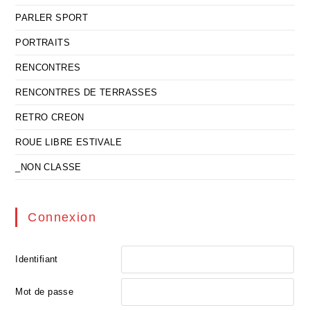
PARLER SPORT
PORTRAITS
RENCONTRES
RENCONTRES DE TERRASSES
RETRO CREON
ROUE LIBRE ESTIVALE
_NON CLASSE
Connexion
Identifiant
Mot de passe