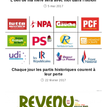
L’oeil de ma mère sera avec moi dans l’isoloir
5 mai 2017
Chaque jour les partis historiques courent à
leur perte
22 février 2017