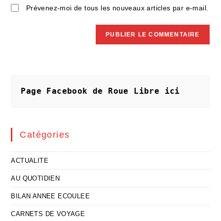
Prévenez-moi de tous les nouveaux articles par e-mail.
Page Facebook de Roue Libre
ici
Catégories
ACTUALITE
AU QUOTIDIEN
BILAN ANNEE ECOULEE
CARNETS DE VOYAGE