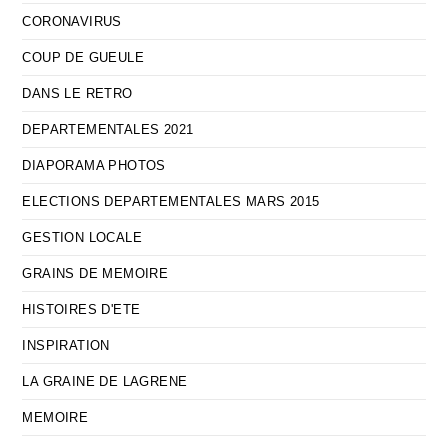
CORONAVIRUS
COUP DE GUEULE
DANS LE RETRO
DEPARTEMENTALES 2021
DIAPORAMA PHOTOS
ELECTIONS DEPARTEMENTALES MARS 2015
GESTION LOCALE
GRAINS DE MEMOIRE
HISTOIRES D'ETE
INSPIRATION
LA GRAINE DE LAGRENE
MEMOIRE