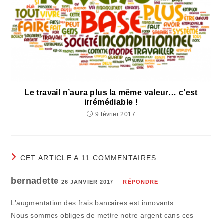
Le travail n’aura plus la même valeur… c’est
irrémédiable !
9 février 2017
CET ARTICLE A 11 COMMENTAIRES
bernadette
26 JANVIER 2017
RÉPONDRE
L’augmentation des frais bancaires est innovants.
Nous sommes obliges de mettre notre argent dans ces