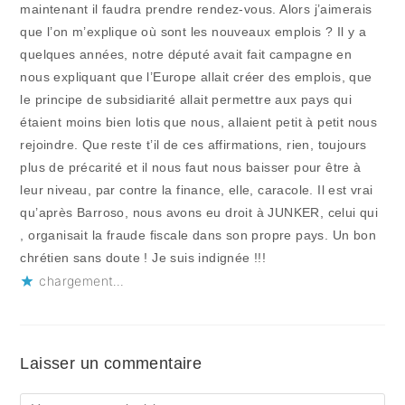
maintenant il faudra prendre rendez-vous. Alors j’aimerais
que l’on m’explique où sont les nouveaux emplois ? Il y a
quelques années, notre député avait fait campagne en
nous expliquant que l’Europe allait créer des emplois, que
le principe de subsidiarité allait permettre aux pays qui
étaient moins bien lotis que nous, allaient petit à petit nous
rejoindre. Que reste t’il de ces affirmations, rien, toujours
plus de précarité et il nous faut nous baisser pour être à
leur niveau, par contre la finance, elle, caracole. Il est vrai
qu’après Barroso, nous avons eu droit à JUNKER, celui qui
, organisait la fraude fiscale dans son propre pays. Un bon
chrétien sans doute ! Je suis indignée !!!
chargement…
Laisser un commentaire
Comment