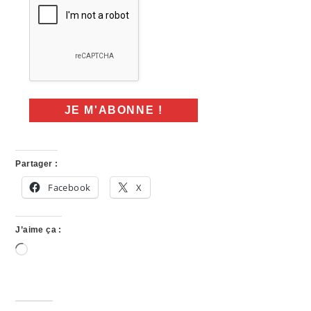
Partager :
Facebook
X
J’aime ça :
Chargement…