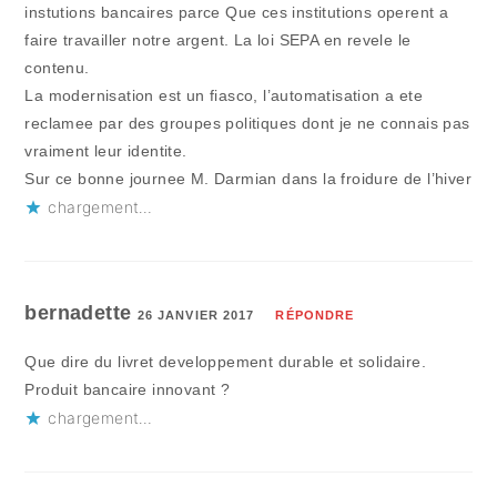
instutions bancaires parce Que ces institutions operent a
faire travailler notre argent. La loi SEPA en revele le
contenu.
La modernisation est un fiasco, l’automatisation a ete
reclamee par des groupes politiques dont je ne connais pas
vraiment leur identite.
Sur ce bonne journee M. Darmian dans la froidure de l’hiver
chargement…
bernadette
26 JANVIER 2017
RÉPONDRE
Que dire du livret developpement durable et solidaire.
Produit bancaire innovant ?
chargement…