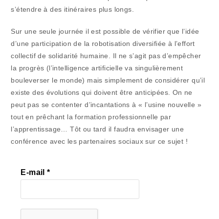
s’étendre à des itinéraires plus longs.
Sur une seule journée il est possible de vérifier que l’idée
d’une participation de la robotisation diversifiée à l’effort
collectif de solidarité humaine. Il ne s’agit pas d’empêcher
la progrès (l’intelligence artificielle va singulièrement
bouleverser le monde) mais simplement de considérer qu’il
existe des évolutions qui doivent être anticipées. On ne
peut pas se contenter d’incantations à « l’usine nouvelle »
tout en prêchant la formation professionnelle par
l’apprentissage… Tôt ou tard il faudra envisager une
conférence avec les partenaires sociaux sur ce sujet !
E-mail
*