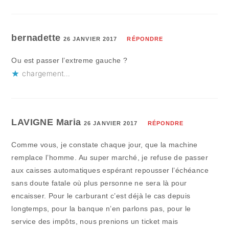
bernadette
26 JANVIER 2017
RÉPONDRE
Ou est passer l’extreme gauche ?
chargement…
LAVIGNE Maria
26 JANVIER 2017
RÉPONDRE
Comme vous, je constate chaque jour, que la machine
remplace l’homme. Au super marché, je refuse de passer
aux caisses automatiques espérant repousser l’échéance
sans doute fatale où plus personne ne sera là pour
encaisser. Pour le carburant c’est déjà le cas depuis
longtemps, pour la banque n’en parlons pas, pour le
service des impôts, nous prenions un ticket mais