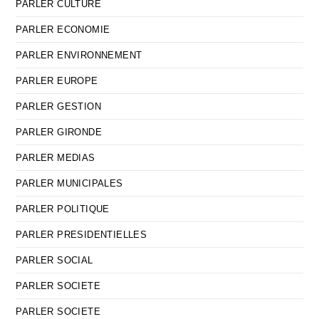
PARLER CULTURE
PARLER ECONOMIE
PARLER ENVIRONNEMENT
PARLER EUROPE
PARLER GESTION
PARLER GIRONDE
PARLER MEDIAS
PARLER MUNICIPALES
PARLER POLITIQUE
PARLER PRESIDENTIELLES
PARLER SOCIAL
PARLER SOCIETE
PARLER SOCIETE