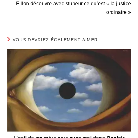
Fillon découvre avec stupeur ce qu’est « la justice
ordinaire »
VOUS DEVRIEZ ÉGALEMENT AIMER