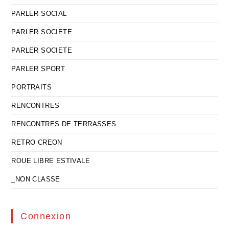
PARLER SOCIAL
PARLER SOCIETE
PARLER SOCIETE
PARLER SPORT
PORTRAITS
RENCONTRES
RENCONTRES DE TERRASSES
RETRO CREON
ROUE LIBRE ESTIVALE
_NON CLASSE
Connexion