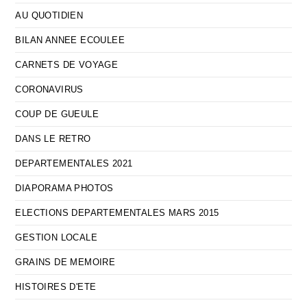
AU QUOTIDIEN
BILAN ANNEE ECOULEE
CARNETS DE VOYAGE
CORONAVIRUS
COUP DE GUEULE
DANS LE RETRO
DEPARTEMENTALES 2021
DIAPORAMA PHOTOS
ELECTIONS DEPARTEMENTALES MARS 2015
GESTION LOCALE
GRAINS DE MEMOIRE
HISTOIRES D'ETE