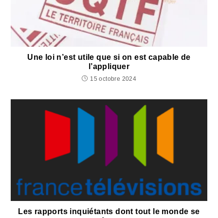
Une loi n’est utile que si on est capable de
l’appliquer
15 octobre 2024
Les rapports inquiétants dont tout le monde se