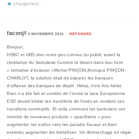
chargement…
faconjf
4 NOVEMBRE 2016
RÉPONDRE
Bonjour,
HSBC et UBS des noms peu connus du public avant la
révélation du Swissleak Comme le disent dans leur livre
« tentative d’évasion »Michel PINÇON,Monique PINÇON-
CHARLOT; la solution était de séparer les banques
d’affaires des banques de dépôt. Hélas, trois fois hélas
Rien n’a été fait et comble de l’ironie la taxe Européenne
ESD devait limiter les transferts de fonds en rendant ces
transferts nominatifs. Et voila comment les banksters ont
inventé de nouveaux produits « opacifiants » pour
augmenter les trafics vers les paradis fiscaux et bien
entendu augmenter les bénéfices. Un démarchage en règle