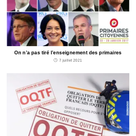
On n’a pas tiré l’enseignement des primaires
7 juillet 2021