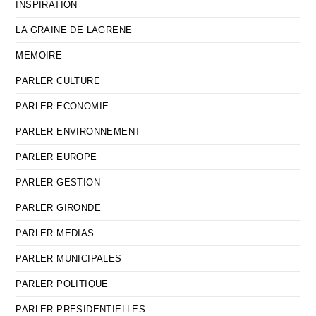
INSPIRATION
LA GRAINE DE LAGRENE
MEMOIRE
PARLER CULTURE
PARLER ECONOMIE
PARLER ENVIRONNEMENT
PARLER EUROPE
PARLER GESTION
PARLER GIRONDE
PARLER MEDIAS
PARLER MUNICIPALES
PARLER POLITIQUE
PARLER PRESIDENTIELLES