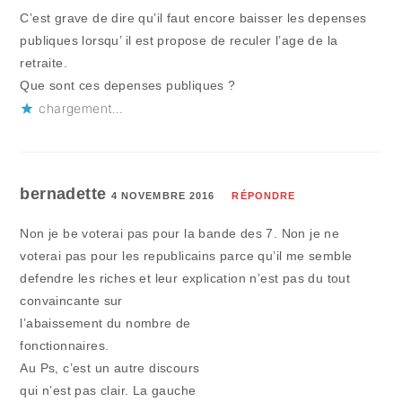
C’est grave de dire qu’il faut encore baisser les depenses
publiques lorsqu’ il est propose de reculer l’age de la
retraite.
Que sont ces depenses publiques ?
chargement…
bernadette
4 NOVEMBRE 2016
RÉPONDRE
Non je be voterai pas pour la bande des 7. Non je ne
voterai pas pour les republicains parce qu’il me semble
defendre les riches et leur explication n’est pas du tout
convaincante sur
l’abaissement du nombre de
fonctionnaires.
Au Ps, c’est un autre discours
qui n’est pas clair. La gauche