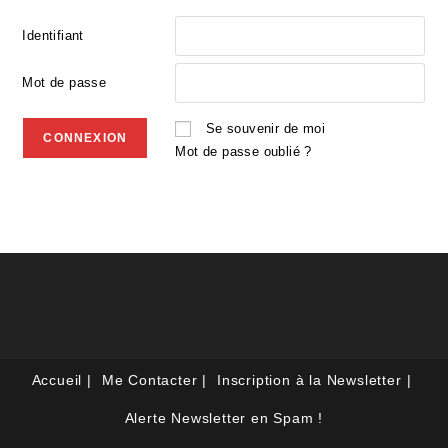
Identifiant
Mot de passe
Se souvenir de moi
Mot de passe oublié ?
Accueil
Me Contacter
Inscription à la Newsletter
Alerte Newsletter en Spam !