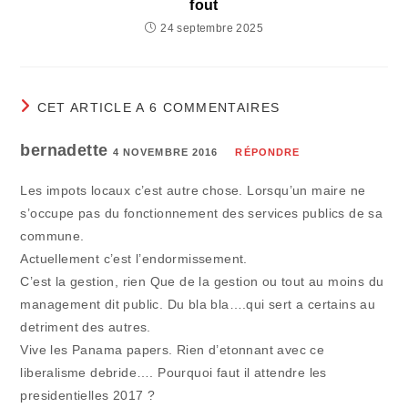
fout
24 septembre 2025
CET ARTICLE A 6 COMMENTAIRES
bernadette
4 NOVEMBRE 2016
RÉPONDRE
Les impots locaux c’est autre chose. Lorsqu’un maire ne
s’occupe pas du fonctionnement des services publics de sa
commune.
Actuellement c’est l’endormissement.
C’est la gestion, rien Que de la gestion ou tout au moins du
management dit public. Du bla bla….qui sert a certains au
detriment des autres.
Vive les Panama papers. Rien d’etonnant avec ce
liberalisme debride…. Pourquoi faut il attendre les
presidentielles 2017 ?