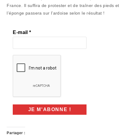
France. Il suffira de protester et de traîner des pieds et
l’éponge passera sur l’ardoise selon le résultat !
E-mail
*
Partager :