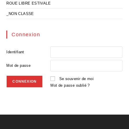
ROUE LIBRE ESTIVALE
_NON CLASSE
Connexion
Identifiant
Mot de passe
Se souvenir de moi
Mot de passe oublié ?