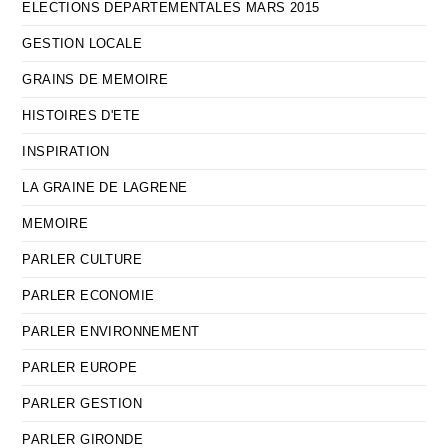
ELECTIONS DEPARTEMENTALES MARS 2015
GESTION LOCALE
GRAINS DE MEMOIRE
HISTOIRES D'ETE
INSPIRATION
LA GRAINE DE LAGRENE
MEMOIRE
PARLER CULTURE
PARLER ECONOMIE
PARLER ENVIRONNEMENT
PARLER EUROPE
PARLER GESTION
PARLER GIRONDE