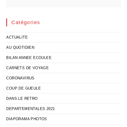
Catégories
ACTUALITE
AU QUOTIDIEN
BILAN ANNEE ECOULEE
CARNETS DE VOYAGE
CORONAVIRUS
COUP DE GUEULE
DANS LE RETRO
DEPARTEMENTALES 2021
DIAPORAMA PHOTOS