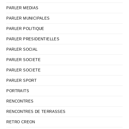
PARLER MEDIAS
PARLER MUNICIPALES
PARLER POLITIQUE
PARLER PRESIDENTIELLES
PARLER SOCIAL
PARLER SOCIETE
PARLER SOCIETE
PARLER SPORT
PORTRAITS
RENCONTRES
RENCONTRES DE TERRASSES
RETRO CREON