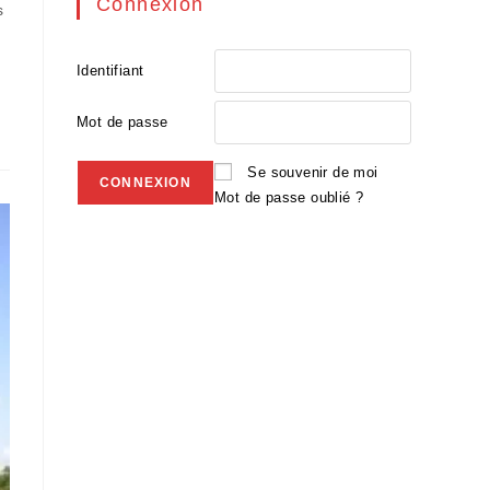
Connexion
s
Identifiant
Mot de passe
Se souvenir de moi
Mot de passe oublié ?