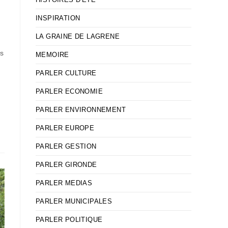
INSPIRATION
LA GRAINE DE LAGRENE
es
MEMOIRE
PARLER CULTURE
PARLER ECONOMIE
PARLER ENVIRONNEMENT
PARLER EUROPE
PARLER GESTION
PARLER GIRONDE
PARLER MEDIAS
PARLER MUNICIPALES
PARLER POLITIQUE