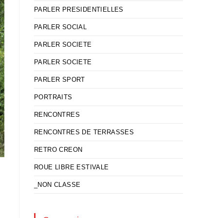
PARLER PRESIDENTIELLES
PARLER SOCIAL
PARLER SOCIETE
PARLER SOCIETE
PARLER SPORT
PORTRAITS
RENCONTRES
RENCONTRES DE TERRASSES
RETRO CREON
ROUE LIBRE ESTIVALE
_NON CLASSE