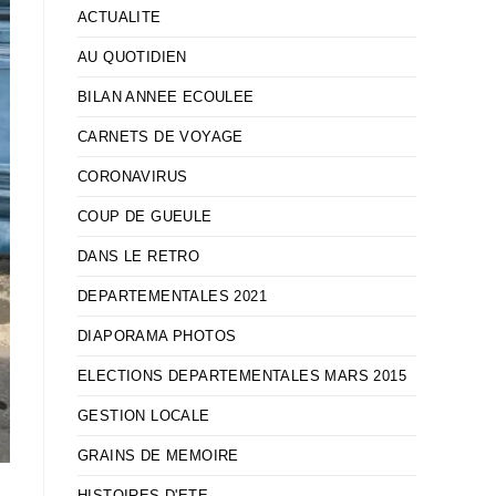
ACTUALITE
AU QUOTIDIEN
BILAN ANNEE ECOULEE
CARNETS DE VOYAGE
CORONAVIRUS
COUP DE GUEULE
DANS LE RETRO
DEPARTEMENTALES 2021
DIAPORAMA PHOTOS
ELECTIONS DEPARTEMENTALES MARS 2015
GESTION LOCALE
GRAINS DE MEMOIRE
HISTOIRES D'ETE