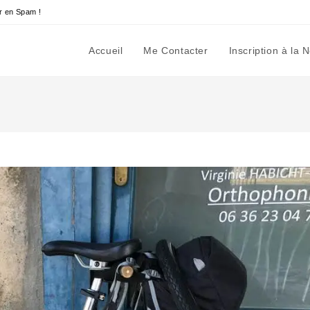
r en Spam !
Accueil
Me Contacter
Inscription à la 