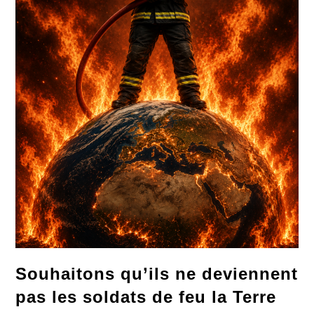
Souhaitons qu’ils ne deviennent
pas les soldats de feu la Terre