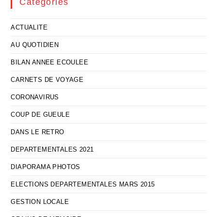
Catégories
ACTUALITE
AU QUOTIDIEN
BILAN ANNEE ECOULEE
CARNETS DE VOYAGE
CORONAVIRUS
COUP DE GUEULE
DANS LE RETRO
DEPARTEMENTALES 2021
DIAPORAMA PHOTOS
ELECTIONS DEPARTEMENTALES MARS 2015
GESTION LOCALE