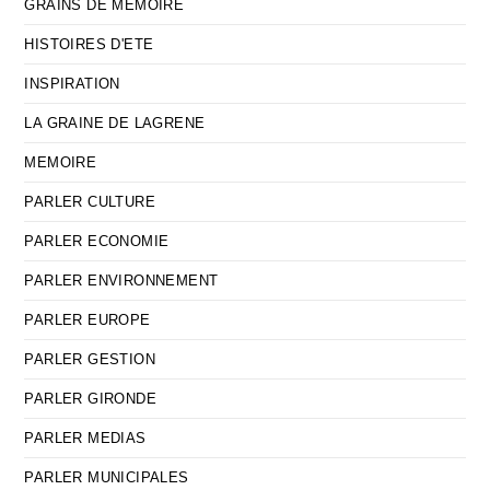
GRAINS DE MEMOIRE
HISTOIRES D'ETE
INSPIRATION
LA GRAINE DE LAGRENE
MEMOIRE
PARLER CULTURE
PARLER ECONOMIE
PARLER ENVIRONNEMENT
PARLER EUROPE
PARLER GESTION
PARLER GIRONDE
PARLER MEDIAS
PARLER MUNICIPALES