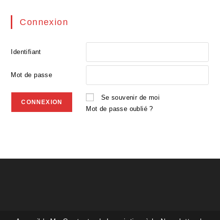
Connexion
Identifiant
Mot de passe
Se souvenir de moi
Mot de passe oublié ?