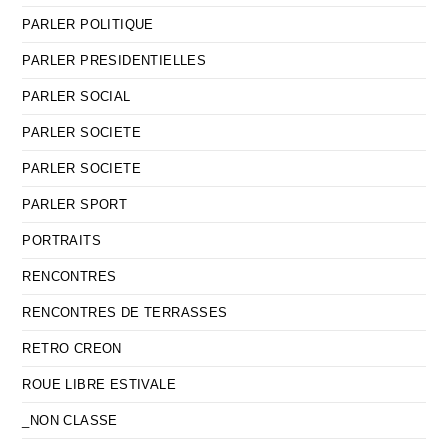
PARLER POLITIQUE
PARLER PRESIDENTIELLES
PARLER SOCIAL
PARLER SOCIETE
PARLER SOCIETE
PARLER SPORT
PORTRAITS
RENCONTRES
RENCONTRES DE TERRASSES
RETRO CREON
ROUE LIBRE ESTIVALE
_NON CLASSE