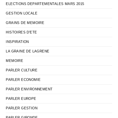
ELECTIONS DEPARTEMENTALES MARS 2015
GESTION LOCALE
GRAINS DE MEMOIRE
HISTOIRES D'ETE
INSPIRATION
LA GRAINE DE LAGRENE
MEMOIRE
PARLER CULTURE
PARLER ECONOMIE
PARLER ENVIRONNEMENT
PARLER EUROPE
PARLER GESTION
PARLER GIRONDE