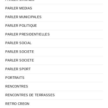
PARLER MEDIAS
PARLER MUNICIPALES
PARLER POLITIQUE
PARLER PRESIDENTIELLES
PARLER SOCIAL
PARLER SOCIETE
PARLER SOCIETE
PARLER SPORT
PORTRAITS
RENCONTRES
RENCONTRES DE TERRASSES
RETRO CREON