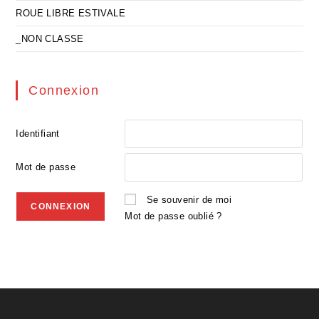
ROUE LIBRE ESTIVALE
_NON CLASSE
Connexion
Identifiant
Mot de passe
Se souvenir de moi
Mot de passe oublié ?