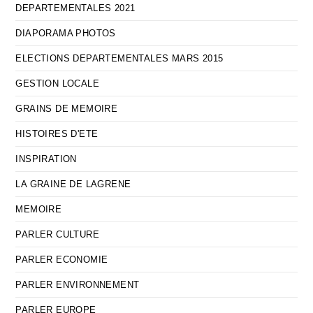
DEPARTEMENTALES 2021
DIAPORAMA PHOTOS
ELECTIONS DEPARTEMENTALES MARS 2015
GESTION LOCALE
GRAINS DE MEMOIRE
HISTOIRES D'ETE
INSPIRATION
LA GRAINE DE LAGRENE
MEMOIRE
PARLER CULTURE
PARLER ECONOMIE
PARLER ENVIRONNEMENT
PARLER EUROPE