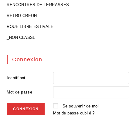
RENCONTRES DE TERRASSES
RETRO CREON
ROUE LIBRE ESTIVALE
_NON CLASSE
Connexion
Identifiant
Mot de passe
Se souvenir de moi
Mot de passe oublié ?