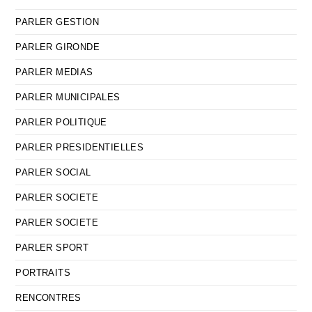
PARLER GESTION
PARLER GIRONDE
PARLER MEDIAS
PARLER MUNICIPALES
PARLER POLITIQUE
PARLER PRESIDENTIELLES
PARLER SOCIAL
PARLER SOCIETE
PARLER SOCIETE
PARLER SPORT
PORTRAITS
RENCONTRES