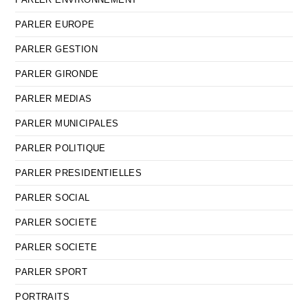
PARLER EUROPE
PARLER GESTION
PARLER GIRONDE
PARLER MEDIAS
PARLER MUNICIPALES
PARLER POLITIQUE
PARLER PRESIDENTIELLES
PARLER SOCIAL
PARLER SOCIETE
PARLER SOCIETE
PARLER SPORT
PORTRAITS