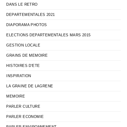
DANS LE RETRO
DEPARTEMENTALES 2021
DIAPORAMA PHOTOS
ELECTIONS DEPARTEMENTALES MARS 2015
GESTION LOCALE
GRAINS DE MEMOIRE
HISTOIRES D'ETE
INSPIRATION
LA GRAINE DE LAGRENE
MEMOIRE
PARLER CULTURE
PARLER ECONOMIE
PARLER ENVIRONNEMENT