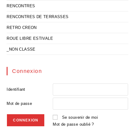
RENCONTRES
RENCONTRES DE TERRASSES
RETRO CREON
ROUE LIBRE ESTIVALE
_NON CLASSE
Connexion
Identifiant
Mot de passe
Se souvenir de moi
Mot de passe oublié ?