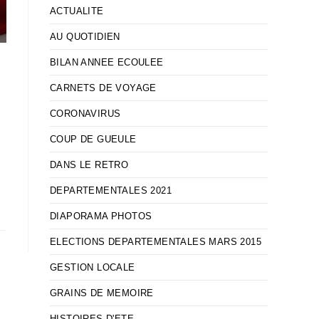
ACTUALITE
AU QUOTIDIEN
BILAN ANNEE ECOULEE
CARNETS DE VOYAGE
CORONAVIRUS
COUP DE GUEULE
DANS LE RETRO
DEPARTEMENTALES 2021
DIAPORAMA PHOTOS
ELECTIONS DEPARTEMENTALES MARS 2015
GESTION LOCALE
GRAINS DE MEMOIRE
HISTOIRES D'ETE