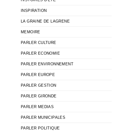
INSPIRATION
LA GRAINE DE LAGRENE
MEMOIRE
PARLER CULTURE
PARLER ECONOMIE
PARLER ENVIRONNEMENT
PARLER EUROPE
PARLER GESTION
PARLER GIRONDE
PARLER MEDIAS
PARLER MUNICIPALES
PARLER POLITIQUE