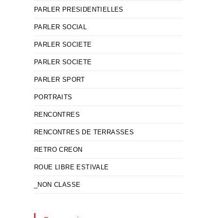
PARLER PRESIDENTIELLES
PARLER SOCIAL
PARLER SOCIETE
PARLER SOCIETE
PARLER SPORT
PORTRAITS
RENCONTRES
RENCONTRES DE TERRASSES
RETRO CREON
ROUE LIBRE ESTIVALE
_NON CLASSE